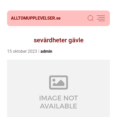
ALLTOMUPPLEVELSER.
se
sevärdheter gävle
15 oktober 2023
admin