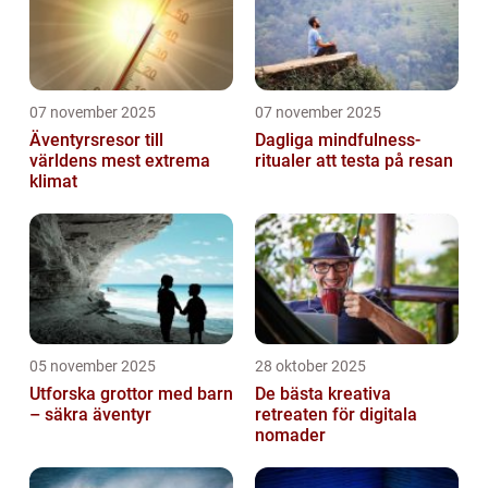
07 november 2025
07 november 2025
Äventyrsresor till
Dagliga mindfulness-
världens mest extrema
ritualer att testa på resan
klimat
05 november 2025
28 oktober 2025
Utforska grottor med barn
De bästa kreativa
– säkra äventyr
retreaten för digitala
nomader