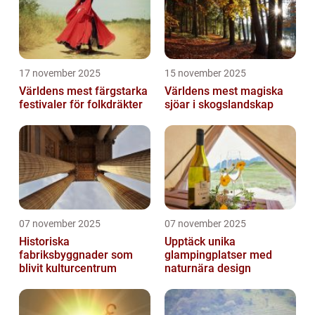
17 november 2025
15 november 2025
Världens mest färgstarka
Världens mest magiska
festivaler för folkdräkter
sjöar i skogslandskap
07 november 2025
07 november 2025
Historiska
Upptäck unika
fabriksbyggnader som
glampingplatser med
blivit kulturcentrum
naturnära design