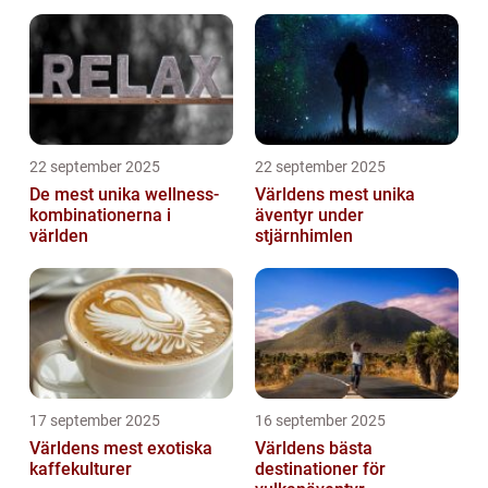
22 september 2025
22 september 2025
De mest unika wellness-
Världens mest unika
kombinationerna i
äventyr under
världen
stjärnhimlen
17 september 2025
16 september 2025
Världens mest exotiska
Världens bästa
kaffekulturer
destinationer för