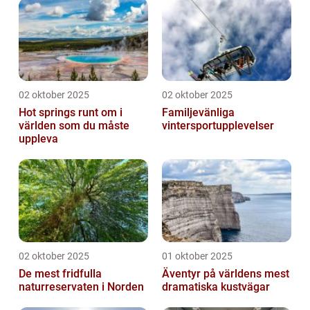
02 oktober 2025
02 oktober 2025
Hot springs runt om i
Familjevänliga
världen som du måste
vintersportupplevelser
uppleva
02 oktober 2025
01 oktober 2025
De mest fridfulla
Äventyr på världens mest
naturreservaten i Norden
dramatiska kustvägar