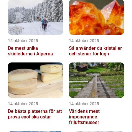
15 oktober 2025
14 oktober 2025
De mest unika
Så använder du kristaller
skidlederna i Alperna
och stenar för lugn
14 oktober 2025
14 oktober 2025
De bästa platserna för att
Världens mest
prova exotiska ostar
imponerande
friluftsmuseer