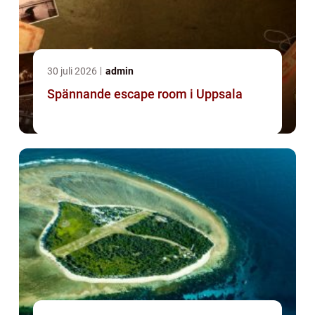
30 juli 2026
admin
Spännande escape room i Uppsala