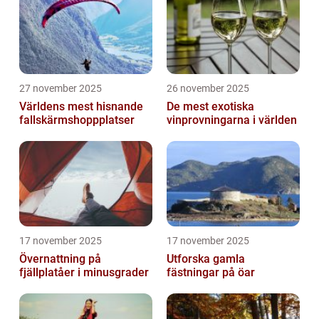
27 november 2025
26 november 2025
Världens mest hisnande
De mest exotiska
fallskärmshoppplatser
vinprovningarna i världen
17 november 2025
17 november 2025
Övernattning på
Utforska gamla
fjällplatåer i minusgrader
fästningar på öar