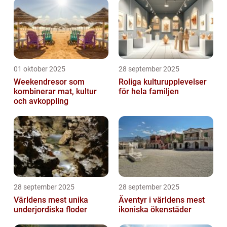
01 oktober 2025
28 september 2025
Weekendresor som
Roliga kulturupplevelser
kombinerar mat, kultur
för hela familjen
och avkoppling
28 september 2025
28 september 2025
Världens mest unika
Äventyr i världens mest
underjordiska floder
ikoniska ökenstäder