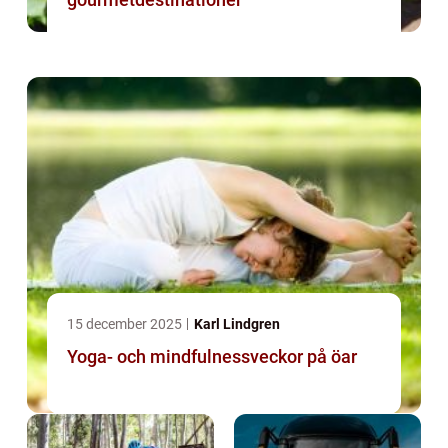
15 december 2025
Karl Lindgren
Yoga- och mindfulnessveckor på öar