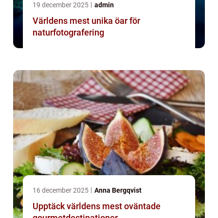
19 december 2025
admin
Världens mest unika öar för
naturfotografering
16 december 2025
Anna Bergqvist
Upptäck världens mest oväntade
gourmetdestinationer