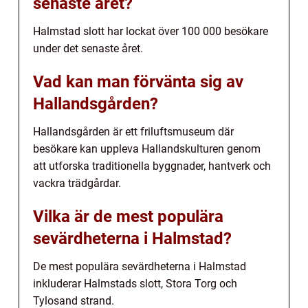
senaste året?
Halmstad slott har lockat över 100 000 besökare
under det senaste året.
Vad kan man förvänta sig av
Hallandsgården?
Hallandsgården är ett friluftsmuseum där
besökare kan uppleva Hallandskulturen genom
att utforska traditionella byggnader, hantverk och
vackra trädgårdar.
Vilka är de mest populära
sevärdheterna i Halmstad?
De mest populära sevärdheterna i Halmstad
inkluderar Halmstads slott, Stora Torg och
Tylosand strand.