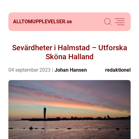
ALLTOMUPPLEVELSER.
se
Sevärdheter i Halmstad – Utforska
Sköna Halland
04 september 2023
Johan Hansen
redaktionel