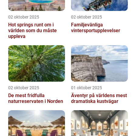
02 oktober 2025
02 oktober 2025
Hot springs runt om i
Familjevänliga
världen som du måste
vintersportupplevelser
uppleva
02 oktober 2025
01 oktober 2025
De mest fridfulla
Äventyr på världens mest
naturreservaten i Norden
dramatiska kustvägar