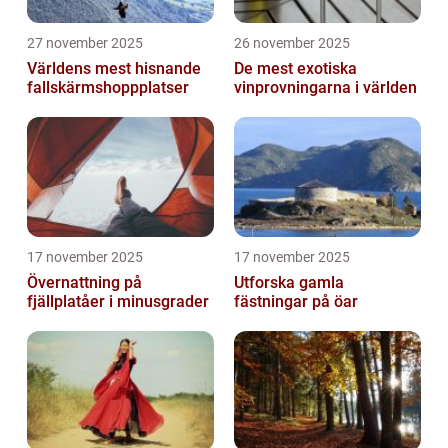
27 november 2025
26 november 2025
Världens mest hisnande
De mest exotiska
fallskärmshoppplatser
vinprovningarna i världen
17 november 2025
17 november 2025
Övernattning på
Utforska gamla
fjällplatåer i minusgrader
fästningar på öar