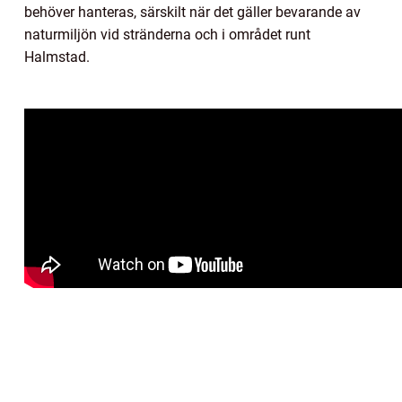
behöver hanteras, särskilt när det gäller bevarande av
naturmiljön vid stränderna och i området runt
Halmstad.