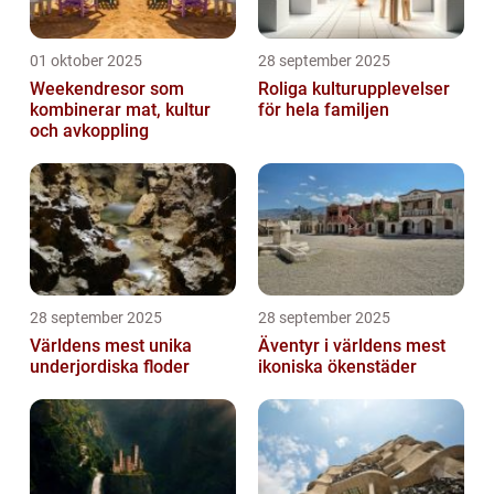
01 oktober 2025
28 september 2025
Weekendresor som
Roliga kulturupplevelser
kombinerar mat, kultur
för hela familjen
och avkoppling
28 september 2025
28 september 2025
Världens mest unika
Äventyr i världens mest
underjordiska floder
ikoniska ökenstäder