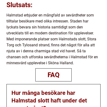
Slutsats:
Halmstad erbjuder en mångfald av sevärdheter som
tilltalar besökare med olika intressen. Staden har
lyckats bevara sin historia samtidigt som den
utvecklats till en modern destination för upplevelser.
Med imponerande platser som Halmstads slott, Stora
Torg och Tylosand strand, finns det något för alla att
njuta av i denna charmiga stad vid havet. Så ta
chansen och utforska sevärdheterna i Halmstad för en
minnesvärd upplevelse i Sköna Halland.
FAQ
Hur många besökare har
Halmstad slott haft under det