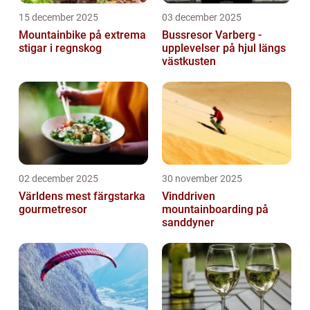
15 december 2025
03 december 2025
Mountainbike på extrema
Bussresor Varberg -
stigar i regnskog
upplevelser på hjul längs
västkusten
02 december 2025
30 november 2025
Världens mest färgstarka
Vinddriven
gourmetresor
mountainboarding på
sanddyner