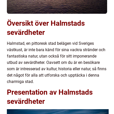
Översikt över Halmstads
sevärdheter
Halmstad, en pittoresk stad belägen vid Sveriges
västkust, är inte bara känd för sina vackra stränder och
fantastiska natur, utan också för sitt imponerande
utbud av sevärdheter. Oavsett om du är en besökare
som är intresserad av kultur, historia eller natur, så finns
det något för alla att utforska och upptäcka i denna
charmiga stad.
Presentation av Halmstads
sevärdheter