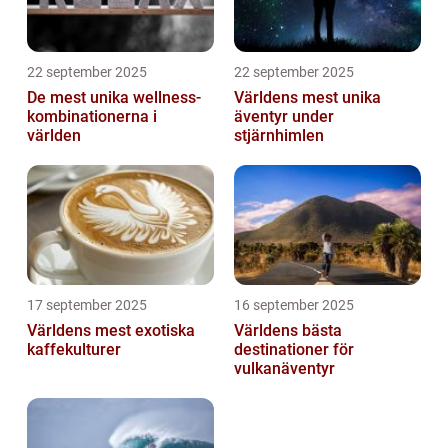
22 september 2025
22 september 2025
De mest unika wellness-
Världens mest unika
kombinationerna i
äventyr under
världen
stjärnhimlen
17 september 2025
16 september 2025
Världens mest exotiska
Världens bästa
kaffekulturer
destinationer för
vulkanäventyr