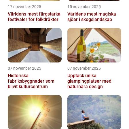
17 november 2025
15 november 2025
Världens mest färgstarka
Världens mest magiska
festivaler för folkdräkter
sjöar i skogslandskap
07 november 2025
07 november 2025
Historiska
Upptäck unika
fabriksbyggnader som
glampingplatser med
blivit kulturcentrum
naturnära design