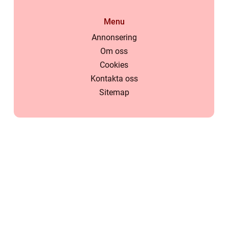
Menu
Annonsering
Om oss
Cookies
Kontakta oss
Sitemap