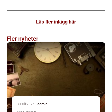
Läs fler inlägg här
Fler nyheter
30 juli 2026
admin