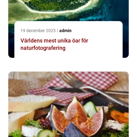
19 december 2025
admin
Världens mest unika öar för
naturfotografering