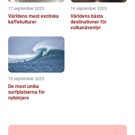
17 september 2025
16 september 2025
Världens mest exotiska
Världens bästa
kaffekulturer
destinationer för
vulkanäventyr
16 september 2025
De mest unika
surfplatserna för
nybörjare