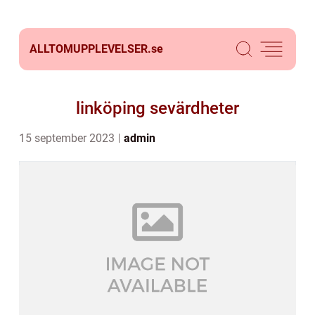
ALLTOMUPPLEVELSER.
se
linköping sevärdheter
15 september 2023
admin