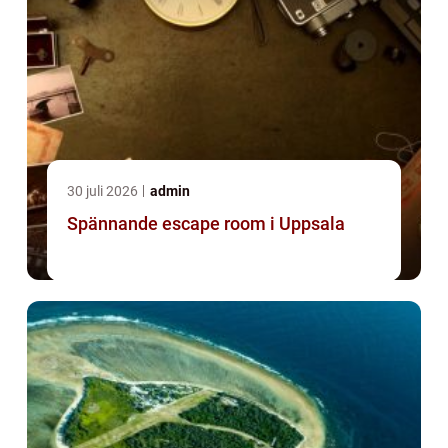
30 juli 2026
admin
Spännande escape room i Uppsala