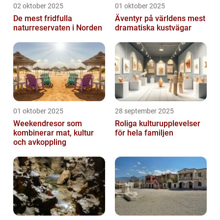
02 oktober 2025
01 oktober 2025
De mest fridfulla
Äventyr på världens mest
naturreservaten i Norden
dramatiska kustvägar
01 oktober 2025
28 september 2025
Weekendresor som
Roliga kulturupplevelser
kombinerar mat, kultur
för hela familjen
och avkoppling