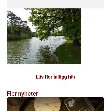
Läs fler inlägg här
Fler nyheter