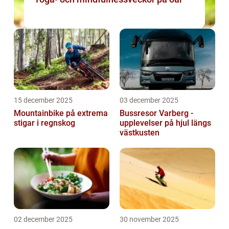
15 december 2025
03 december 2025
Mountainbike på extrema
Bussresor Varberg -
stigar i regnskog
upplevelser på hjul längs
västkusten
02 december 2025
30 november 2025