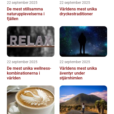
22 september 2025
22 september 2025
De mest stillsamma
Världens mest unika
naturupplevelserna i
dryckestraditioner
fjällen
22 september 2025
22 september 2025
De mest unika wellness-
Världens mest unika
kombinationerna i
äventyr under
världen
stjärnhimlen