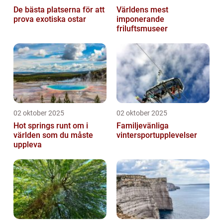
De bästa platserna för att
Världens mest
prova exotiska ostar
imponerande
friluftsmuseer
02 oktober 2025
02 oktober 2025
Hot springs runt om i
Familjevänliga
världen som du måste
vintersportupplevelser
uppleva