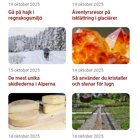
19 oktober 2025
19 oktober 2025
Gå på hajk i
Äventyrsresor på
regnskogsmiljö
isklättring i glaciärer
15 oktober 2025
14 oktober 2025
De mest unika
Så använder du kristaller
skidlederna i Alperna
och stenar för lugn
14 oktober 2025
14 oktober 2025