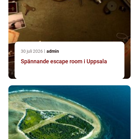
30 juli 2026
admin
Spännande escape room i Uppsala