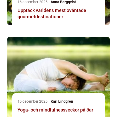
16 december 2025
Anna Bergqvist
Upptäck världens mest oväntade
gourmetdestinationer
15 december 2025
Karl Lindgren
Yoga- och mindfulnessveckor på öar