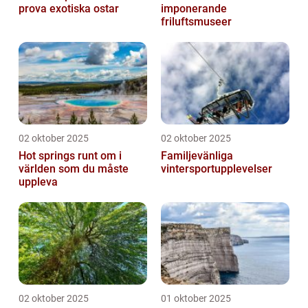
prova exotiska ostar
imponerande
friluftsmuseer
02 oktober 2025
02 oktober 2025
Hot springs runt om i
Familjevänliga
världen som du måste
vintersportupplevelser
uppleva
02 oktober 2025
01 oktober 2025