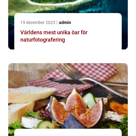
19 december 2025
admin
Världens mest unika öar för
naturfotografering