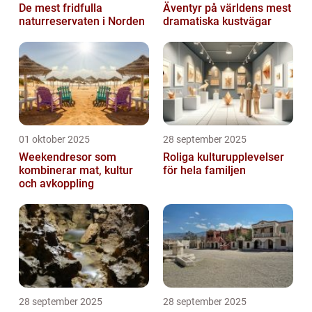
De mest fridfulla
Äventyr på världens mest
naturreservaten i Norden
dramatiska kustvägar
01 oktober 2025
28 september 2025
Weekendresor som
Roliga kulturupplevelser
kombinerar mat, kultur
för hela familjen
och avkoppling
28 september 2025
28 september 2025