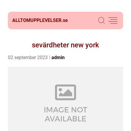
ALLTOMUPPLEVELSER.
se
sevärdheter new york
02 september 2023
admin