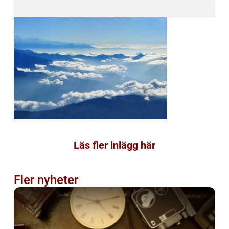
Läs fler inlägg här
Fler nyheter