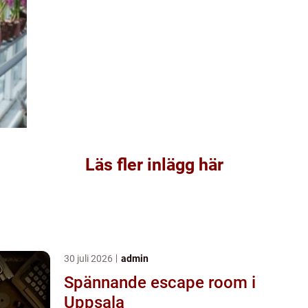
Läs fler inlägg här
30 juli 2026
admin
Spännande escape room i
Uppsala