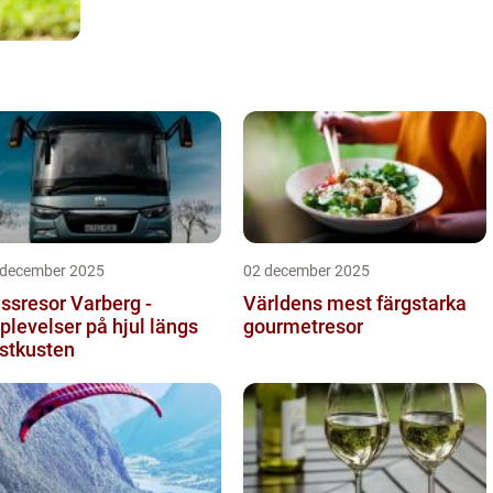
 december 2025
02 december 2025
ssresor Varberg -
Världens mest färgstarka
plevelser på hjul längs
gourmetresor
stkusten