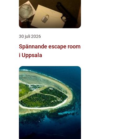
30 juli 2026
Spännande escape room
i Uppsala