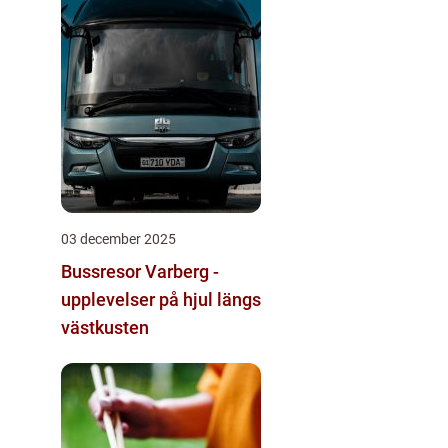
03 december 2025
Bussresor Varberg -
upplevelser på hjul längs
västkusten