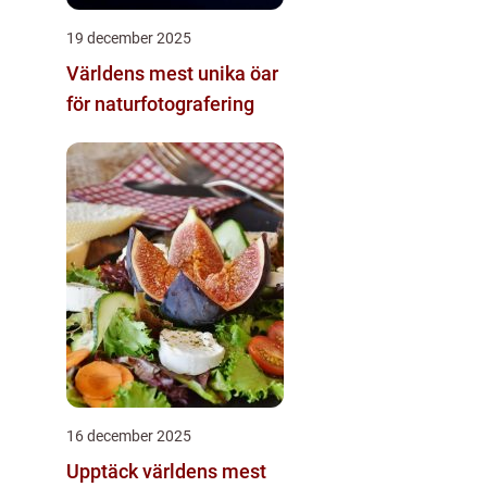
19 december 2025
Världens mest unika öar
för naturfotografering
16 december 2025
Upptäck världens mest