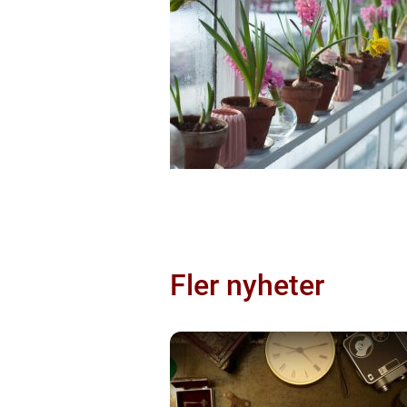
Fler nyheter