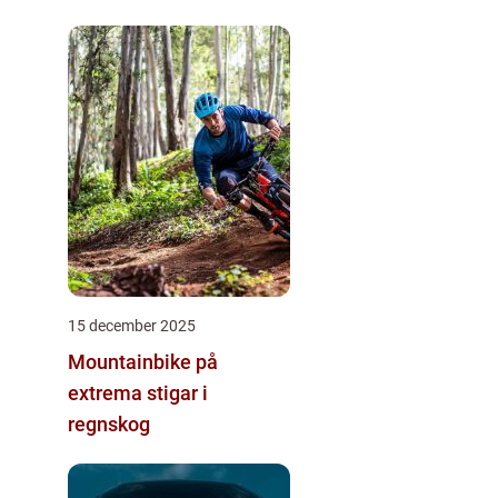
15 december 2025
Mountainbike på
extrema stigar i
regnskog