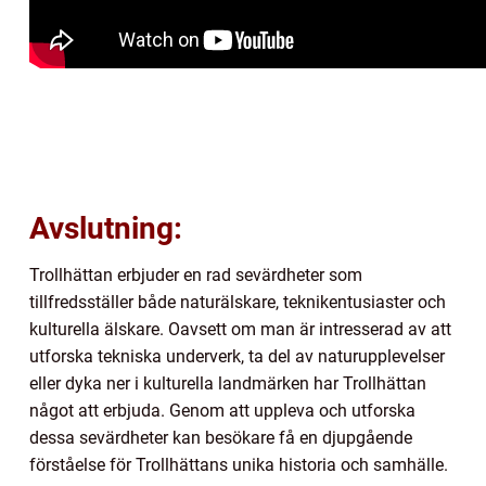
Avslutning:
Trollhättan erbjuder en rad sevärdheter som
tillfredsställer både naturälskare, teknikentusiaster och
kulturella älskare. Oavsett om man är intresserad av att
utforska tekniska underverk, ta del av naturupplevelser
eller dyka ner i kulturella landmärken har Trollhättan
något att erbjuda. Genom att uppleva och utforska
dessa sevärdheter kan besökare få en djupgående
förståelse för Trollhättans unika historia och samhälle.