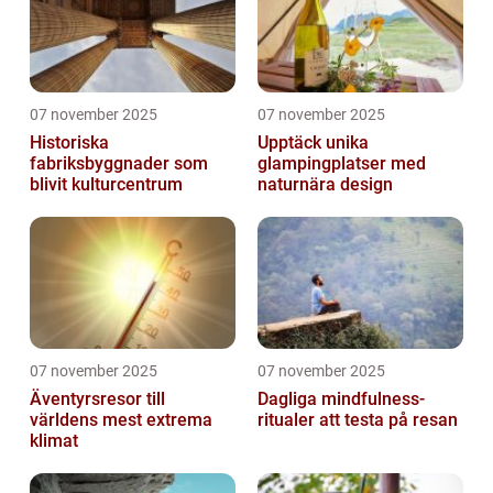
07 november 2025
07 november 2025
Historiska
Upptäck unika
fabriksbyggnader som
glampingplatser med
blivit kulturcentrum
naturnära design
07 november 2025
07 november 2025
Äventyrsresor till
Dagliga mindfulness-
världens mest extrema
ritualer att testa på resan
klimat