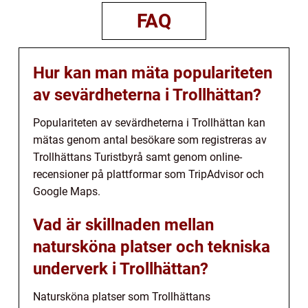
FAQ
Hur kan man mäta populariteten
av sevärdheterna i Trollhättan?
Populariteten av sevärdheterna i Trollhättan kan
mätas genom antal besökare som registreras av
Trollhättans Turistbyrå samt genom online-
recensioner på plattformar som TripAdvisor och
Google Maps.
Vad är skillnaden mellan
natursköna platser och tekniska
underverk i Trollhättan?
Natursköna platser som Trollhättans