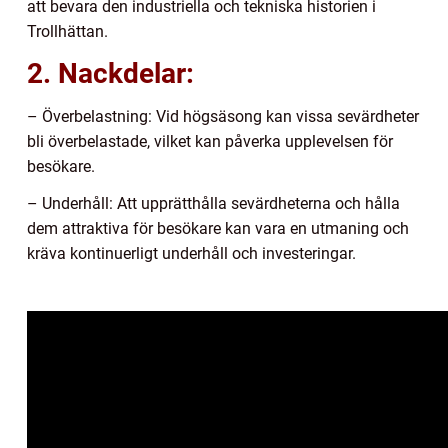
att bevara den industriella och tekniska historien i
Trollhättan.
2. Nackdelar:
– Överbelastning: Vid högsäsong kan vissa sevärdheter
bli överbelastade, vilket kan påverka upplevelsen för
besökare.
– Underhåll: Att upprätthålla sevärdheterna och hålla
dem attraktiva för besökare kan vara en utmaning och
kräva kontinuerligt underhåll och investeringar.