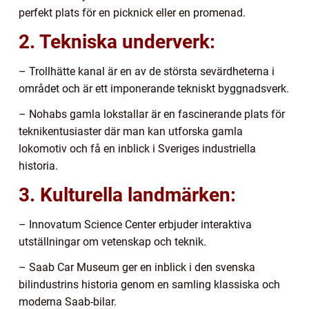
perfekt plats för en picknick eller en promenad.
2. Tekniska underverk:
– Trollhätte kanal är en av de största sevärdheterna i
området och är ett imponerande tekniskt byggnadsverk.
– Nohabs gamla lokstallar är en fascinerande plats för
teknikentusiaster där man kan utforska gamla
lokomotiv och få en inblick i Sveriges industriella
historia.
3. Kulturella landmärken:
– Innovatum Science Center erbjuder interaktiva
utställningar om vetenskap och teknik.
– Saab Car Museum ger en inblick i den svenska
bilindustrins historia genom en samling klassiska och
moderna Saab-bilar.