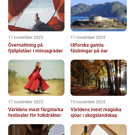
17 november 2025
17 november 2025
Övernattning på
Utforska gamla
fjällplatåer i minusgrader
fästningar på öar
17 november 2025
15 november 2025
Världens mest färgstarka
Världens mest magiska
festivaler för folkdräkter
sjöar i skogslandskap