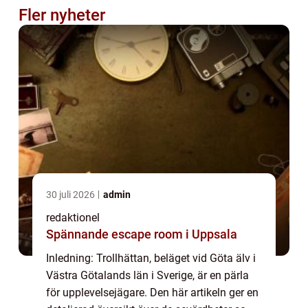
Fler nyheter
30 juli 2026
admin
redaktionel
Spännande escape room i Uppsala
Inledning: Trollhättan, beläget vid Göta älv i
Västra Götalands län i Sverige, är en pärla
för upplevelsejägare. Den här artikeln ger en