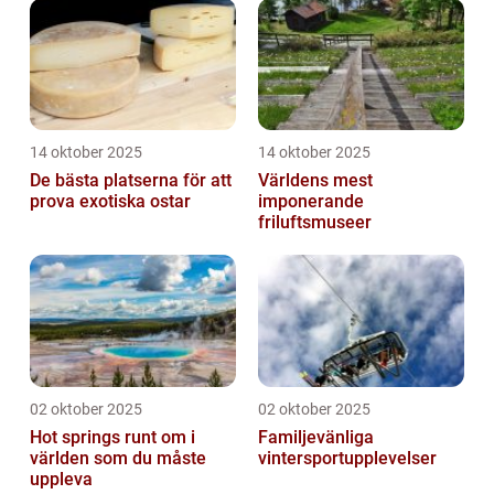
14 oktober 2025
14 oktober 2025
De bästa platserna för att
Världens mest
prova exotiska ostar
imponerande
friluftsmuseer
02 oktober 2025
02 oktober 2025
Hot springs runt om i
Familjevänliga
världen som du måste
vintersportupplevelser
uppleva