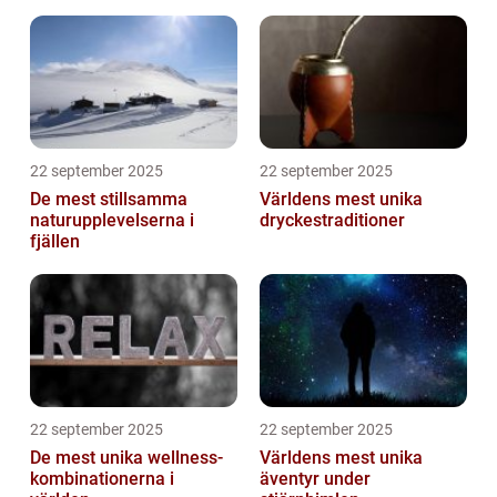
22 september 2025
22 september 2025
De mest stillsamma
Världens mest unika
naturupplevelserna i
dryckestraditioner
fjällen
22 september 2025
22 september 2025
De mest unika wellness-
Världens mest unika
kombinationerna i
äventyr under