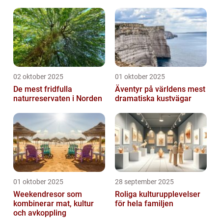
02 oktober 2025
01 oktober 2025
De mest fridfulla
Äventyr på världens mest
naturreservaten i Norden
dramatiska kustvägar
01 oktober 2025
28 september 2025
Weekendresor som
Roliga kulturupplevelser
kombinerar mat, kultur
för hela familjen
och avkoppling