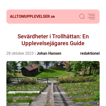
ALLTOMUPPLEVELSER.
se
Sevärdheter i Trollhättan: En
Upplevelsejägares Guide
28 oktober 2023
Johan Hansen
redaktionel