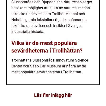
Slussområde och Djupadalens Naturreservat ger
besökare möjlighet att njuta av naturen, medan
tekniska underverk som Trollhätte kanal och
Nohabs gamla lokstallar erbjuder spännande
tekniska upplevelser och insikter i Sveriges
industriella historia.
Vilka är de mest populära
sevärdheterna i Trollhättan?
Trollhättans Slussområde, Innovatum Science
Center och Saab Car Museum är några av de
mest populära sevärdheterna i Trollhättan.
Läs fler inlägg här