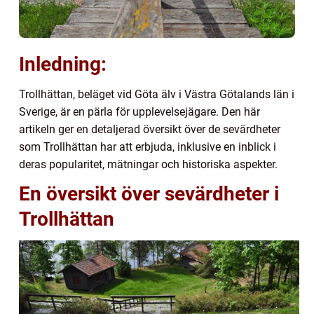
Inledning:
Trollhättan, beläget vid Göta älv i Västra Götalands län i
Sverige, är en pärla för upplevelsejägare. Den här
artikeln ger en detaljerad översikt över de sevärdheter
som Trollhättan har att erbjuda, inklusive en inblick i
deras popularitet, mätningar och historiska aspekter.
En översikt över sevärdheter i
Trollhättan