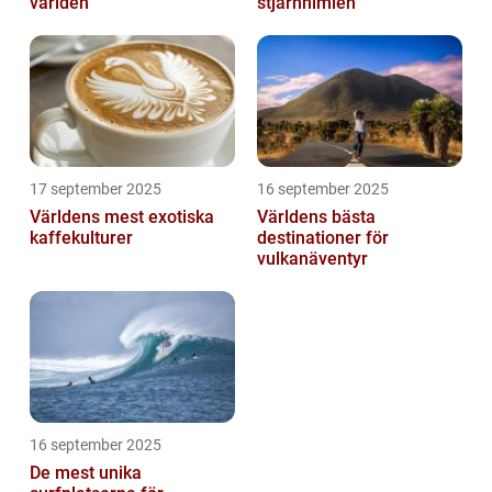
världen
stjärnhimlen
17 september 2025
16 september 2025
Världens mest exotiska
Världens bästa
kaffekulturer
destinationer för
vulkanäventyr
16 september 2025
De mest unika