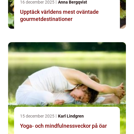
16 december 2025
Anna Bergqvist
Upptäck världens mest oväntade
gourmetdestinationer
15 december 2025
Karl Lindgren
Yoga- och mindfulnessveckor på öar