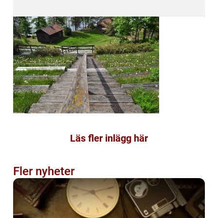
Läs fler inlägg här
Fler nyheter