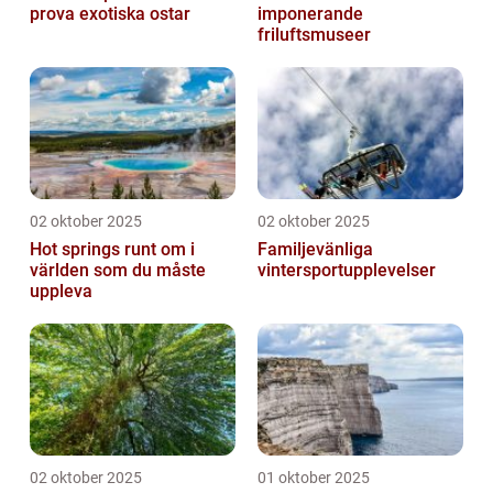
prova exotiska ostar
imponerande
friluftsmuseer
02 oktober 2025
02 oktober 2025
Hot springs runt om i
Familjevänliga
världen som du måste
vintersportupplevelser
uppleva
02 oktober 2025
01 oktober 2025