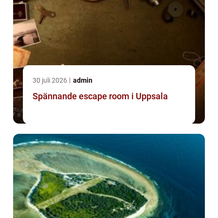
30 juli 2026
admin
Spännande escape room i Uppsala