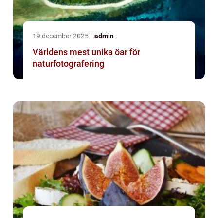
19 december 2025
admin
Världens mest unika öar för
naturfotografering