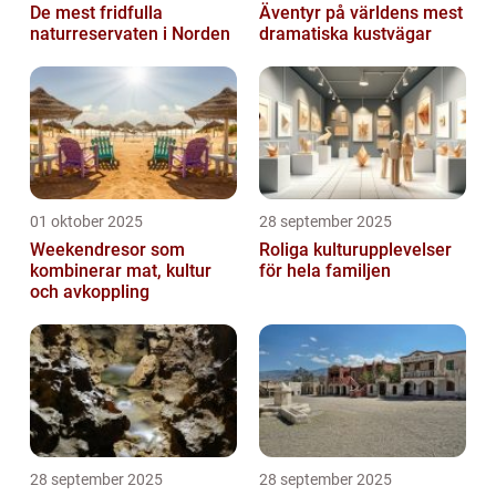
De mest fridfulla
Äventyr på världens mest
naturreservaten i Norden
dramatiska kustvägar
01 oktober 2025
28 september 2025
Weekendresor som
Roliga kulturupplevelser
kombinerar mat, kultur
för hela familjen
och avkoppling
28 september 2025
28 september 2025