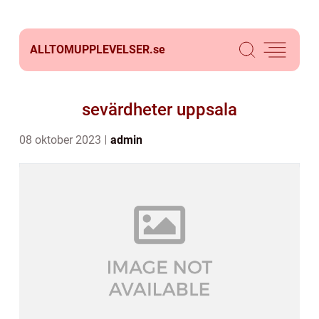
ALLTOMUPPLEVELSER.
se
sevärdheter uppsala
08 oktober 2023
admin