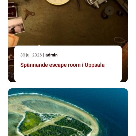
30 juli 2026
admin
Spännande escape room i Uppsala