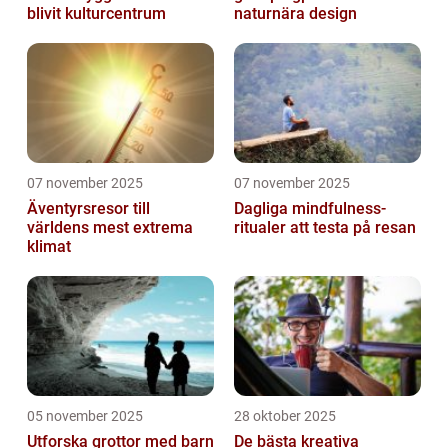
blivit kulturcentrum
naturnära design
07 november 2025
07 november 2025
Äventyrsresor till
Dagliga mindfulness-
världens mest extrema
ritualer att testa på resan
klimat
05 november 2025
28 oktober 2025
Utforska grottor med barn
De bästa kreativa