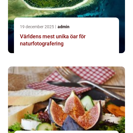
19 december 2025
admin
Världens mest unika öar för
naturfotografering