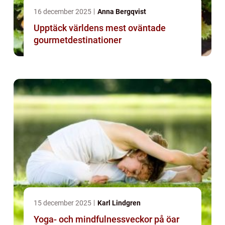
16 december 2025
Anna Bergqvist
Upptäck världens mest oväntade
gourmetdestinationer
15 december 2025
Karl Lindgren
Yoga- och mindfulnessveckor på öar