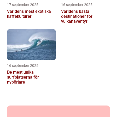
17 september 2025
16 september 2025
Världens mest exotiska
Världens bästa
kaffekulturer
destinationer för
vulkanäventyr
16 september 2025
De mest unika
surfplatserna för
nybörjare