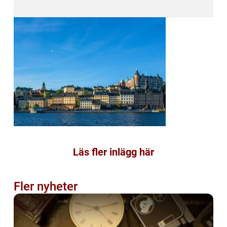
Läs fler inlägg här
Fler nyheter