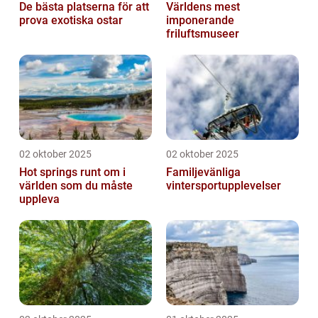
De bästa platserna för att
Världens mest
prova exotiska ostar
imponerande
friluftsmuseer
02 oktober 2025
02 oktober 2025
Hot springs runt om i
Familjevänliga
världen som du måste
vintersportupplevelser
uppleva