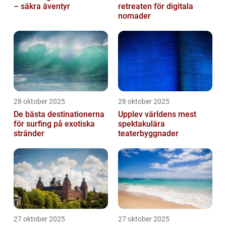
– säkra äventyr
retreaten för digitala
nomader
28 oktober 2025
28 oktober 2025
De bästa destinationerna
Upplev världens mest
för surfing på exotiska
spektakulära
stränder
teaterbyggnader
27 oktober 2025
27 oktober 2025