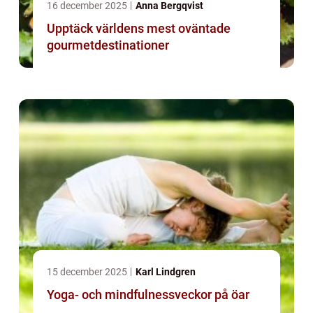
16 december 2025
Anna Bergqvist
Upptäck världens mest oväntade
gourmetdestinationer
15 december 2025
Karl Lindgren
Yoga- och mindfulnessveckor på öar