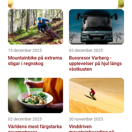
15 december 2025
03 december 2025
Mountainbike på extrema
Bussresor Varberg -
stigar i regnskog
upplevelser på hjul längs
västkusten
02 december 2025
30 november 2025
Världens mest färgstarka
Vinddriven