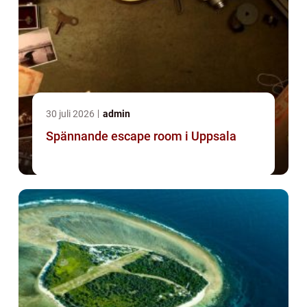
30 juli 2026
admin
Spännande escape room i Uppsala