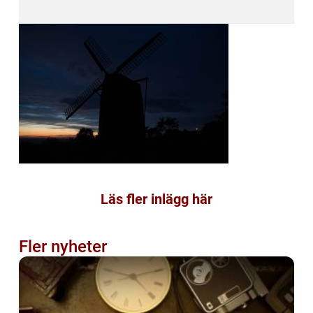
Läs fler inlägg här
Fler nyheter