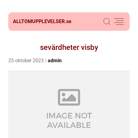
ALLTOMUPPLEVELSER.
se
sevärdheter visby
25 oktober 2023
admin