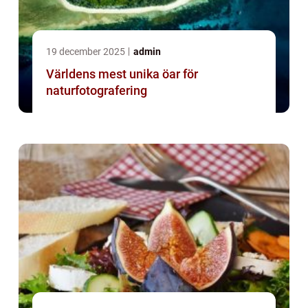
19 december 2025
admin
Världens mest unika öar för
naturfotografering