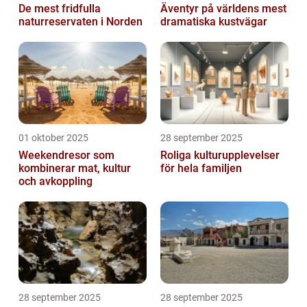
De mest fridfulla
Äventyr på världens mest
naturreservaten i Norden
dramatiska kustvägar
01 oktober 2025
28 september 2025
Weekendresor som
Roliga kulturupplevelser
kombinerar mat, kultur
för hela familjen
och avkoppling
28 september 2025
28 september 2025