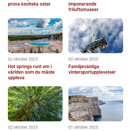
prova exotiska ostar
imponerande
friluftsmuseer
02 oktober 2025
02 oktober 2025
Hot springs runt om i
Familjevänliga
världen som du måste
vintersportupplevelser
uppleva
02 oktober 2025
01 oktober 2025