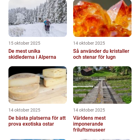
15 oktober 2025
14 oktober 2025
De mest unika
Så använder du kristaller
skidlederna i Alperna
och stenar för lugn
14 oktober 2025
14 oktober 2025
De bästa platserna för att
Världens mest
prova exotiska ostar
imponerande
friluftsmuseer