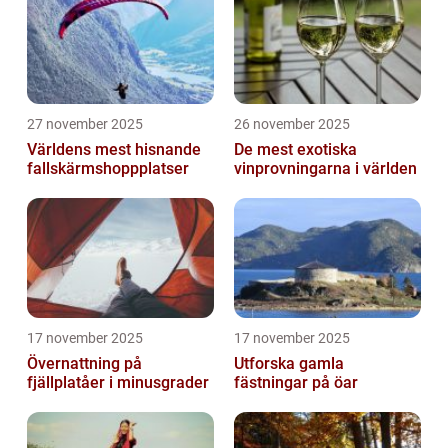
27 november 2025
26 november 2025
Världens mest hisnande
De mest exotiska
fallskärmshoppplatser
vinprovningarna i världen
17 november 2025
17 november 2025
Övernattning på
Utforska gamla
fjällplatåer i minusgrader
fästningar på öar