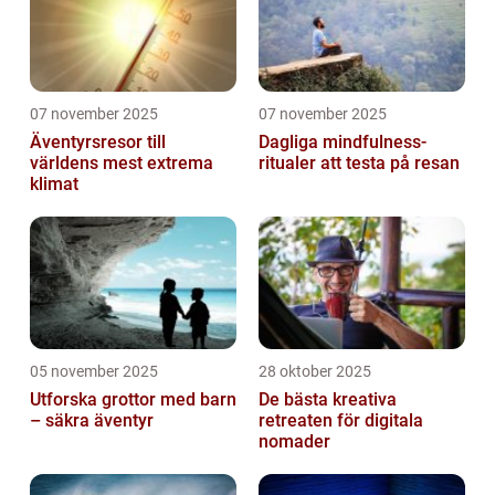
07 november 2025
07 november 2025
Äventyrsresor till
Dagliga mindfulness-
världens mest extrema
ritualer att testa på resan
klimat
05 november 2025
28 oktober 2025
Utforska grottor med barn
De bästa kreativa
– säkra äventyr
retreaten för digitala
nomader