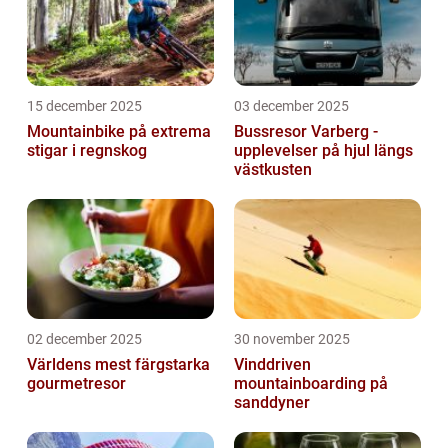
15 december 2025
03 december 2025
Mountainbike på extrema
Bussresor Varberg -
stigar i regnskog
upplevelser på hjul längs
västkusten
02 december 2025
30 november 2025
Världens mest färgstarka
Vinddriven
gourmetresor
mountainboarding på
sanddyner