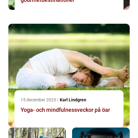
15 december 2025
Karl Lindgren
Yoga- och mindfulnessveckor på öar