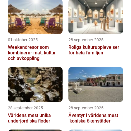
01 oktober 2025
28 september 2025
Weekendresor som
Roliga kulturupplevelser
kombinerar mat, kultur
för hela familjen
och avkoppling
28 september 2025
28 september 2025
Världens mest unika
Äventyr i världens mest
underjordiska floder
ikoniska ökenstäder