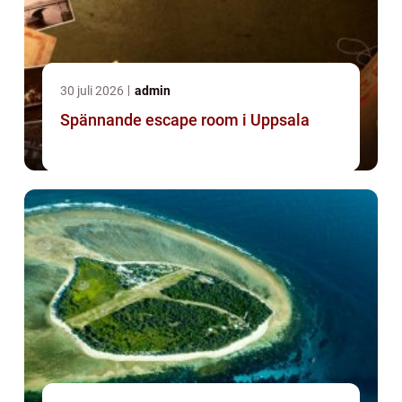
30 juli 2026
admin
Spännande escape room i Uppsala