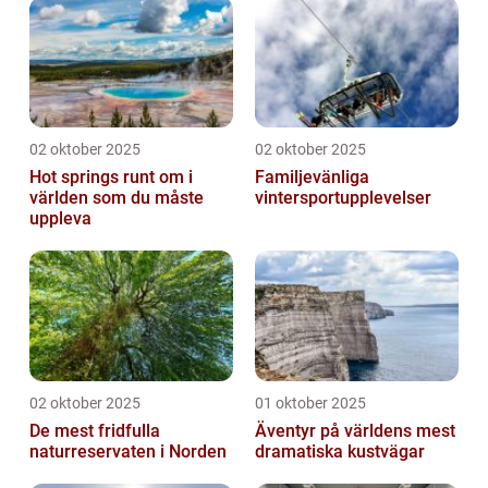
02 oktober 2025
02 oktober 2025
Hot springs runt om i
Familjevänliga
världen som du måste
vintersportupplevelser
uppleva
02 oktober 2025
01 oktober 2025
De mest fridfulla
Äventyr på världens mest
naturreservaten i Norden
dramatiska kustvägar