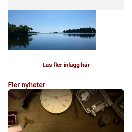
Läs fler inlägg här
Fler nyheter