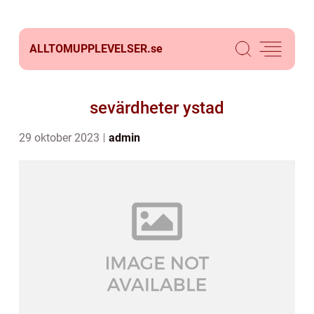
ALLTOMUPPLEVELSER.
se
sevärdheter ystad
29 oktober 2023
admin