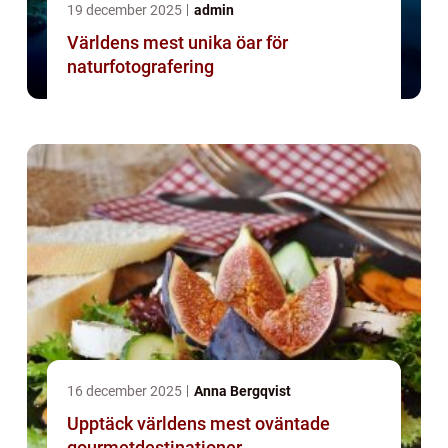
19 december 2025
admin
Världens mest unika öar för
naturfotografering
16 december 2025
Anna Bergqvist
Upptäck världens mest oväntade
gourmetdestinationer