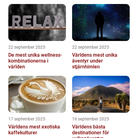
22 september 2025
22 september 2025
De mest unika wellness-
Världens mest unika
kombinationerna i
äventyr under
världen
stjärnhimlen
17 september 2025
16 september 2025
Världens mest exotiska
Världens bästa
kaffekulturer
destinationer för