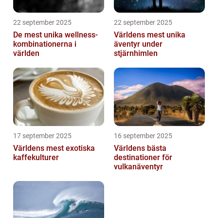
22 september 2025
22 september 2025
De mest unika wellness-
Världens mest unika
kombinationerna i
äventyr under
världen
stjärnhimlen
17 september 2025
16 september 2025
Världens mest exotiska
Världens bästa
kaffekulturer
destinationer för
vulkanäventyr