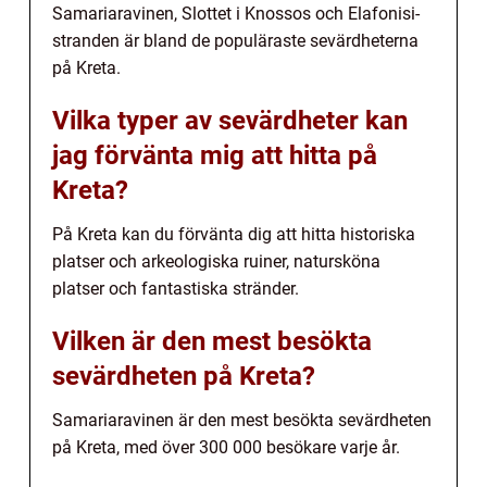
Samariaravinen, Slottet i Knossos och Elafonisi-
stranden är bland de populäraste sevärdheterna
på Kreta.
Vilka typer av sevärdheter kan
jag förvänta mig att hitta på
Kreta?
På Kreta kan du förvänta dig att hitta historiska
platser och arkeologiska ruiner, natursköna
platser och fantastiska stränder.
Vilken är den mest besökta
sevärdheten på Kreta?
Samariaravinen är den mest besökta sevärdheten
på Kreta, med över 300 000 besökare varje år.