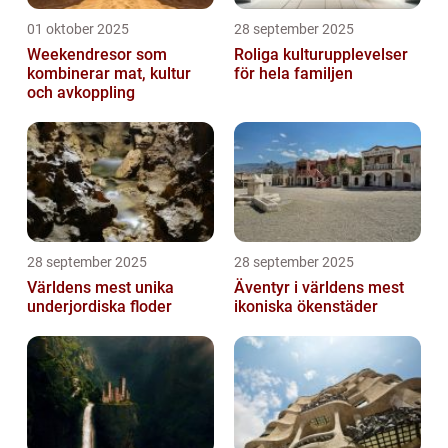
01 oktober 2025
28 september 2025
Weekendresor som
Roliga kulturupplevelser
kombinerar mat, kultur
för hela familjen
och avkoppling
28 september 2025
28 september 2025
Världens mest unika
Äventyr i världens mest
underjordiska floder
ikoniska ökenstäder