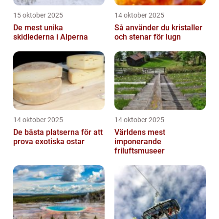
15 oktober 2025
14 oktober 2025
De mest unika
Så använder du kristaller
skidlederna i Alperna
och stenar för lugn
14 oktober 2025
14 oktober 2025
De bästa platserna för att
Världens mest
prova exotiska ostar
imponerande
friluftsmuseer