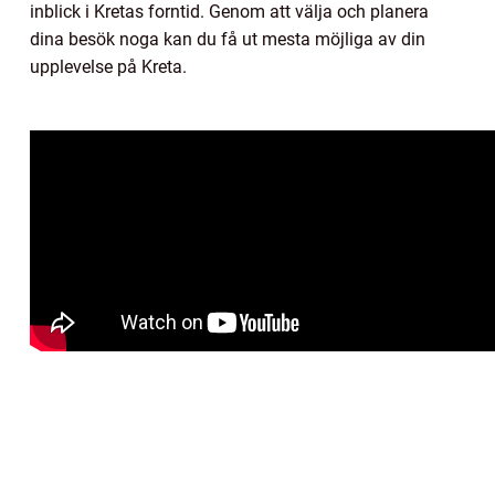
inblick i Kretas forntid. Genom att välja och planera
dina besök noga kan du få ut mesta möjliga av din
upplevelse på Kreta.