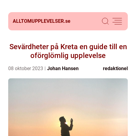
ALLTOMUPPLEVELSER.
se
Sevärdheter på Kreta en guide till en
oförglömlig upplevelse
08 oktober 2023
Johan Hansen
redaktionel