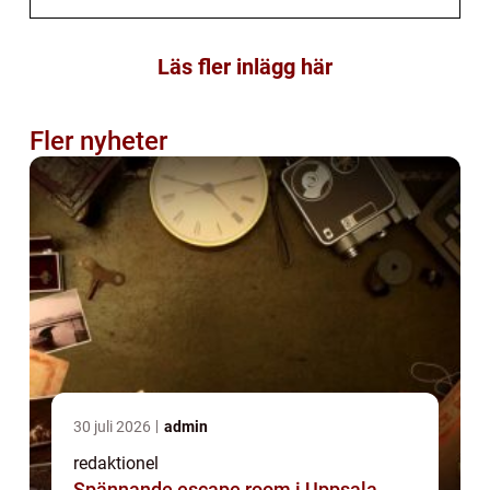
Läs fler inlägg här
Fler nyheter
30 juli 2026
admin
redaktionel
Spännande escape room i Uppsala