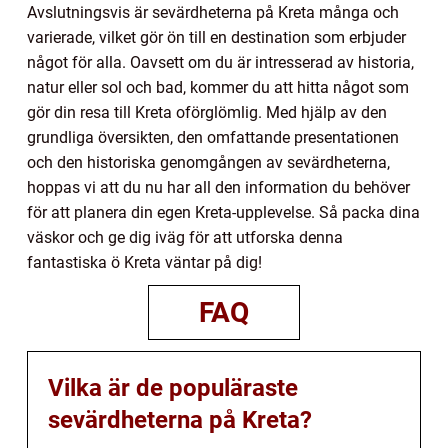
Avslutningsvis är sevärdheterna på Kreta många och
varierade, vilket gör ön till en destination som erbjuder
något för alla. Oavsett om du är intresserad av historia,
natur eller sol och bad, kommer du att hitta något som
gör din resa till Kreta oförglömlig. Med hjälp av den
grundliga översikten, den omfattande presentationen
och den historiska genomgången av sevärdheterna,
hoppas vi att du nu har all den information du behöver
för att planera din egen Kreta-upplevelse. Så packa dina
väskor och ge dig iväg för att utforska denna
fantastiska ö Kreta väntar på dig!
FAQ
Vilka är de populäraste
sevärdheterna på Kreta?