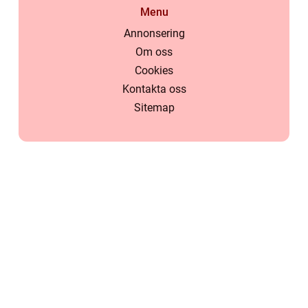
Menu
Annonsering
Om oss
Cookies
Kontakta oss
Sitemap