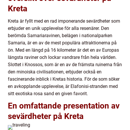
Kreta
Kreta är fyllt med en rad imponerande sevärdheter som
erbjuder en unik upplevelse för alla resenärer. Den
berömda Samariaravinen, belägen i nationalparken
Samaria, är en av de mest populära attraktionerna på
ön. Med en längd på 16 kilometer är det en av Europas
längsta raviner och lockar vandrare från hela världen.
Slottet i Knossos, som är en av de främsta ruinerna från
den minoiska civilisationen, erbjuder också en
fascinerande inblick i Kretas historia. För de som söker
en avkopplande upplevelse, är Elafonisi-stranden med
sitt exotiska rosa sand en given favorit.
En omfattande presentation av
sevärdheter på Kreta