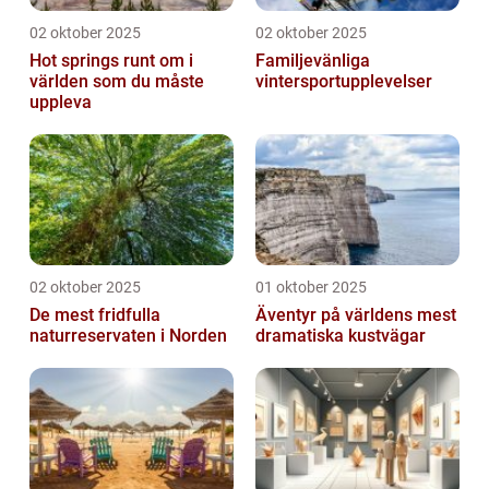
02 oktober 2025
02 oktober 2025
Hot springs runt om i
Familjevänliga
världen som du måste
vintersportupplevelser
uppleva
02 oktober 2025
01 oktober 2025
De mest fridfulla
Äventyr på världens mest
naturreservaten i Norden
dramatiska kustvägar