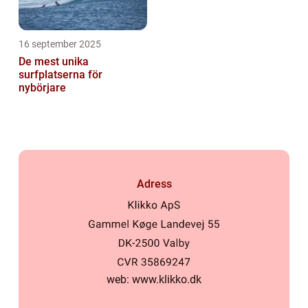
16 september 2025
De mest unika
surfplatserna för
nybörjare
Adress
web:
www.klikko.dk