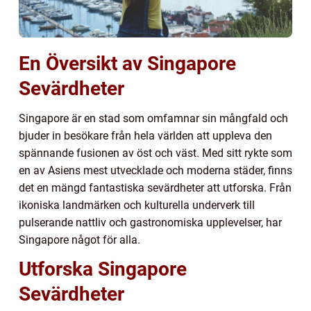
En Översikt av Singapore
Sevärdheter
Singapore är en stad som omfamnar sin mångfald och
bjuder in besökare från hela världen att uppleva den
spännande fusionen av öst och väst. Med sitt rykte som
en av Asiens mest utvecklade och moderna städer, finns
det en mängd fantastiska sevärdheter att utforska. Från
ikoniska landmärken och kulturella underverk till
pulserande nattliv och gastronomiska upplevelser, har
Singapore något för alla.
Utforska Singapore
Sevärdheter