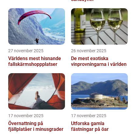
27 november 2025
26 november 2025
Världens mest hisnande
De mest exotiska
fallskärmshoppplatser
vinprovningarna i världen
17 november 2025
17 november 2025
Övernattning på
Utforska gamla
fjällplatåer i minusgrader
fästningar på öar