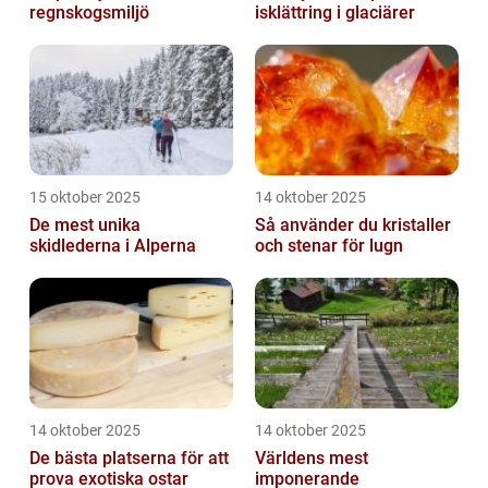
regnskogsmiljö
isklättring i glaciärer
15 oktober 2025
14 oktober 2025
De mest unika
Så använder du kristaller
skidlederna i Alperna
och stenar för lugn
14 oktober 2025
14 oktober 2025
De bästa platserna för att
Världens mest
prova exotiska ostar
imponerande