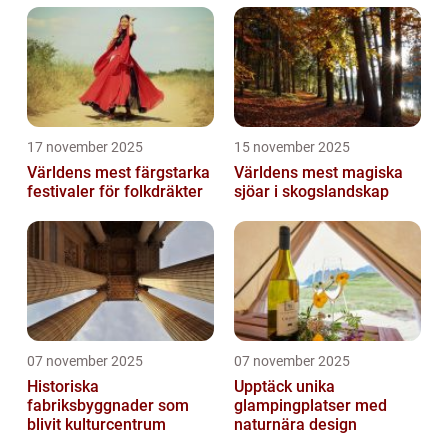
17 november 2025
15 november 2025
Världens mest färgstarka
Världens mest magiska
festivaler för folkdräkter
sjöar i skogslandskap
07 november 2025
07 november 2025
Historiska
Upptäck unika
fabriksbyggnader som
glampingplatser med
blivit kulturcentrum
naturnära design