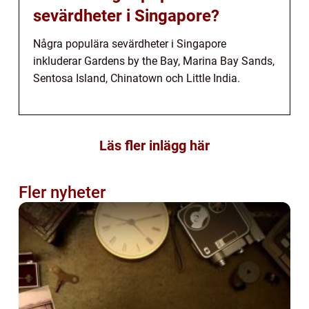
sevärdheter i Singapore?
Några populära sevärdheter i Singapore
inkluderar Gardens by the Bay, Marina Bay Sands,
Sentosa Island, Chinatown och Little India.
Läs fler inlägg här
Fler nyheter