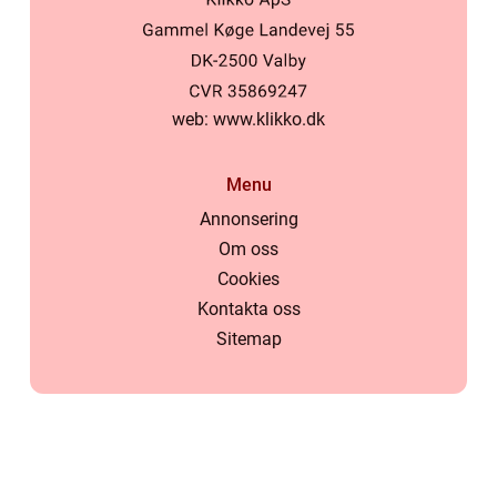
web:
www.klikko.dk
Menu
Annonsering
Om oss
Cookies
Kontakta oss
Sitemap