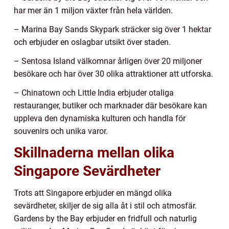
har mer än 1 miljon växter från hela världen.
– Marina Bay Sands Skypark sträcker sig över 1 hektar
och erbjuder en oslagbar utsikt över staden.
– Sentosa Island välkomnar årligen över 20 miljoner
besökare och har över 30 olika attraktioner att utforska.
– Chinatown och Little India erbjuder otaliga
restauranger, butiker och marknader där besökare kan
uppleva den dynamiska kulturen och handla för
souvenirs och unika varor.
Skillnaderna mellan olika
Singapore Sevärdheter
Trots att Singapore erbjuder en mängd olika
sevärdheter, skiljer de sig alla åt i stil och atmosfär.
Gardens by the Bay erbjuder en fridfull och naturlig