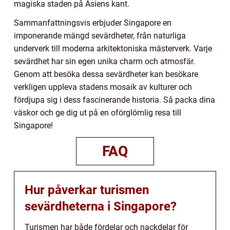
magiska staden på Asiens kant.
Sammanfattningsvis erbjuder Singapore en
imponerande mängd sevärdheter, från naturliga
underverk till moderna arkitektoniska mästerverk. Varje
sevärdhet har sin egen unika charm och atmosfär.
Genom att besöka dessa sevärdheter kan besökare
verkligen uppleva stadens mosaik av kulturer och
fördjupa sig i dess fascinerande historia. Så packa dina
väskor och ge dig ut på en oförglömlig resa till
Singapore!
FAQ
Hur påverkar turismen
sevärdheterna i Singapore?
Turismen har både fördelar och nackdelar för