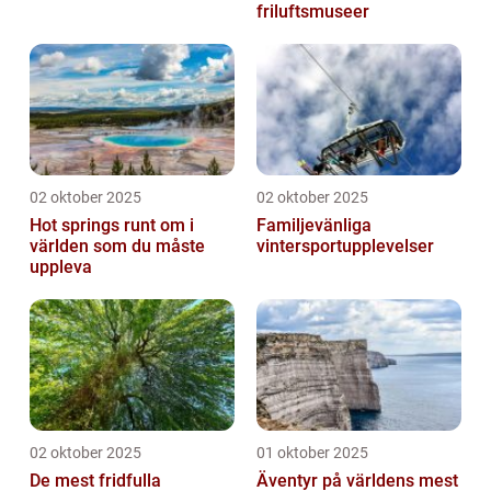
friluftsmuseer
02 oktober 2025
02 oktober 2025
Hot springs runt om i
Familjevänliga
världen som du måste
vintersportupplevelser
uppleva
02 oktober 2025
01 oktober 2025
De mest fridfulla
Äventyr på världens mest