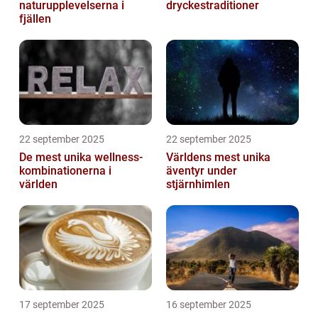
naturupplevelserna i
dryckestraditioner
fjällen
22 september 2025
22 september 2025
De mest unika wellness-
Världens mest unika
kombinationerna i
äventyr under
världen
stjärnhimlen
17 september 2025
16 september 2025