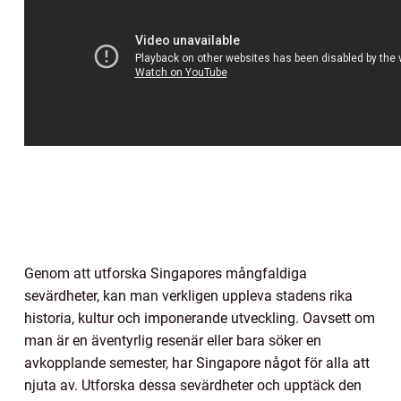
Genom att utforska Singapores mångfaldiga
sevärdheter, kan man verkligen uppleva stadens rika
historia, kultur och imponerande utveckling. Oavsett om
man är en äventyrlig resenär eller bara söker en
avkopplande semester, har Singapore något för alla att
njuta av. Utforska dessa sevärdheter och upptäck den