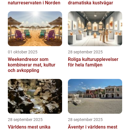
naturreservaten i Norden
dramatiska kustvägar
01 oktober 2025
28 september 2025
Weekendresor som
Roliga kulturupplevelser
kombinerar mat, kultur
för hela familjen
och avkoppling
28 september 2025
28 september 2025
Världens mest unika
Äventyr i världens mest