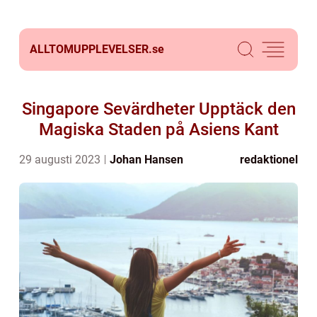
ALLTOMUPPLEVELSER.
se
Singapore Sevärdheter Upptäck den
Magiska Staden på Asiens Kant
29 augusti 2023
Johan Hansen
redaktionel