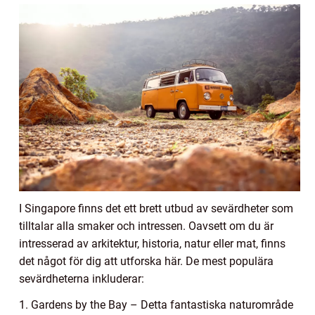
I Singapore finns det ett brett utbud av sevärdheter som
tilltalar alla smaker och intressen. Oavsett om du är
intresserad av arkitektur, historia, natur eller mat, finns
det något för dig att utforska här. De mest populära
sevärdheterna inkluderar:
1. Gardens by the Bay – Detta fantastiska naturområde