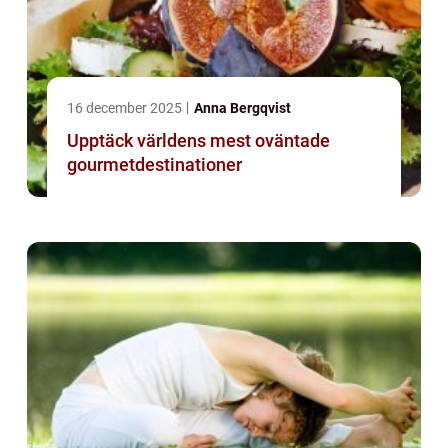
16 december 2025
Anna Bergqvist
Upptäck världens mest oväntade
gourmetdestinationer