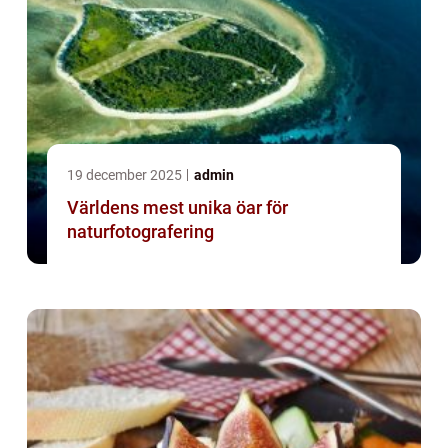
19 december 2025
admin
Världens mest unika öar för
naturfotografering