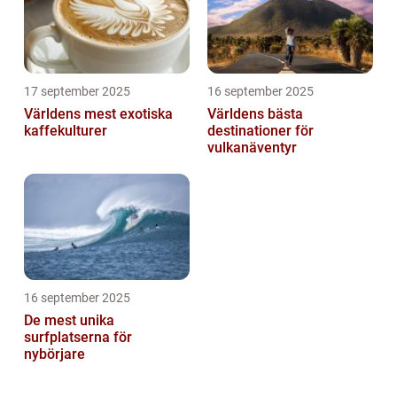
17 september 2025
16 september 2025
Världens mest exotiska
Världens bästa
kaffekulturer
destinationer för
vulkanäventyr
16 september 2025
De mest unika
surfplatserna för
nybörjare