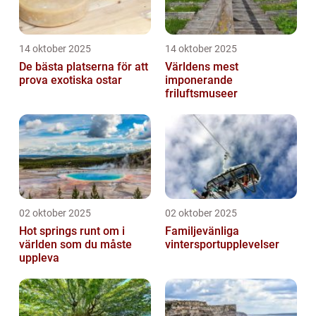
14 oktober 2025
14 oktober 2025
De bästa platserna för att
Världens mest
prova exotiska ostar
imponerande
friluftsmuseer
02 oktober 2025
02 oktober 2025
Hot springs runt om i
Familjevänliga
världen som du måste
vintersportupplevelser
uppleva