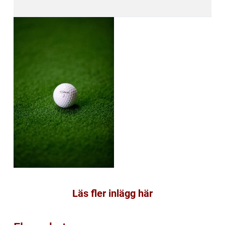
Läs fler inlägg här