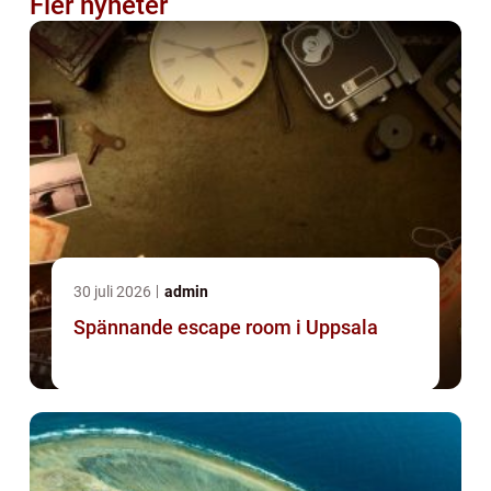
Fler nyheter
30 juli 2026
admin
Spännande escape room i Uppsala