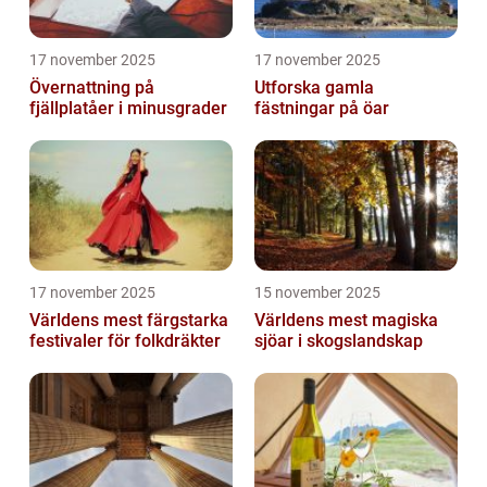
17 november 2025
17 november 2025
Övernattning på
Utforska gamla
fjällplatåer i minusgrader
fästningar på öar
17 november 2025
15 november 2025
Världens mest färgstarka
Världens mest magiska
festivaler för folkdräkter
sjöar i skogslandskap