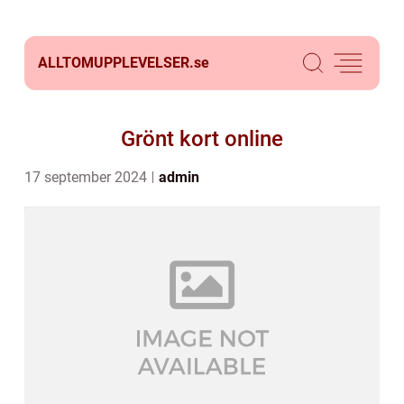
ALLTOMUPPLEVELSER.
se
Grönt kort online
17 september 2024
admin