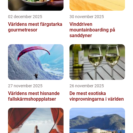
02 december 2025
30 november 2025
Världens mest färgstarka
Vinddriven
gourmetresor
mountainboarding på
sanddyner
27 november 2025
26 november 2025
Världens mest hisnande
De mest exotiska
fallskärmshoppplatser
vinprovningarna i världen