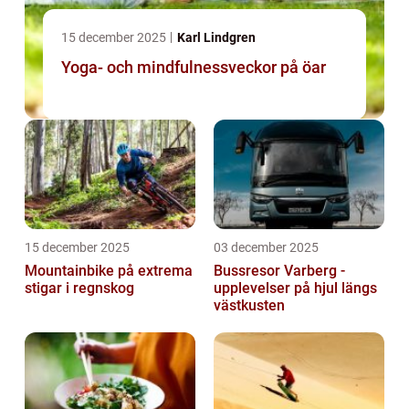
15 december 2025
Karl Lindgren
Yoga- och mindfulnessveckor på öar
15 december 2025
03 december 2025
Mountainbike på extrema
Bussresor Varberg -
stigar i regnskog
upplevelser på hjul längs
västkusten