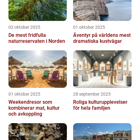
02 oktober 2025
01 oktober 2025
De mest fridfulla
Äventyr på världens mest
naturreservaten i Norden
dramatiska kustvägar
01 oktober 2025
28 september 2025
Weekendresor som
Roliga kulturupplevelser
kombinerar mat, kultur
för hela familjen
och avkoppling