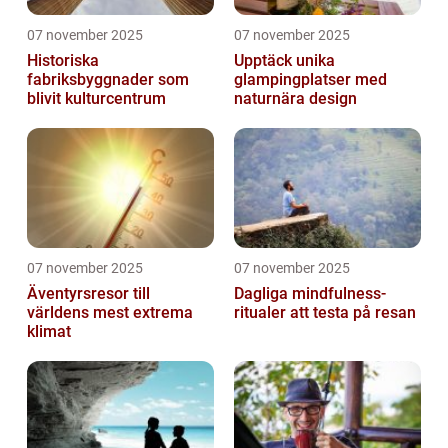
07 november 2025
07 november 2025
Historiska
Upptäck unika
fabriksbyggnader som
glampingplatser med
blivit kulturcentrum
naturnära design
07 november 2025
07 november 2025
Äventyrsresor till
Dagliga mindfulness-
världens mest extrema
ritualer att testa på resan
klimat