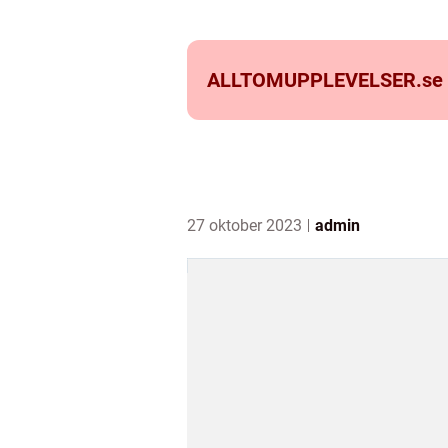
ALLTOMUPPLEVELSER.
se
27 oktober 2023
admin