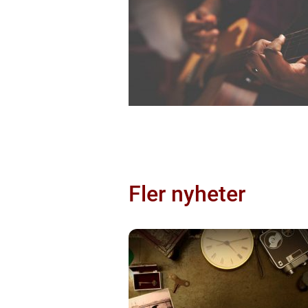
Fler nyheter