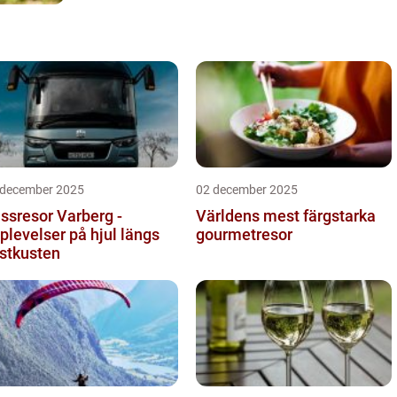
 december 2025
02 december 2025
ssresor Varberg -
Världens mest färgstarka
plevelser på hjul längs
gourmetresor
stkusten