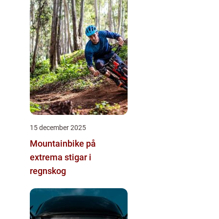
15 december 2025
Mountainbike på
extrema stigar i
regnskog