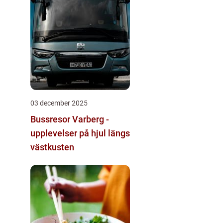
03 december 2025
Bussresor Varberg -
upplevelser på hjul längs
västkusten