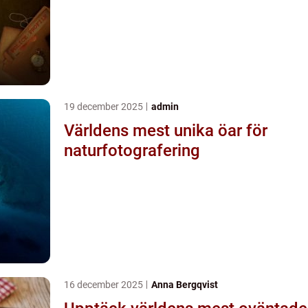
19 december 2025
admin
Världens mest unika öar för
naturfotografering
16 december 2025
Anna Bergqvist