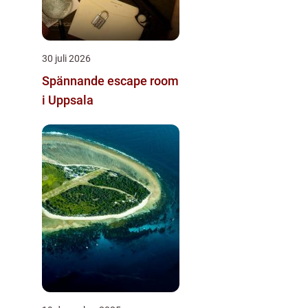
30 juli 2026
Spännande escape room
i Uppsala