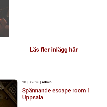
Läs fler inlägg här
30 juli 2026
admin
Spännande escape room i
Uppsala