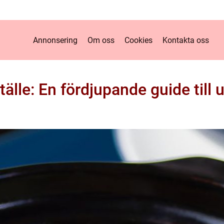
Annonsering
Om oss
Cookies
Kontakta oss
älle: En fördjupande guide till 