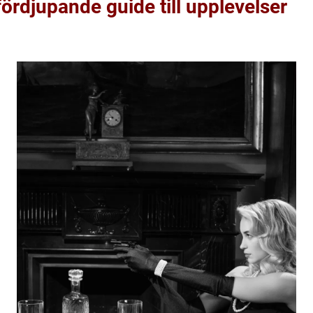
fördjupande guide till upplevelser