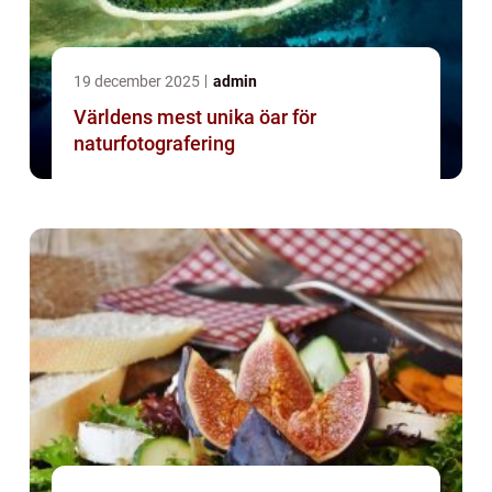
19 december 2025
admin
Världens mest unika öar för
naturfotografering