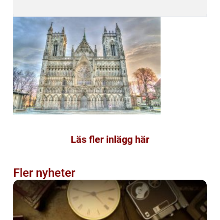
Läs fler inlägg här
Fler nyheter