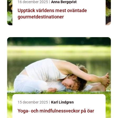
16 december 2025
Anna Bergqvist
Upptäck världens mest oväntade
gourmetdestinationer
15 december 2025
Karl Lindgren
Yoga- och mindfulnessveckor på öar