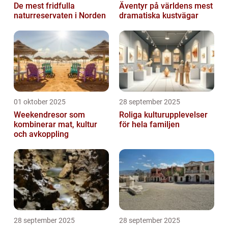
De mest fridfulla
Äventyr på världens mest
naturreservaten i Norden
dramatiska kustvägar
01 oktober 2025
28 september 2025
Weekendresor som
Roliga kulturupplevelser
kombinerar mat, kultur
för hela familjen
och avkoppling
28 september 2025
28 september 2025