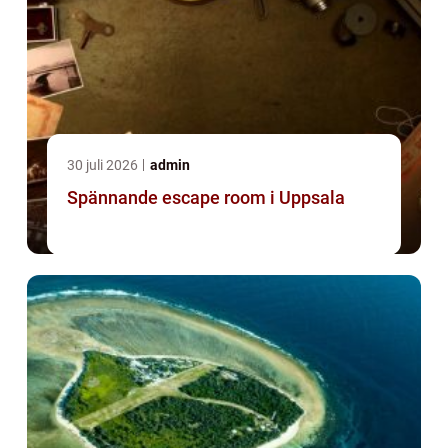
30 juli 2026
admin
Spännande escape room i Uppsala