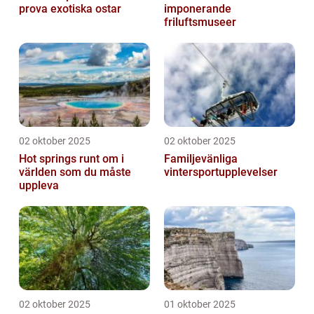
prova exotiska ostar
imponerande
friluftsmuseer
02 oktober 2025
02 oktober 2025
Hot springs runt om i
Familjevänliga
världen som du måste
vintersportupplevelser
uppleva
02 oktober 2025
01 oktober 2025