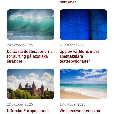
nomader
28 oktober 2025
28 oktober 2025
De bästa destinationerna
Upplev världens mest
för surfing på exotiska
spektakulära
stränder
teaterbyggnader
27 oktober 2025
27 oktober 2025
Utforska Europas mest
Wellnessweekends på