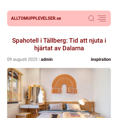
ALLTOMUPPLEVELSER.
se
Spahotell i Tällberg: Tid att njuta i
hjärtat av Dalarna
09 augusti 2025
admin
inspiration