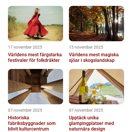
17 november 2025
15 november 2025
Världens mest färgstarka
Världens mest magiska
festivaler för folkdräkter
sjöar i skogslandskap
07 november 2025
07 november 2025
Historiska
Upptäck unika
fabriksbyggnader som
glampingplatser med
blivit kulturcentrum
naturnära design