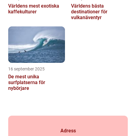
Världens mest exotiska
Världens bästa
kaffekulturer
destinationer för
vulkanäventyr
16 september 2025
De mest unika
surfplatserna för
nybörjare
Adress