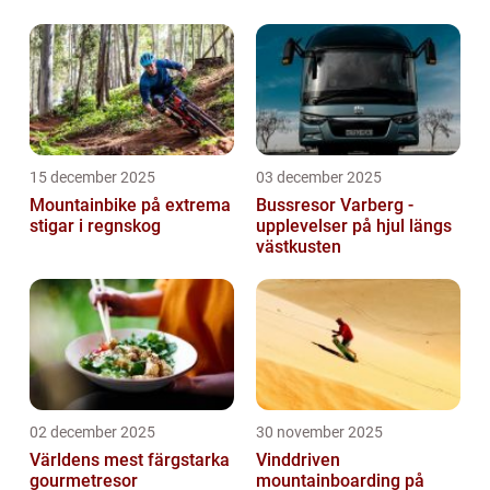
15 december 2025
03 december 2025
Mountainbike på extrema
Bussresor Varberg -
stigar i regnskog
upplevelser på hjul längs
västkusten
02 december 2025
30 november 2025
Världens mest färgstarka
Vinddriven
gourmetresor
mountainboarding på