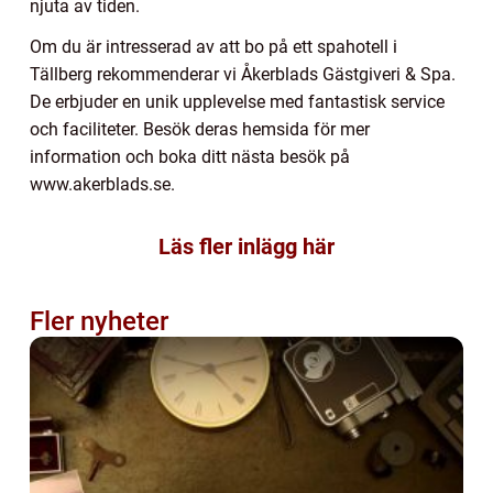
njuta av tiden.
Om du är intresserad av att bo på ett spahotell i
Tällberg rekommenderar vi Åkerblads Gästgiveri & Spa.
De erbjuder en unik upplevelse med fantastisk service
och faciliteter. Besök deras hemsida för mer
information och boka ditt nästa besök på
www.akerblads.se.
Läs fler inlägg här
Fler nyheter