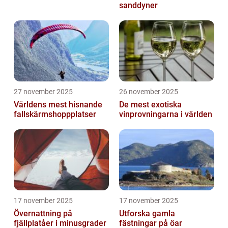
sanddyner
27 november 2025
26 november 2025
Världens mest hisnande
De mest exotiska
fallskärmshoppplatser
vinprovningarna i världen
17 november 2025
17 november 2025
Övernattning på
Utforska gamla
fjällplatåer i minusgrader
fästningar på öar