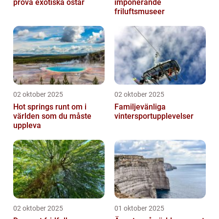
prova exotiska ostar
imponerande
friluftsmuseer
02 oktober 2025
02 oktober 2025
Hot springs runt om i
Familjevänliga
världen som du måste
vintersportupplevelser
uppleva
02 oktober 2025
01 oktober 2025