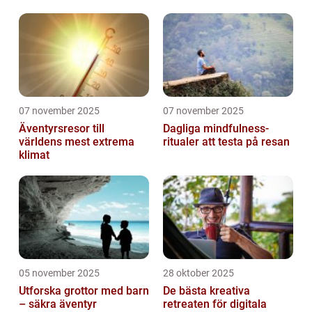
07 november 2025
07 november 2025
Äventyrsresor till
Dagliga mindfulness-
världens mest extrema
ritualer att testa på resan
klimat
05 november 2025
28 oktober 2025
Utforska grottor med barn
De bästa kreativa
– säkra äventyr
retreaten för digitala