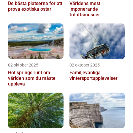
De bästa platserna för att
Världens mest
prova exotiska ostar
imponerande
friluftsmuseer
02 oktober 2025
02 oktober 2025
Hot springs runt om i
Familjevänliga
världen som du måste
vintersportupplevelser
uppleva