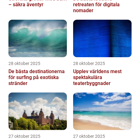
– säkra äventyr
retreaten för digitala
nomader
28 oktober 2025
28 oktober 2025
De bästa destinationerna
Upplev världens mest
för surfing på exotiska
spektakulära
stränder
teaterbyggnader
27 oktober 2025
27 oktober 2025