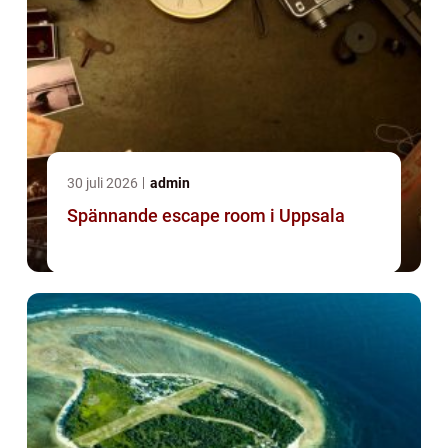
30 juli 2026
admin
Spännande escape room i Uppsala