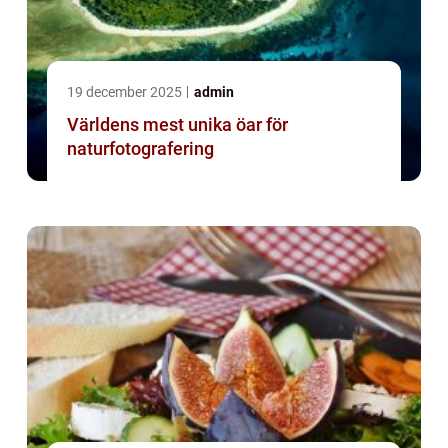
19 december 2025
admin
Världens mest unika öar för
naturfotografering