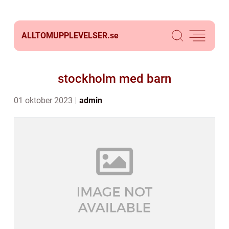
ALLTOMUPPLEVELSER.
se
stockholm med barn
01 oktober 2023
admin