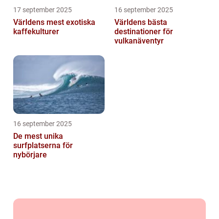
17 september 2025
16 september 2025
Världens mest exotiska
Världens bästa
kaffekulturer
destinationer för
vulkanäventyr
16 september 2025
De mest unika
surfplatserna för
nybörjare