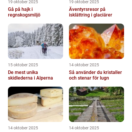
19 oktober 2025
19 oktober 2025
Gå på hajk i
Äventyrsresor på
regnskogsmiljö
isklättring i glaciärer
15 oktober 2025
14 oktober 2025
De mest unika
Så använder du kristaller
skidlederna i Alperna
och stenar för lugn
14 oktober 2025
14 oktober 2025