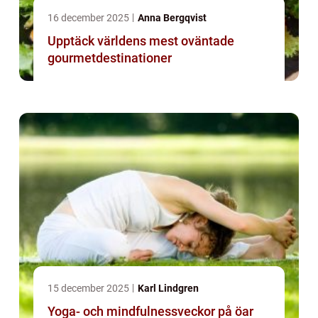
16 december 2025
Anna Bergqvist
Upptäck världens mest oväntade
gourmetdestinationer
15 december 2025
Karl Lindgren
Yoga- och mindfulnessveckor på öar