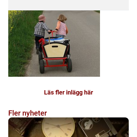
Läs fler inlägg här
Fler nyheter