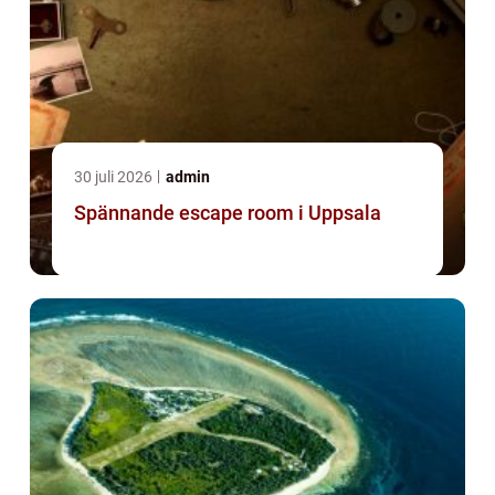
30 juli 2026
admin
Spännande escape room i Uppsala