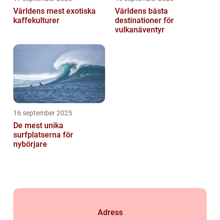
Världens mest exotiska
Världens bästa
kaffekulturer
destinationer för
vulkanäventyr
16 september 2025
De mest unika
surfplatserna för
nybörjare
Adress