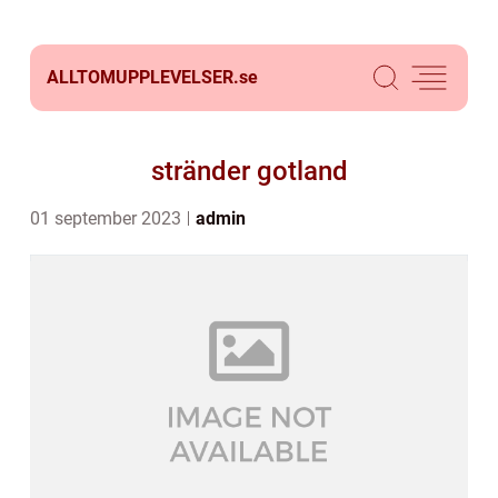
ALLTOMUPPLEVELSER.
se
stränder gotland
01 september 2023
admin