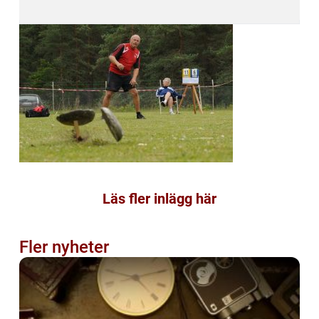
Läs fler inlägg här
Fler nyheter