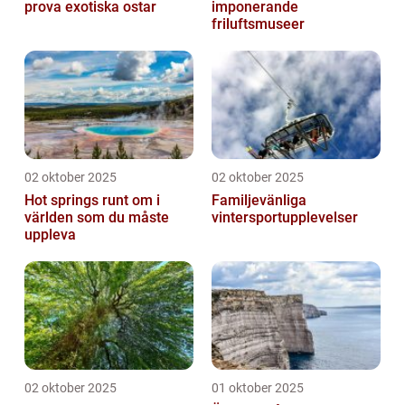
prova exotiska ostar
imponerande
friluftsmuseer
02 oktober 2025
02 oktober 2025
Hot springs runt om i
Familjevänliga
världen som du måste
vintersportupplevelser
uppleva
02 oktober 2025
01 oktober 2025