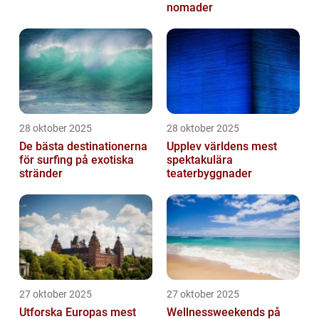
nomader
28 oktober 2025
28 oktober 2025
De bästa destinationerna
Upplev världens mest
för surfing på exotiska
spektakulära
stränder
teaterbyggnader
27 oktober 2025
27 oktober 2025
Utforska Europas mest
Wellnessweekends på