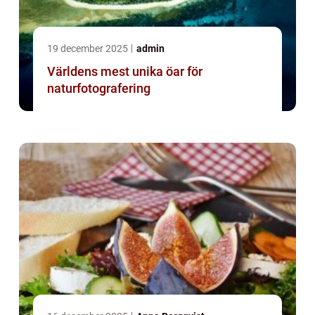
19 december 2025
admin
Världens mest unika öar för
naturfotografering