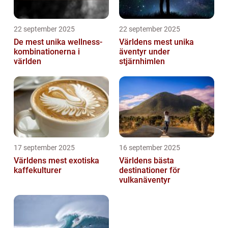
22 september 2025
22 september 2025
De mest unika wellness-
Världens mest unika
kombinationerna i
äventyr under
världen
stjärnhimlen
17 september 2025
16 september 2025
Världens mest exotiska
Världens bästa
kaffekulturer
destinationer för
vulkanäventyr