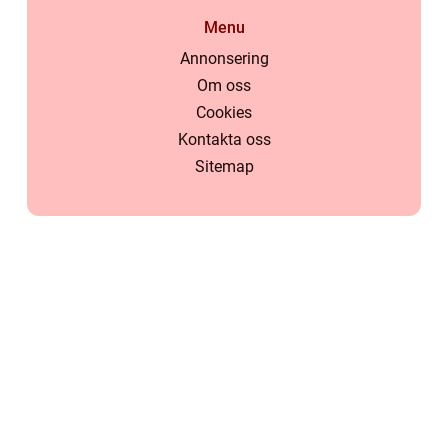
Menu
Annonsering
Om oss
Cookies
Kontakta oss
Sitemap