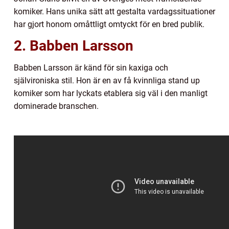
komiker. Hans unika sätt att gestalta vardagssituationer
har gjort honom omåttligt omtyckt för en bred publik.
2. Babben Larsson
Babben Larsson är känd för sin kaxiga och
självironiska stil. Hon är en av få kvinnliga stand up
komiker som har lyckats etablera sig väl i den manligt
dominerade branschen.