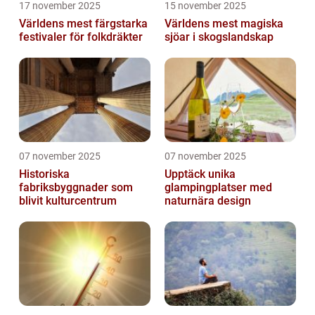
17 november 2025
15 november 2025
Världens mest färgstarka
Världens mest magiska
festivaler för folkdräkter
sjöar i skogslandskap
07 november 2025
07 november 2025
Historiska
Upptäck unika
fabriksbyggnader som
glampingplatser med
blivit kulturcentrum
naturnära design