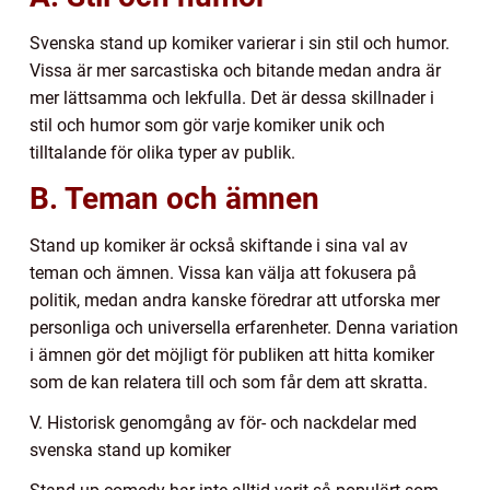
Svenska stand up komiker varierar i sin stil och humor.
Vissa är mer sarcastiska och bitande medan andra är
mer lättsamma och lekfulla. Det är dessa skillnader i
stil och humor som gör varje komiker unik och
tilltalande för olika typer av publik.
B. Teman och ämnen
Stand up komiker är också skiftande i sina val av
teman och ämnen. Vissa kan välja att fokusera på
politik, medan andra kanske föredrar att utforska mer
personliga och universella erfarenheter. Denna variation
i ämnen gör det möjligt för publiken att hitta komiker
som de kan relatera till och som får dem att skratta.
V. Historisk genomgång av för- och nackdelar med
svenska stand up komiker