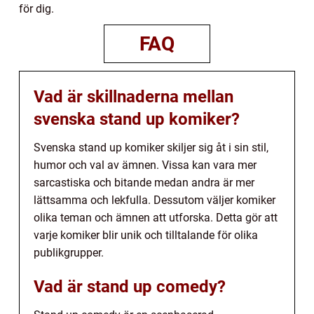
för dig.
FAQ
Vad är skillnaderna mellan
svenska stand up komiker?
Svenska stand up komiker skiljer sig åt i sin stil,
humor och val av ämnen. Vissa kan vara mer
sarcastiska och bitande medan andra är mer
lättsamma och lekfulla. Dessutom väljer komiker
olika teman och ämnen att utforska. Detta gör att
varje komiker blir unik och tilltalande för olika
publikgrupper.
Vad är stand up comedy?