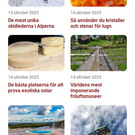
15 oktober 2025
14 oktober 2025
De mest unika
Så använder du kristaller
skidlederna i Alperna
och stenar för lugn
14 oktober 2025
14 oktober 2025
De bästa platserna för att
Världens mest
prova exotiska ostar
imponerande
friluftsmuseer