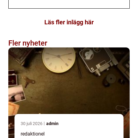
Läs fler inlägg här
Fler nyheter
30 juli 2026
admin
redaktionel