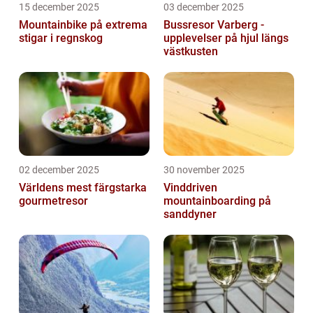
15 december 2025
03 december 2025
Mountainbike på extrema
Bussresor Varberg -
stigar i regnskog
upplevelser på hjul längs
västkusten
02 december 2025
30 november 2025
Världens mest färgstarka
Vinddriven
gourmetresor
mountainboarding på
sanddyner