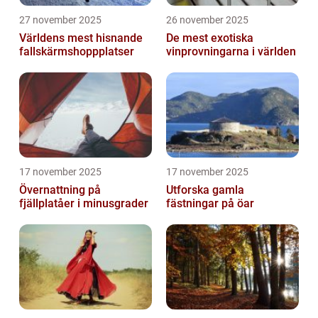
27 november 2025
26 november 2025
Världens mest hisnande
De mest exotiska
fallskärmshoppplatser
vinprovningarna i världen
17 november 2025
17 november 2025
Övernattning på
Utforska gamla
fjällplatåer i minusgrader
fästningar på öar