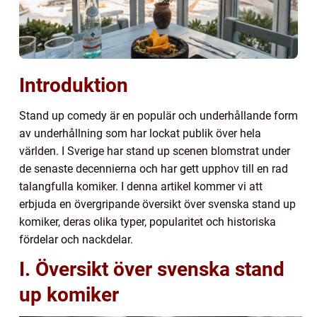
Introduktion
Stand up comedy är en populär och underhållande form
av underhållning som har lockat publik över hela
världen. I Sverige har stand up scenen blomstrat under
de senaste decennierna och har gett upphov till en rad
talangfulla komiker. I denna artikel kommer vi att
erbjuda en övergripande översikt över svenska stand up
komiker, deras olika typer, popularitet och historiska
fördelar och nackdelar.
I. Översikt över svenska stand
up komiker