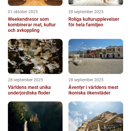
01 oktober 2025
28 september 2025
Weekendresor som
Roliga kulturupplevelser
kombinerar mat, kultur
för hela familjen
och avkoppling
28 september 2025
28 september 2025
Världens mest unika
Äventyr i världens mest
underjordiska floder
ikoniska ökenstäder