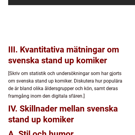
III. Kvantitativa mätningar om
svenska stand up komiker
[Skriv om statistik och undersökningar som har gjorts
om svenska stand up komiker. Diskutera hur populära
de är bland olika åldersgrupper och kön, samt deras
framgång inom den digitala sfären.]
IV. Skillnader mellan svenska
stand up komiker
A. Stil och humor