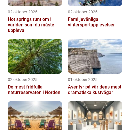
02 oktober 2025
02 oktober 2025
Hot springs runt om i
Familjevänliga
världen som du måste
vintersportupplevelser
uppleva
02 oktober 2025
01 oktober 2025
De mest fridfulla
Äventyr på världens mest
naturreservaten i Norden
dramatiska kustvägar