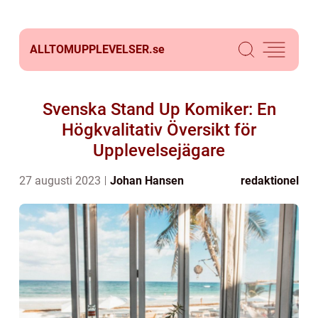
ALLTOMUPPLEVELSER.
se
Svenska Stand Up Komiker: En
Högkvalitativ Översikt för
Upplevelsejägare
27 augusti 2023
Johan Hansen
redaktionel