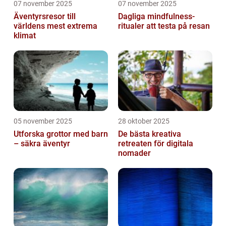
07 november 2025
07 november 2025
Äventyrsresor till
Dagliga mindfulness-
världens mest extrema
ritualer att testa på resan
klimat
05 november 2025
28 oktober 2025
Utforska grottor med barn
De bästa kreativa
– säkra äventyr
retreaten för digitala
nomader