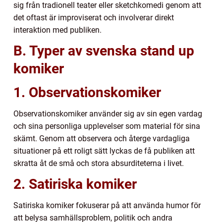
sig från tradionell teater eller sketchkomedi genom att
det oftast är improviserat och involverar direkt
interaktion med publiken.
B. Typer av svenska stand up
komiker
1. Observationskomiker
Observationskomiker använder sig av sin egen vardag
och sina personliga upplevelser som material för sina
skämt. Genom att observera och återge vardagliga
situationer på ett roligt sätt lyckas de få publiken att
skratta åt de små och stora absurditeterna i livet.
2. Satiriska komiker
Satiriska komiker fokuserar på att använda humor för
att belysa samhällsproblem, politik och andra