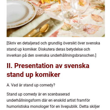
[Skriv en detaljerad och grundlig översikt över svenska
stand up komiker. Diskutera deras betydelse och
inverkan på den svenska underhållningsbranschen.]
II. Presentation av svenska
stand up komiker
A. Vad är stand up comedy?
Stand up comedy är en scenbaserad
underhållningsform där en enskild artist framför
humoristiska monologer för en livepublik. Detta skiljer