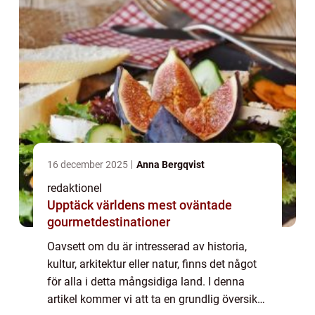
16 december 2025
Anna Bergqvist
redaktionel
Upptäck världens mest oväntade
gourmetdestinationer
Oavsett om du är intresserad av historia,
kultur, arkitektur eller natur, finns det något
för alla i detta mångsidiga land. I denna
artikel kommer vi att ta en grundlig översikt