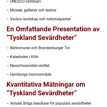
– UNESCO-världsarv
– Museer, gallerier och teatrar
– Vackra landskap och nationalparker
En Omfattande Presentation av
”Tyskland Sevärdheter”
– Berlinmuren och Brandenburger Tor
– Katedralen i Köln
– Neuschwanstein-slottet
– Hamburgs hamnområde
Kvantitativa Mätningar om
”Tyskland Sevärdheter”
– Antalet årliga besökare för populära sevärdheter