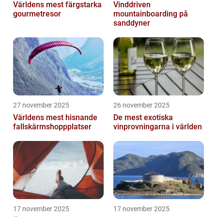
Världens mest färgstarka
Vinddriven
gourmetresor
mountainboarding på
sanddyner
27 november 2025
26 november 2025
Världens mest hisnande
De mest exotiska
fallskärmshoppplatser
vinprovningarna i världen
17 november 2025
17 november 2025