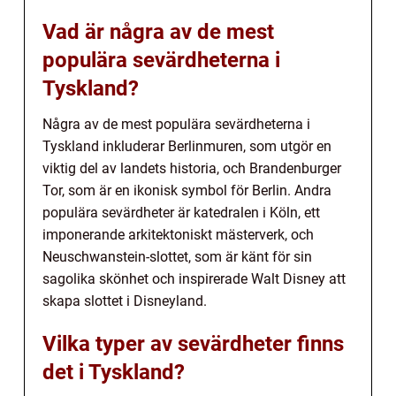
Vad är några av de mest
populära sevärdheterna i
Tyskland?
Några av de mest populära sevärdheterna i
Tyskland inkluderar Berlinmuren, som utgör en
viktig del av landets historia, och Brandenburger
Tor, som är en ikonisk symbol för Berlin. Andra
populära sevärdheter är katedralen i Köln, ett
imponerande arkitektoniskt mästerverk, och
Neuschwanstein-slottet, som är känt för sin
sagolika skönhet och inspirerade Walt Disney att
skapa slottet i Disneyland.
Vilka typer av sevärdheter finns
det i Tyskland?