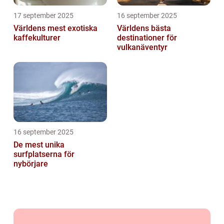
17 september 2025
16 september 2025
Världens mest exotiska
Världens bästa
kaffekulturer
destinationer för
vulkanäventyr
16 september 2025
De mest unika
surfplatserna för
nybörjare