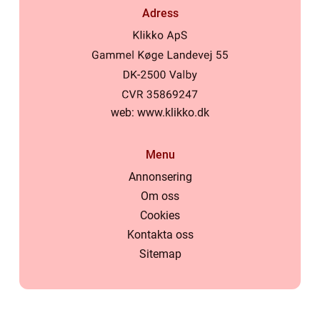
Adress
web:
www.klikko.dk
Menu
Annonsering
Om oss
Cookies
Kontakta oss
Sitemap