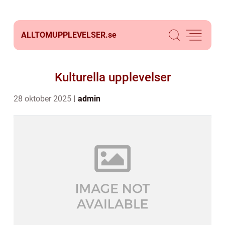
ALLTOMUPPLEVELSER.
se
Kulturella upplevelser
28 oktober 2025
admin