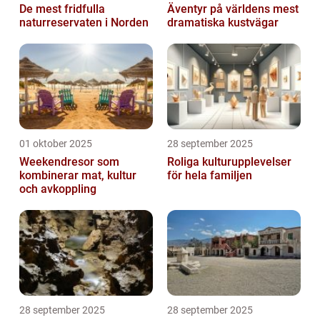
De mest fridfulla
Äventyr på världens mest
naturreservaten i Norden
dramatiska kustvägar
01 oktober 2025
28 september 2025
Weekendresor som
Roliga kulturupplevelser
kombinerar mat, kultur
för hela familjen
och avkoppling
28 september 2025
28 september 2025