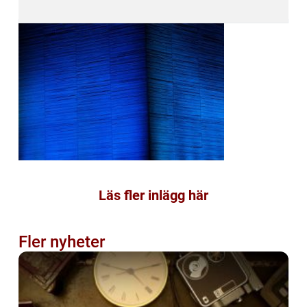
Läs fler inlägg här
Fler nyheter