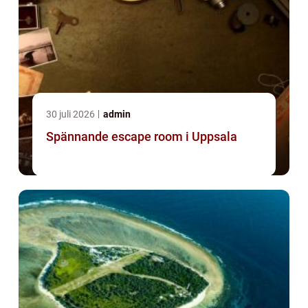
30 juli 2026
admin
Spännande escape room i Uppsala