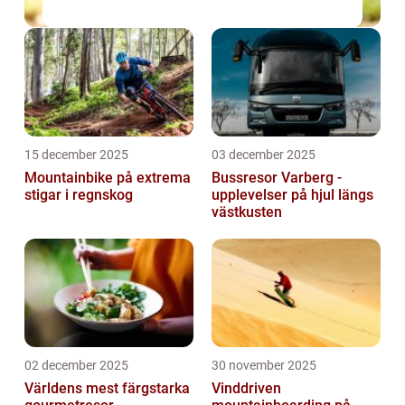
15 december 2025
03 december 2025
Mountainbike på extrema
Bussresor Varberg -
stigar i regnskog
upplevelser på hjul längs
västkusten
02 december 2025
30 november 2025
Världens mest färgstarka
Vinddriven