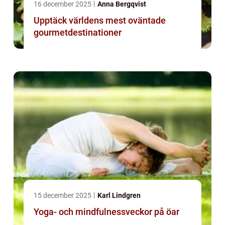
16 december 2025
Anna Bergqvist
Upptäck världens mest oväntade
gourmetdestinationer
15 december 2025
Karl Lindgren
Yoga- och mindfulnessveckor på öar