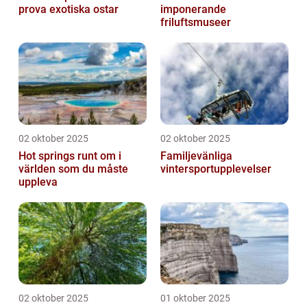
prova exotiska ostar
imponerande
friluftsmuseer
02 oktober 2025
02 oktober 2025
Hot springs runt om i
Familjevänliga
världen som du måste
vintersportupplevelser
uppleva
02 oktober 2025
01 oktober 2025