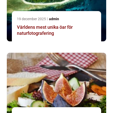
19 december 2025
admin
Världens mest unika öar för
naturfotografering