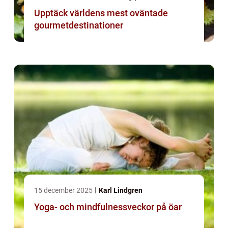
Upptäck världens mest oväntade
gourmetdestinationer
15 december 2025
Karl Lindgren
Yoga- och mindfulnessveckor på öar