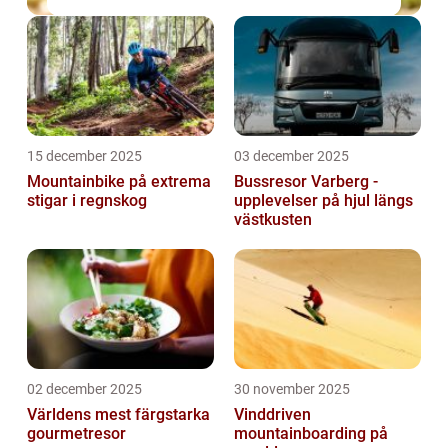
15 december 2025
03 december 2025
Mountainbike på extrema
Bussresor Varberg -
stigar i regnskog
upplevelser på hjul längs
västkusten
02 december 2025
30 november 2025
Världens mest färgstarka
Vinddriven
gourmetresor
mountainboarding på