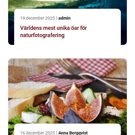
19 december 2025
admin
Världens mest unika öar för
naturfotografering
16 december 2025
Anna Bergqvist