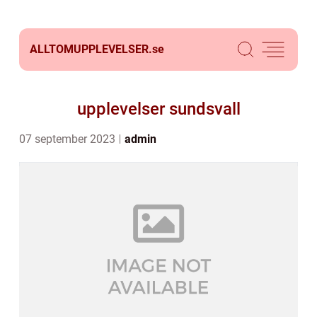
ALLTOMUPPLEVELSER.
se
upplevelser sundsvall
07 september 2023
admin