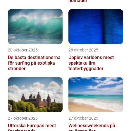
nomader
28 oktober 2025
28 oktober 2025
De bästa destinationerna
Upplev världens mest
för surfing på exotiska
spektakulära
stränder
teaterbyggnader
27 oktober 2025
27 oktober 2025
Utforska Europas mest
Wellnessweekends på