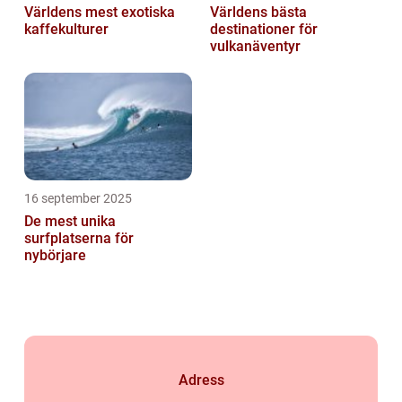
Världens mest exotiska
Världens bästa
kaffekulturer
destinationer för
vulkanäventyr
16 september 2025
De mest unika
surfplatserna för
nybörjare
Adress