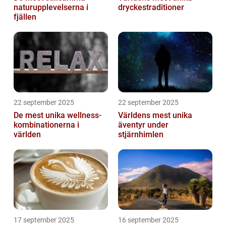
naturupplevelserna i
dryckestraditioner
fjällen
22 september 2025
22 september 2025
De mest unika wellness-
Världens mest unika
kombinationerna i
äventyr under
världen
stjärnhimlen
17 september 2025
16 september 2025