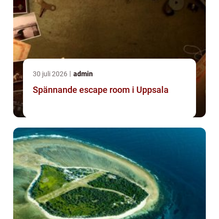
30 juli 2026
admin
Spännande escape room i Uppsala