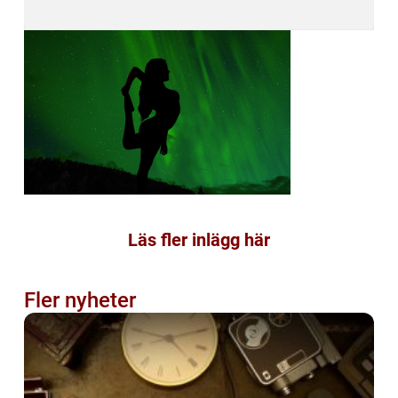
Läs fler inlägg här
Fler nyheter