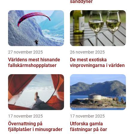
sanddyner
27 november 2025
26 november 2025
Världens mest hisnande
De mest exotiska
fallskärmshoppplatser
vinprovningarna i världen
17 november 2025
17 november 2025
Övernattning på
Utforska gamla
fjällplatåer i minusgrader
fästningar på öar