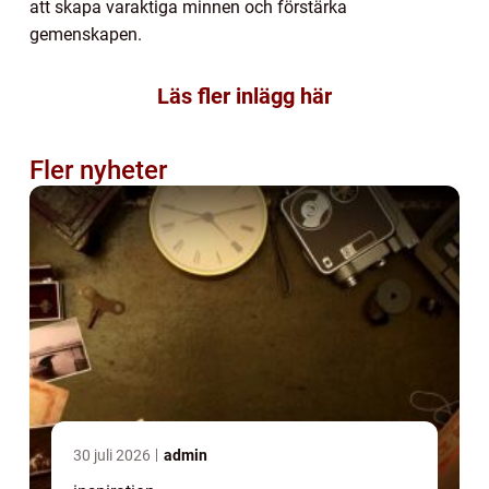
att skapa varaktiga minnen och förstärka
gemenskapen.
Läs fler inlägg här
Fler nyheter
30 juli 2026
admin