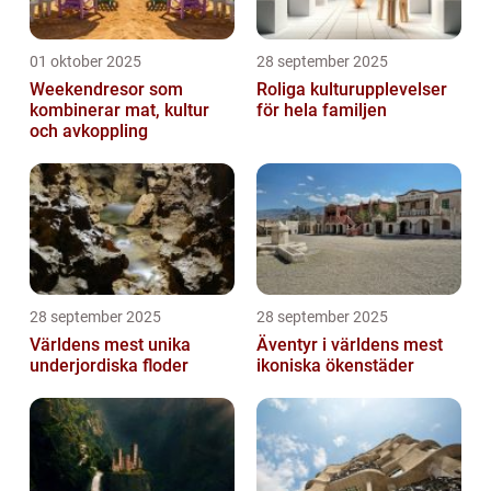
01 oktober 2025
28 september 2025
Weekendresor som
Roliga kulturupplevelser
kombinerar mat, kultur
för hela familjen
och avkoppling
28 september 2025
28 september 2025
Världens mest unika
Äventyr i världens mest
underjordiska floder
ikoniska ökenstäder