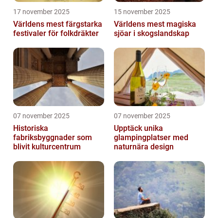
17 november 2025
15 november 2025
Världens mest färgstarka
Världens mest magiska
festivaler för folkdräkter
sjöar i skogslandskap
07 november 2025
07 november 2025
Historiska
Upptäck unika
fabriksbyggnader som
glampingplatser med
blivit kulturcentrum
naturnära design