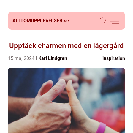
ALLTOMUPPLEVELSER.
se
Upptäck charmen med en lägergård
15 maj 2024
Karl Lindgren
inspiration