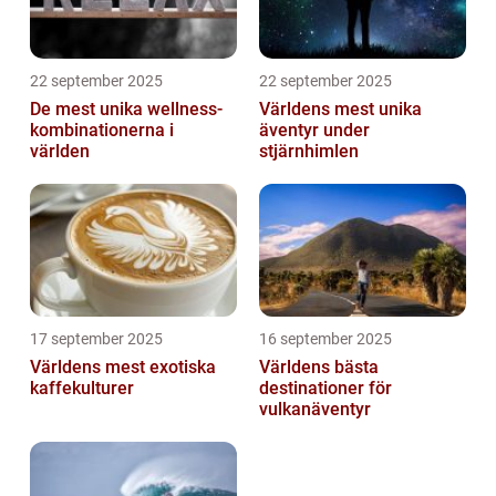
22 september 2025
22 september 2025
De mest unika wellness-
Världens mest unika
kombinationerna i
äventyr under
världen
stjärnhimlen
17 september 2025
16 september 2025
Världens mest exotiska
Världens bästa
kaffekulturer
destinationer för
vulkanäventyr