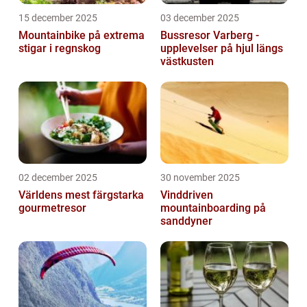
15 december 2025
03 december 2025
Mountainbike på extrema
Bussresor Varberg -
stigar i regnskog
upplevelser på hjul längs
västkusten
02 december 2025
30 november 2025
Världens mest färgstarka
Vinddriven
gourmetresor
mountainboarding på
sanddyner