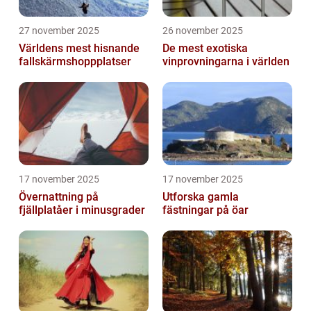
27 november 2025
26 november 2025
Världens mest hisnande
De mest exotiska
fallskärmshoppplatser
vinprovningarna i världen
17 november 2025
17 november 2025
Övernattning på
Utforska gamla
fjällplatåer i minusgrader
fästningar på öar