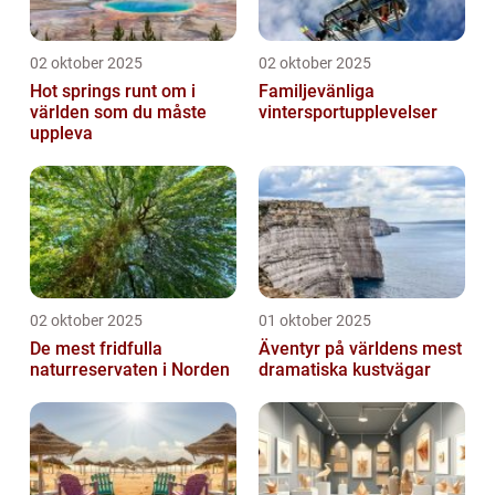
02 oktober 2025
02 oktober 2025
Hot springs runt om i
Familjevänliga
världen som du måste
vintersportupplevelser
uppleva
02 oktober 2025
01 oktober 2025
De mest fridfulla
Äventyr på världens mest
naturreservaten i Norden
dramatiska kustvägar