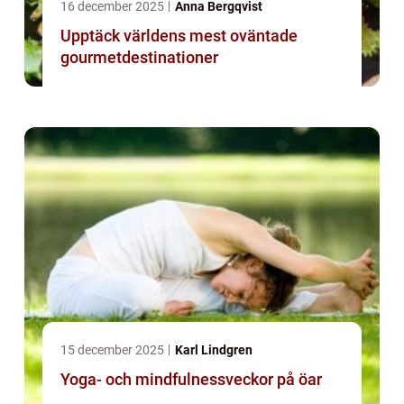
16 december 2025
Anna Bergqvist
Upptäck världens mest oväntade
gourmetdestinationer
15 december 2025
Karl Lindgren
Yoga- och mindfulnessveckor på öar