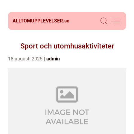
ALLTOMUPPLEVELSER.
se
Sport och utomhusaktiviteter
18 augusti 2025
admin