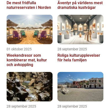
De mest fridfulla
Äventyr på världens mest
naturreservaten i Norden
dramatiska kustvägar
01 oktober 2025
28 september 2025
Weekendresor som
Roliga kulturupplevelser
kombinerar mat, kultur
för hela familjen
och avkoppling
28 september 2025
28 september 2025