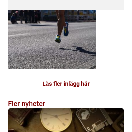
Läs fler inlägg här
Fler nyheter