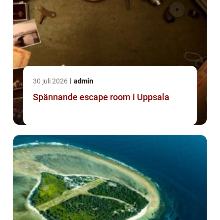
30 juli 2026
admin
Spännande escape room i Uppsala