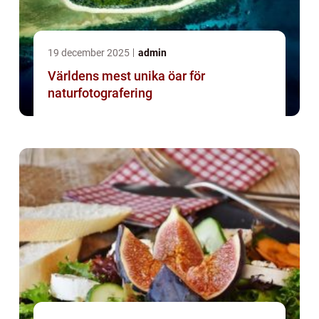
19 december 2025
admin
Världens mest unika öar för
naturfotografering