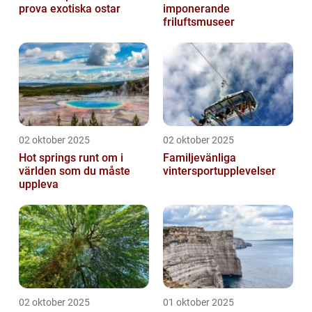
prova exotiska ostar
imponerande
friluftsmuseer
02 oktober 2025
02 oktober 2025
Hot springs runt om i
Familjevänliga
världen som du måste
vintersportupplevelser
uppleva
02 oktober 2025
01 oktober 2025