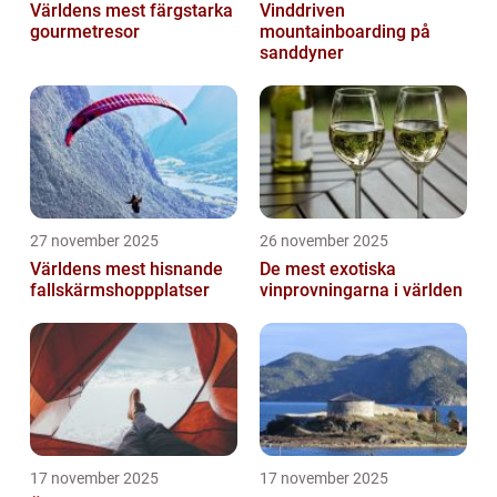
Världens mest färgstarka
Vinddriven
gourmetresor
mountainboarding på
sanddyner
27 november 2025
26 november 2025
Världens mest hisnande
De mest exotiska
fallskärmshoppplatser
vinprovningarna i världen
17 november 2025
17 november 2025