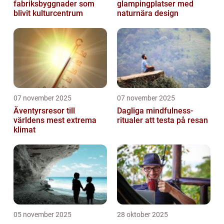
fabriksbyggnader som
glampingplatser med
blivit kulturcentrum
naturnära design
07 november 2025
07 november 2025
Äventyrsresor till
Dagliga mindfulness-
världens mest extrema
ritualer att testa på resan
klimat
05 november 2025
28 oktober 2025