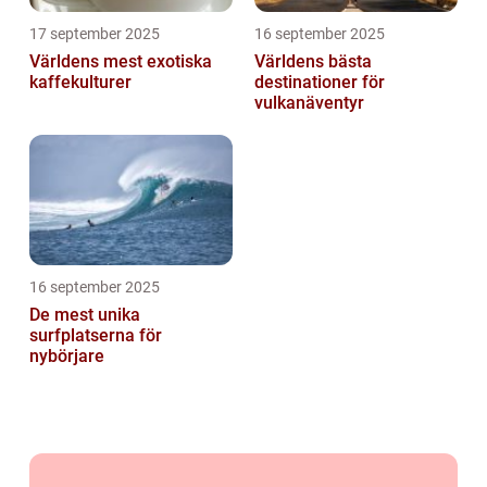
17 september 2025
16 september 2025
Världens mest exotiska
Världens bästa
kaffekulturer
destinationer för
vulkanäventyr
16 september 2025
De mest unika
surfplatserna för
nybörjare