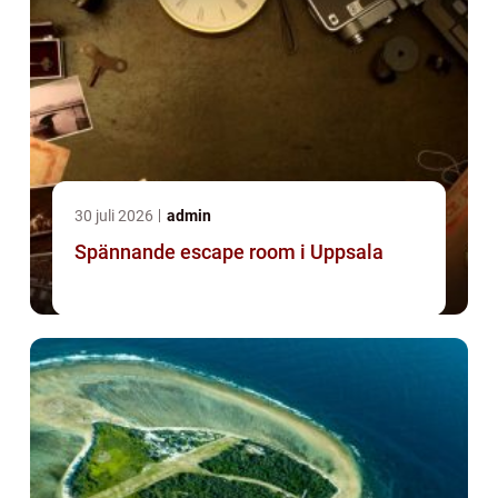
30 juli 2026
admin
Spännande escape room i Uppsala