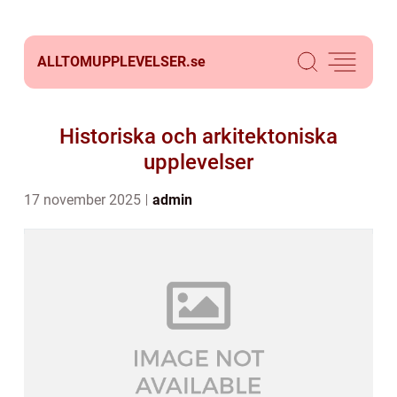
ALLTOMUPPLEVELSER.
se
Historiska och arkitektoniska
upplevelser
17 november 2025
admin