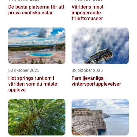
De bästa platserna för att
Världens mest
prova exotiska ostar
imponerande
friluftsmuseer
02 oktober 2025
02 oktober 2025
Hot springs runt om i
Familjevänliga
världen som du måste
vintersportupplevelser
uppleva