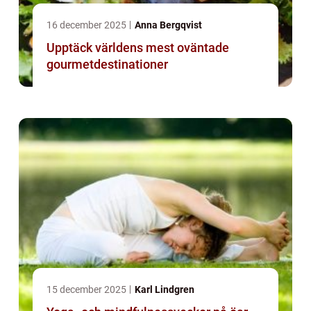
16 december 2025
Anna Bergqvist
Upptäck världens mest oväntade
gourmetdestinationer
15 december 2025
Karl Lindgren