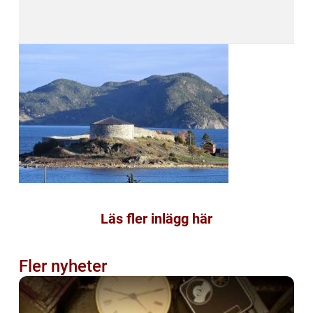
Läs fler inlägg här
Fler nyheter