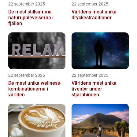
22 september 2025
22 september 2025
De mest stillsamma
Världens mest unika
naturupplevelserna i
dryckestraditioner
fjällen
22 september 2025
22 september 2025
De mest unika wellness-
Världens mest unika
kombinationerna i
äventyr under
världen
stjärnhimlen