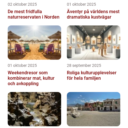
02 oktober 2025
01 oktober 2025
De mest fridfulla
Äventyr på världens mest
naturreservaten i Norden
dramatiska kustvägar
01 oktober 2025
28 september 2025
Weekendresor som
Roliga kulturupplevelser
kombinerar mat, kultur
för hela familjen
och avkoppling