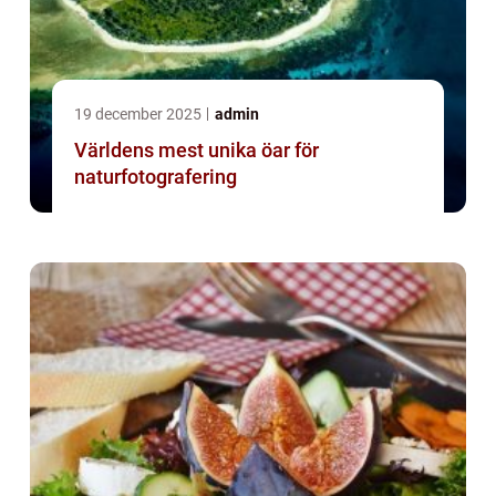
19 december 2025
admin
Världens mest unika öar för
naturfotografering