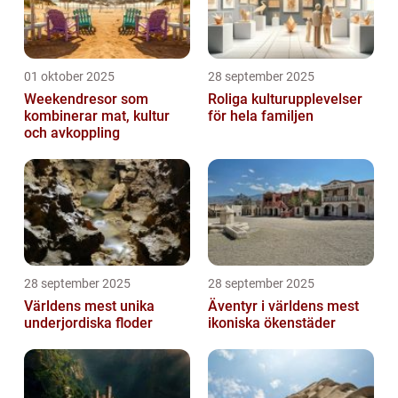
01 oktober 2025
28 september 2025
Weekendresor som
Roliga kulturupplevelser
kombinerar mat, kultur
för hela familjen
och avkoppling
28 september 2025
28 september 2025
Världens mest unika
Äventyr i världens mest
underjordiska floder
ikoniska ökenstäder