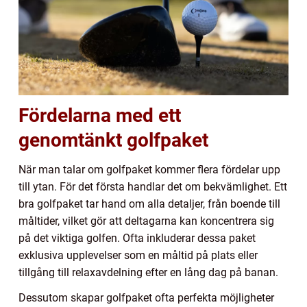
Fördelarna med ett
genomtänkt golfpaket
När man talar om golfpaket kommer flera fördelar upp
till ytan. För det första handlar det om bekvämlighet. Ett
bra golfpaket tar hand om alla detaljer, från boende till
måltider, vilket gör att deltagarna kan koncentrera sig
på det viktiga golfen. Ofta inkluderar dessa paket
exklusiva upplevelser som en måltid på plats eller
tillgång till relaxavdelning efter en lång dag på banan.
Dessutom skapar golfpaket ofta perfekta möjligheter