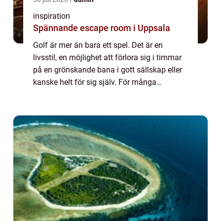
inspiration
Spännande escape room i Uppsala
Golf är mer än bara ett spel. Det är en
livsstil, en möjlighet att förlora sig i timmar
på en grönskande bana i gott sällskap eller
kanske helt för sig själv. För många
svenskar utgör...