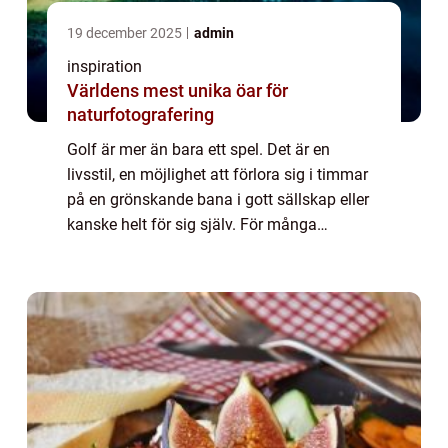
19 december 2025
admin
inspiration
Världens mest unika öar för
naturfotografering
Golf är mer än bara ett spel. Det är en
livsstil, en möjlighet att förlora sig i timmar
på en grönskande bana i gott sällskap eller
kanske helt för sig själv. För många
svenskar utgör...