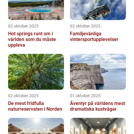
02 oktober 2025
02 oktober 2025
Hot springs runt om i
Familjevänliga
världen som du måste
vintersportupplevelser
uppleva
02 oktober 2025
01 oktober 2025
De mest fridfulla
Äventyr på världens mest
naturreservaten i Norden
dramatiska kustvägar