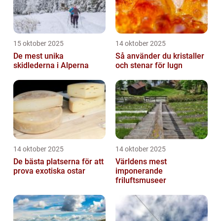
15 oktober 2025
14 oktober 2025
De mest unika
Så använder du kristaller
skidlederna i Alperna
och stenar för lugn
14 oktober 2025
14 oktober 2025
De bästa platserna för att
Världens mest
prova exotiska ostar
imponerande
friluftsmuseer