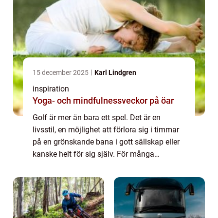
15 december 2025
Karl Lindgren
inspiration
Yoga- och mindfulnessveckor på öar
Golf är mer än bara ett spel. Det är en
livsstil, en möjlighet att förlora sig i timmar
på en grönskande bana i gott sällskap eller
kanske helt för sig själv. För många
svenskar utgör...