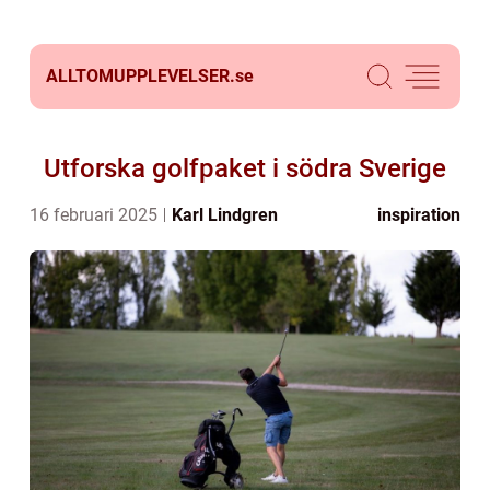
ALLTOMUPPLEVELSER.
se
Utforska golfpaket i södra Sverige
16 februari 2025
Karl Lindgren
inspiration