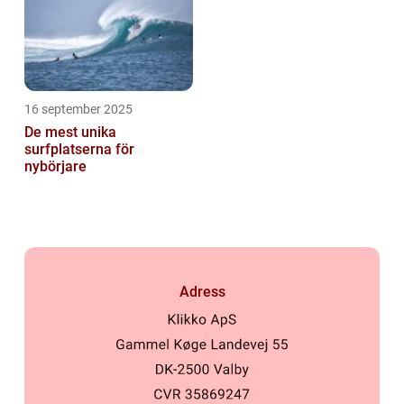
16 september 2025
De mest unika
surfplatserna för
nybörjare
Adress