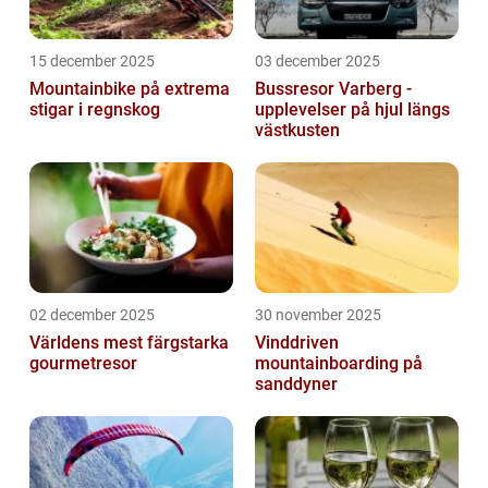
15 december 2025
03 december 2025
Mountainbike på extrema
Bussresor Varberg -
stigar i regnskog
upplevelser på hjul längs
västkusten
02 december 2025
30 november 2025
Världens mest färgstarka
Vinddriven
gourmetresor
mountainboarding på
sanddyner