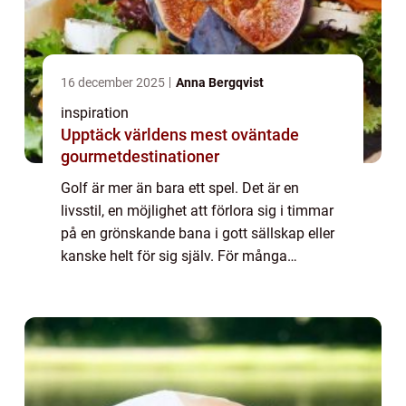
16 december 2025
Anna Bergqvist
inspiration
Upptäck världens mest oväntade
gourmetdestinationer
Golf är mer än bara ett spel. Det är en
livsstil, en möjlighet att förlora sig i timmar
på en grönskande bana i gott sällskap eller
kanske helt för sig själv. För många
svenskar utgör...