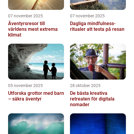
07 november 2025
07 november 2025
Äventyrsresor till
Dagliga mindfulness-
världens mest extrema
ritualer att testa på resan
klimat
05 november 2025
28 oktober 2025
Utforska grottor med barn
De bästa kreativa
– säkra äventyr
retreaten för digitala
nomader