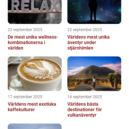
22 september 2025
22 september 2025
De mest unika wellness-
Världens mest unika
kombinationerna i
äventyr under
världen
stjärnhimlen
17 september 2025
16 september 2025
Världens mest exotiska
Världens bästa
kaffekulturer
destinationer för
vulkanäventyr