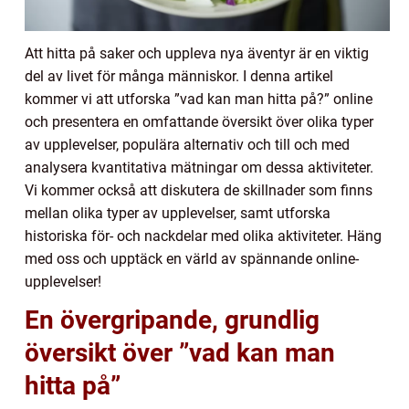
Att hitta på saker och uppleva nya äventyr är en viktig
del av livet för många människor. I denna artikel
kommer vi att utforska ”vad kan man hitta på?” online
och presentera en omfattande översikt över olika typer
av upplevelser, populära alternativ och till och med
analysera kvantitativa mätningar om dessa aktiviteter.
Vi kommer också att diskutera de skillnader som finns
mellan olika typer av upplevelser, samt utforska
historiska för- och nackdelar med olika aktiviteter. Häng
med oss och upptäck en värld av spännande online-
upplevelser!
En övergripande, grundlig
översikt över ”vad kan man
hitta på”