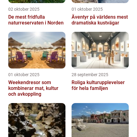
02 oktober 2025
01 oktober 2025
De mest fridfulla
Äventyr på världens mest
naturreservaten i Norden
dramatiska kustvägar
01 oktober 2025
28 september 2025
Weekendresor som
Roliga kulturupplevelser
kombinerar mat, kultur
för hela familjen
och avkoppling