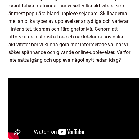
kvantitativa mätningar har vi sett vilka aktiviteter som
är mest populära bland upplevelsejägare. Skillnaderna
mellan olika typer av upplevelser är tydliga och varierar
i intensitet, tidsram och färdighetsnivå. Genom att
utforska de historiska för- och nackdelarna hos olika
aktiviteter bör vi kunna göra mer informerade val när vi
söker spännande och givande online-upplevelser. Varför
inte sätta igång och uppleva något nytt redan idag?