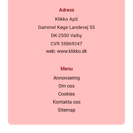
Adress
web:
www.klikko.dk
Menu
Annonsering
Om oss
Cookies
Kontakta oss
Sitemap