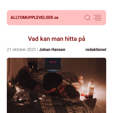
ALLTOMUPPLEVELSER.
se
Vad kan man hitta på
21 oktober 2023
Johan Hansen
redaktionel