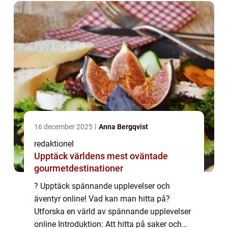
kommer...
16 december 2025
Anna Bergqvist
redaktionel
Upptäck världens mest oväntade
gourmetdestinationer
? Upptäck spännande upplevelser och
äventyr online! Vad kan man hitta på?
Utforska en värld av spännande upplevelser
online Introduktion: Att hitta på saker och