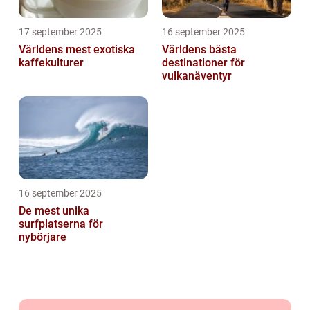
17 september 2025
16 september 2025
Världens mest exotiska
Världens bästa
kaffekulturer
destinationer för
vulkanäventyr
16 september 2025
De mest unika
surfplatserna för
nybörjare