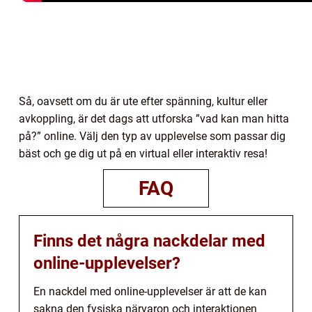
Så, oavsett om du är ute efter spänning, kultur eller
avkoppling, är det dags att utforska ”vad kan man hitta
på?” online. Välj den typ av upplevelse som passar dig
bäst och ge dig ut på en virtual eller interaktiv resa!
FAQ
Finns det några nackdelar med
online-upplevelser?
En nackdel med online-upplevelser är att de kan
sakna den fysiska närvaron och interaktionen