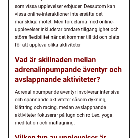
som vissa upplevelser erbjuder. Dessutom kan
vissa online-interaktioner inte ersätta det
mänskliga mötet. Men fördelarna med online-
upplevelser inkluderar bredare tillgänglighet och
större flexibilitet när det kommer till tid och plats
för att uppleva olika aktiviteter.
Vad är skillnaden mellan
adrenalinpumpande äventyr och
avslappnande aktiviteter?
Adrenalinpumpande äventyr involverar intensiva
och spännande aktiviteter såsom dykning,
klättring och racing, medan avslappnande
aktiviteter fokuserar på lugn och ro t.ex. yoga,
meditation och matlagning.
Vilken typ av upplevelser är