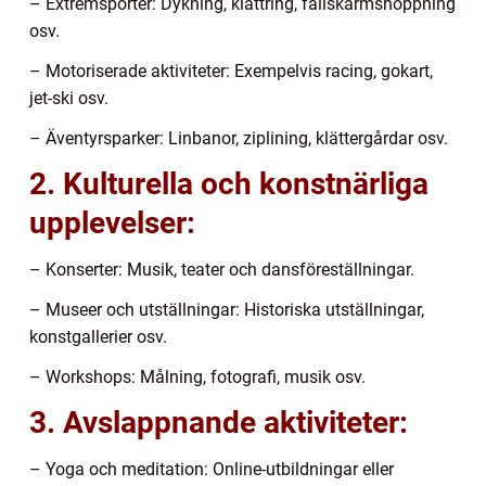
– Extremsporter: Dykning, klättring, fallskärmshoppning
osv.
– Motoriserade aktiviteter: Exempelvis racing, gokart,
jet-ski osv.
– Äventyrsparker: Linbanor, ziplining, klättergårdar osv.
2. Kulturella och konstnärliga
upplevelser:
– Konserter: Musik, teater och dansföreställningar.
– Museer och utställningar: Historiska utställningar,
konstgallerier osv.
– Workshops: Målning, fotografi, musik osv.
3. Avslappnande aktiviteter:
– Yoga och meditation: Online-utbildningar eller