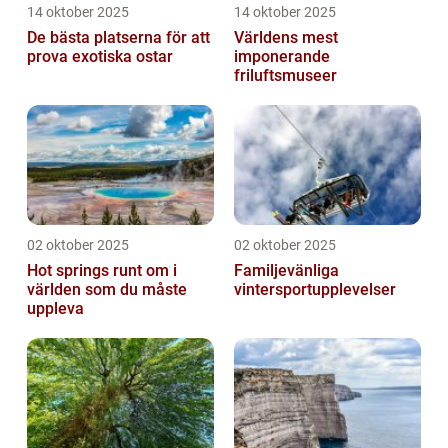
14 oktober 2025
14 oktober 2025
De bästa platserna för att
Världens mest
prova exotiska ostar
imponerande
friluftsmuseer
02 oktober 2025
02 oktober 2025
Hot springs runt om i
Familjevänliga
världen som du måste
vintersportupplevelser
uppleva