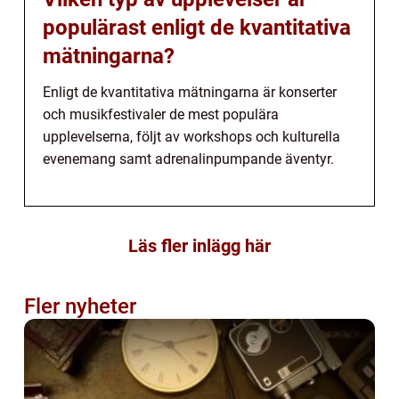
populärast enligt de kvantitativa
mätningarna?
Enligt de kvantitativa mätningarna är konserter
och musikfestivaler de mest populära
upplevelserna, följt av workshops och kulturella
evenemang samt adrenalinpumpande äventyr.
Läs fler inlägg här
Fler nyheter