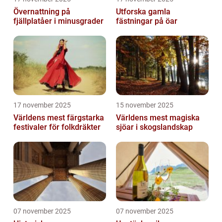
Övernattning på
Utforska gamla
fjällplatåer i minusgrader
fästningar på öar
17 november 2025
15 november 2025
Världens mest färgstarka
Världens mest magiska
festivaler för folkdräkter
sjöar i skogslandskap
07 november 2025
07 november 2025