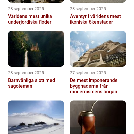
28 september 2025
28 september 2025
Världens mest unika
Äventyr i världens mest
underjordiska floder
ikoniska ökenstäder
28 september 2025
27 september 2025
Barnvänliga slott med
De mest imponerande
sagoteman
byggnaderna från
modernismens början