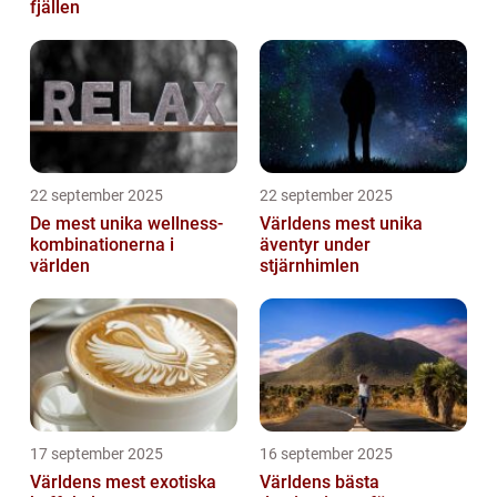
fjällen
22 september 2025
22 september 2025
De mest unika wellness-
Världens mest unika
kombinationerna i
äventyr under
världen
stjärnhimlen
17 september 2025
16 september 2025
Världens mest exotiska
Världens bästa