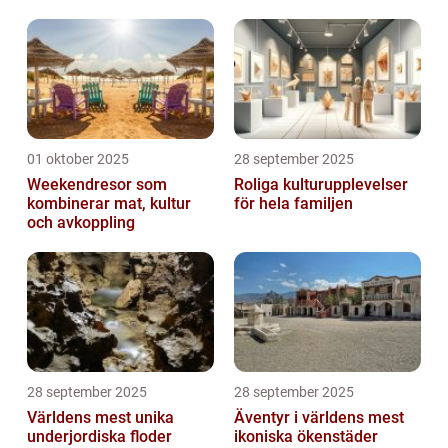
01 oktober 2025
28 september 2025
Weekendresor som
Roliga kulturupplevelser
kombinerar mat, kultur
för hela familjen
och avkoppling
28 september 2025
28 september 2025
Världens mest unika
Äventyr i världens mest
underjordiska floder
ikoniska ökenstäder