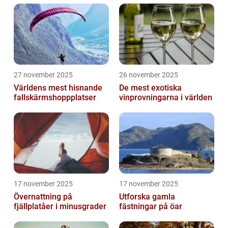
27 november 2025
26 november 2025
Världens mest hisnande
De mest exotiska
fallskärmshoppplatser
vinprovningarna i världen
17 november 2025
17 november 2025
Övernattning på
Utforska gamla
fjällplatåer i minusgrader
fästningar på öar