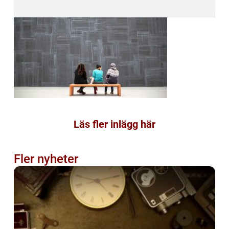
Läs fler inlägg här
Fler nyheter