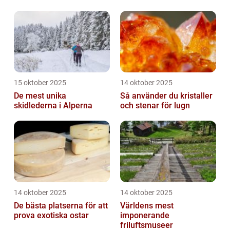
15 oktober 2025
14 oktober 2025
De mest unika
Så använder du kristaller
skidlederna i Alperna
och stenar för lugn
14 oktober 2025
14 oktober 2025
De bästa platserna för att
Världens mest
prova exotiska ostar
imponerande
friluftsmuseer