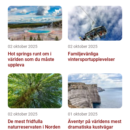
02 oktober 2025
02 oktober 2025
Hot springs runt om i
Familjevänliga
världen som du måste
vintersportupplevelser
uppleva
02 oktober 2025
01 oktober 2025
De mest fridfulla
Äventyr på världens mest
naturreservaten i Norden
dramatiska kustvägar