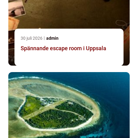
30 juli 2026
admin
Spännande escape room i Uppsala