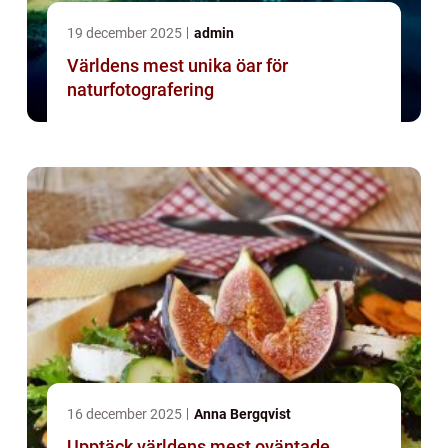
19 december 2025
admin
Världens mest unika öar för
naturfotografering
16 december 2025
Anna Bergqvist
Upptäck världens mest oväntade