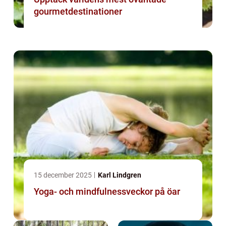
gourmetdestinationer
15 december 2025
Karl Lindgren
Yoga- och mindfulnessveckor på öar