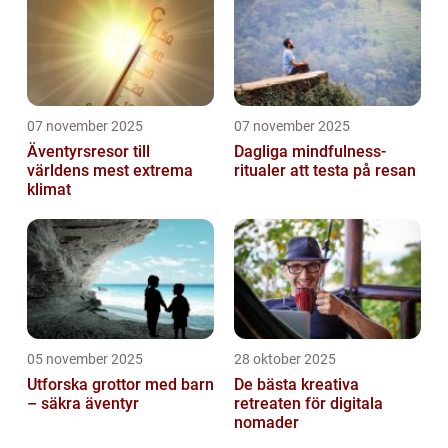
07 november 2025
07 november 2025
Äventyrsresor till
Dagliga mindfulness-
världens mest extrema
ritualer att testa på resan
klimat
05 november 2025
28 oktober 2025
Utforska grottor med barn
De bästa kreativa
– säkra äventyr
retreaten för digitala
nomader