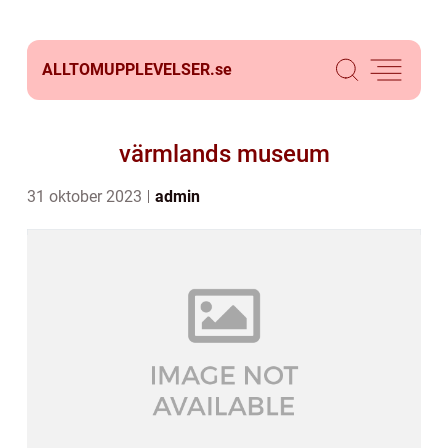
ALLTOMUPPLEVELSER.
se
värmlands museum
31 oktober 2023
admin