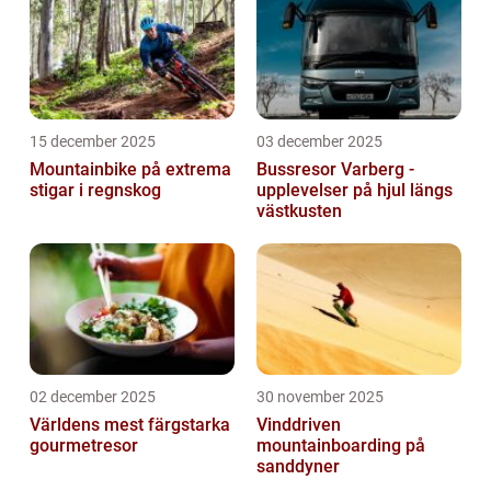
15 december 2025
03 december 2025
Mountainbike på extrema
Bussresor Varberg -
stigar i regnskog
upplevelser på hjul längs
västkusten
02 december 2025
30 november 2025
Världens mest färgstarka
Vinddriven
gourmetresor
mountainboarding på
sanddyner