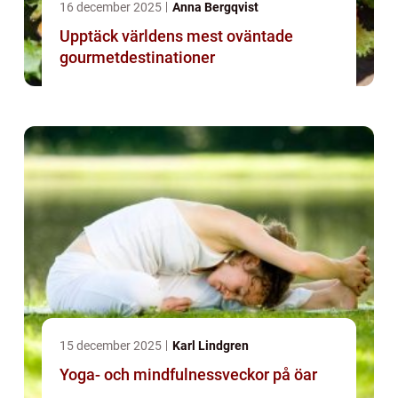
16 december 2025
Anna Bergqvist
Upptäck världens mest oväntade
gourmetdestinationer
15 december 2025
Karl Lindgren
Yoga- och mindfulnessveckor på öar