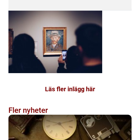
Läs fler inlägg här
Fler nyheter