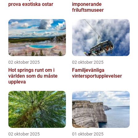
prova exotiska ostar
imponerande
friluftsmuseer
02 oktober 2025
02 oktober 2025
Hot springs runt om i
Familjevänliga
världen som du måste
vintersportupplevelser
uppleva
02 oktober 2025
01 oktober 2025