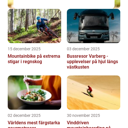
15 december 2025
03 december 2025
Mountainbike på extrema
Bussresor Varberg -
stigar i regnskog
upplevelser på hjul längs
västkusten
02 december 2025
30 november 2025
Världens mest färgstarka
Vinddriven