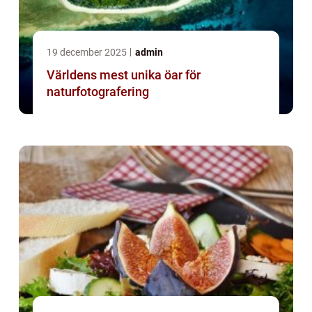
19 december 2025
admin
Världens mest unika öar för
naturfotografering