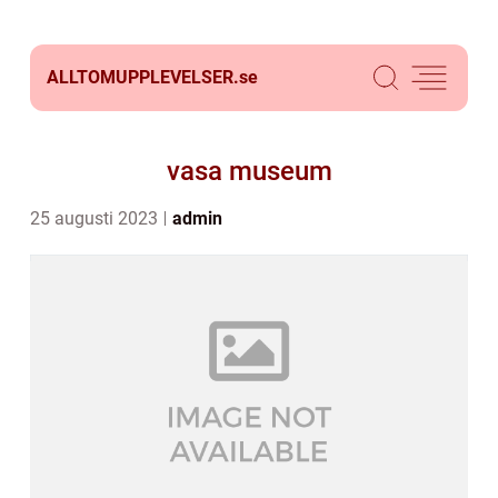
ALLTOMUPPLEVELSER.
se
vasa museum
25 augusti 2023
admin