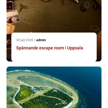
30 juli 2026
admin
Spännande escape room i Uppsala