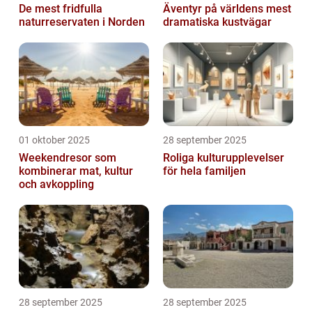
De mest fridfulla
Äventyr på världens mest
naturreservaten i Norden
dramatiska kustvägar
01 oktober 2025
28 september 2025
Weekendresor som
Roliga kulturupplevelser
kombinerar mat, kultur
för hela familjen
och avkoppling
28 september 2025
28 september 2025