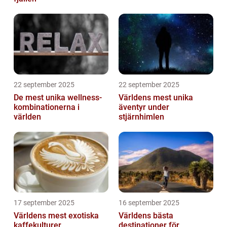
22 september 2025
22 september 2025
De mest unika wellness-
Världens mest unika
kombinationerna i
äventyr under
världen
stjärnhimlen
17 september 2025
16 september 2025
Världens mest exotiska
Världens bästa
kaffekulturer
destinationer för