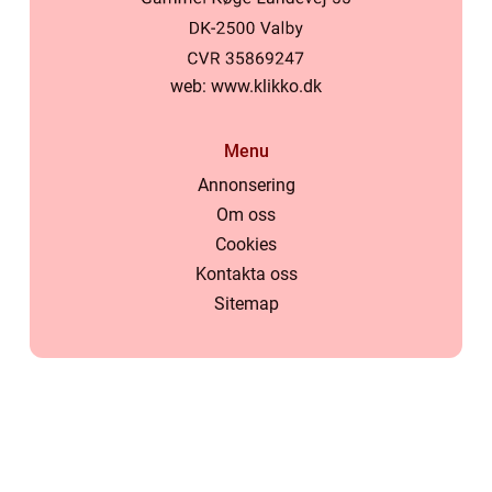
web:
www.klikko.dk
Menu
Annonsering
Om oss
Cookies
Kontakta oss
Sitemap