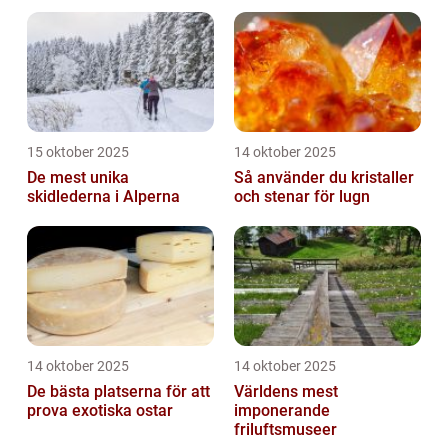
15 oktober 2025
14 oktober 2025
De mest unika
Så använder du kristaller
skidlederna i Alperna
och stenar för lugn
14 oktober 2025
14 oktober 2025
De bästa platserna för att
Världens mest
prova exotiska ostar
imponerande
friluftsmuseer