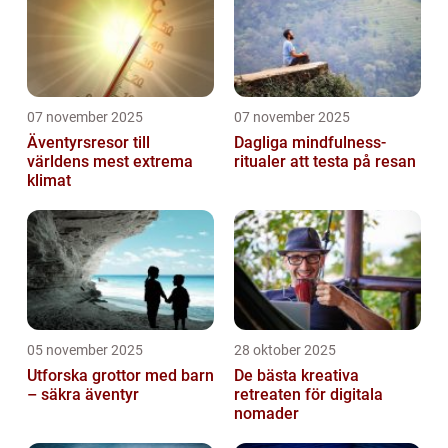
07 november 2025
07 november 2025
Äventyrsresor till
Dagliga mindfulness-
världens mest extrema
ritualer att testa på resan
klimat
05 november 2025
28 oktober 2025
Utforska grottor med barn
De bästa kreativa
– säkra äventyr
retreaten för digitala
nomader