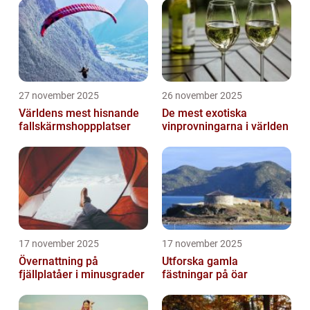
27 november 2025
26 november 2025
Världens mest hisnande
De mest exotiska
fallskärmshoppplatser
vinprovningarna i världen
17 november 2025
17 november 2025
Övernattning på
Utforska gamla
fjällplatåer i minusgrader
fästningar på öar