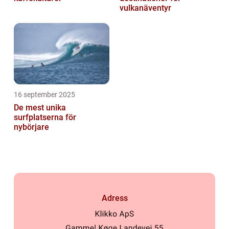
vulkanäventyr
16 september 2025
De mest unika
surfplatserna för
nybörjare
Adress