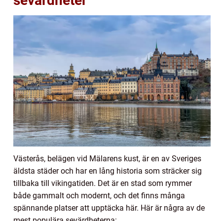
sevärdheter
Västerås, belägen vid Mälarens kust, är en av Sveriges
äldsta städer och har en lång historia som sträcker sig
tillbaka till vikingatiden. Det är en stad som rymmer
både gammalt och modernt, och det finns många
spännande platser att upptäcka här. Här är några av de
mest populära sevärdheterna: