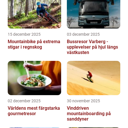
15 december 2025
03 december 2025
Mountainbike på extrema
Bussresor Varberg -
stigar i regnskog
upplevelser på hjul längs
västkusten
02 december 2025
30 november 2025
Världens mest färgstarka
Vinddriven
gourmetresor
mountainboarding på
sanddyner