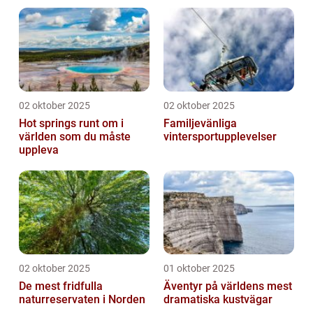
02 oktober 2025
02 oktober 2025
Hot springs runt om i
Familjevänliga
världen som du måste
vintersportupplevelser
uppleva
02 oktober 2025
01 oktober 2025
De mest fridfulla
Äventyr på världens mest
naturreservaten i Norden
dramatiska kustvägar