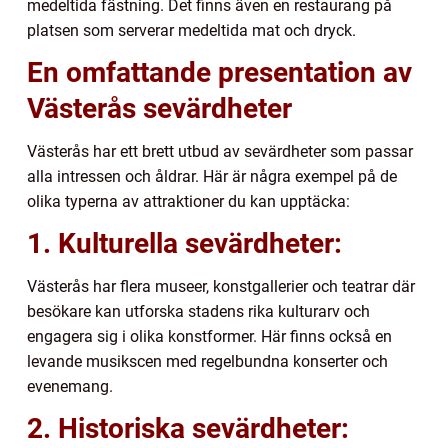
medeltida fästning. Det finns även en restaurang på
platsen som serverar medeltida mat och dryck.
En omfattande presentation av
Västerås sevärdheter
Västerås har ett brett utbud av sevärdheter som passar
alla intressen och åldrar. Här är några exempel på de
olika typerna av attraktioner du kan upptäcka:
1. Kulturella sevärdheter:
Västerås har flera museer, konstgallerier och teatrar där
besökare kan utforska stadens rika kulturarv och
engagera sig i olika konstformer. Här finns också en
levande musikscen med regelbundna konserter och
evenemang.
2. Historiska sevärdheter: