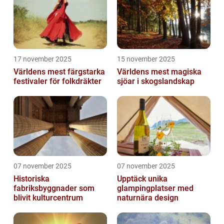
17 november 2025
15 november 2025
Världens mest färgstarka
Världens mest magiska
festivaler för folkdräkter
sjöar i skogslandskap
07 november 2025
07 november 2025
Historiska
Upptäck unika
fabriksbyggnader som
glampingplatser med
blivit kulturcentrum
naturnära design