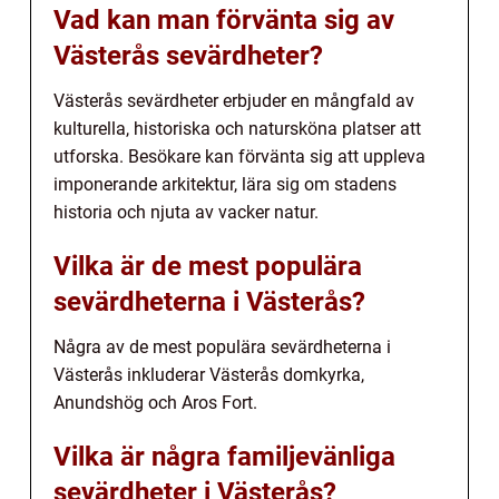
Vad kan man förvänta sig av
Västerås sevärdheter?
Västerås sevärdheter erbjuder en mångfald av
kulturella, historiska och natursköna platser att
utforska. Besökare kan förvänta sig att uppleva
imponerande arkitektur, lära sig om stadens
historia och njuta av vacker natur.
Vilka är de mest populära
sevärdheterna i Västerås?
Några av de mest populära sevärdheterna i
Västerås inkluderar Västerås domkyrka,
Anundshög och Aros Fort.
Vilka är några familjevänliga
sevärdheter i Västerås?