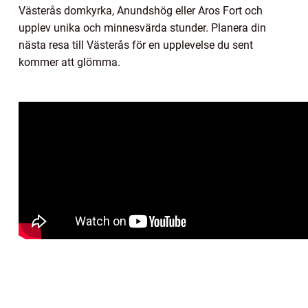
Västerås domkyrka, Anundshög eller Aros Fort och
upplev unika och minnesvärda stunder. Planera din
nästa resa till Västerås för en upplevelse du sent
kommer att glömma.