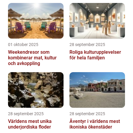
01 oktober 2025
28 september 2025
Weekendresor som
Roliga kulturupplevelser
kombinerar mat, kultur
för hela familjen
och avkoppling
28 september 2025
28 september 2025
Världens mest unika
Äventyr i världens mest
underjordiska floder
ikoniska ökenstäder