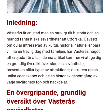
Inledning:
Västerås är en stad med en otroligt rik historia och en
mängd fantastiska sevärdheter att utforska. Oavsett
om du är intresserad av kultur, historia, natur eller bara
vill ha en trevlig dag med familjen, har Västerås något
att erbjuda för alla. I denna artikel kommer vi att ge dig
en grundlig översikt över stadens sevärdheter,
presentera olika typer av attraktioner, diskutera deras
unika egenskaper och ge en historisk genomgång av
varje sevärdhets för- och nackdelar.
En övergripande, grundlig
översikt över Västerås