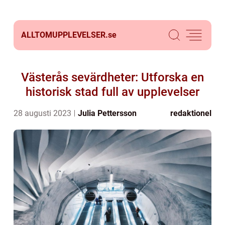
ALLTOMUPPLEVELSER.
se
Västerås sevärdheter: Utforska en
historisk stad full av upplevelser
28 augusti 2023
Julia Pettersson
redaktionel