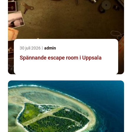
30 juli 2026
admin
Spännande escape room i Uppsala