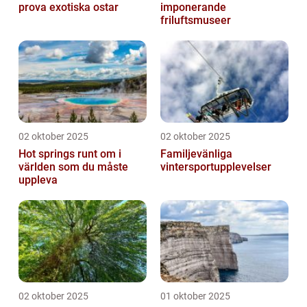
prova exotiska ostar
imponerande
friluftsmuseer
02 oktober 2025
02 oktober 2025
Hot springs runt om i
Familjevänliga
världen som du måste
vintersportupplevelser
uppleva
02 oktober 2025
01 oktober 2025