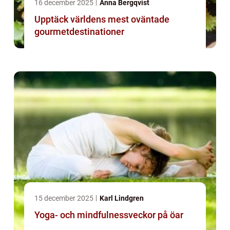
16 december 2025
Anna Bergqvist
Upptäck världens mest oväntade
gourmetdestinationer
15 december 2025
Karl Lindgren
Yoga- och mindfulnessveckor på öar