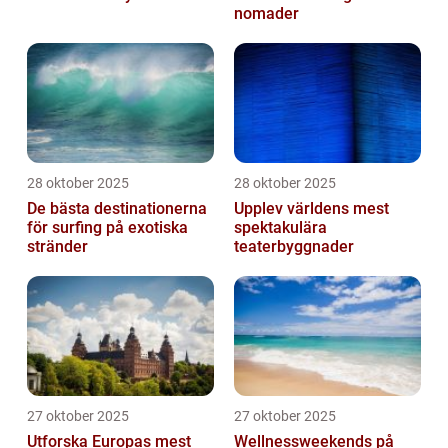
nomader
28 oktober 2025
28 oktober 2025
De bästa destinationerna
Upplev världens mest
för surfing på exotiska
spektakulära
stränder
teaterbyggnader
27 oktober 2025
27 oktober 2025
Utforska Europas mest
Wellnessweekends på