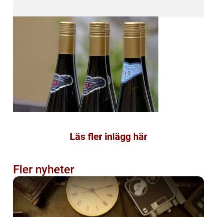
Läs fler inlägg här
Fler nyheter