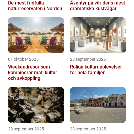
De mest fridfulla
Äventyr på världens mest
naturreservaten i Norden
dramatiska kustvägar
01 oktober 2025
28 september 2025
Weekendresor som
Roliga kulturupplevelser
kombinerar mat, kultur
för hela familjen
och avkoppling
28 september 2025
28 september 2025