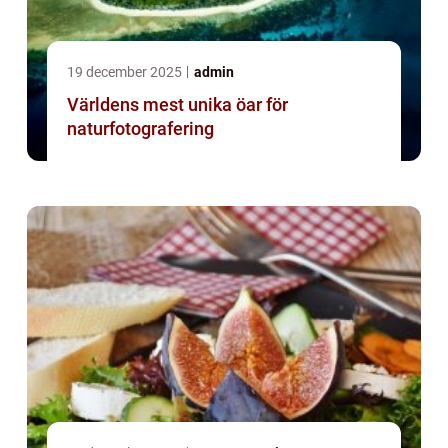
19 december 2025
admin
Världens mest unika öar för
naturfotografering