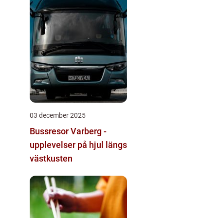
03 december 2025
Bussresor Varberg -
upplevelser på hjul längs
västkusten