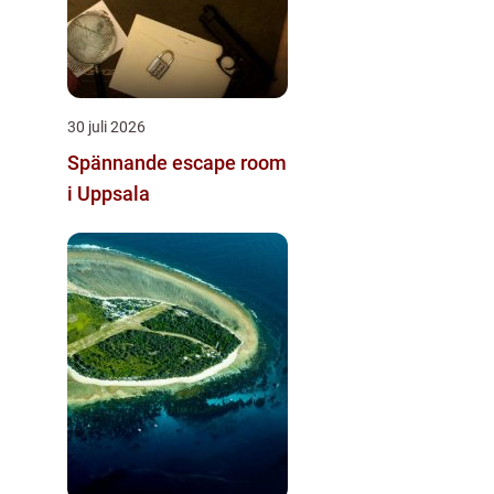
30 juli 2026
Spännande escape room
i Uppsala