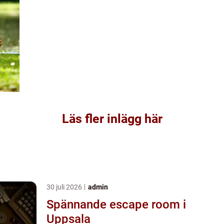
Läs fler inlägg här
30 juli 2026
admin
Spännande escape room i
Uppsala