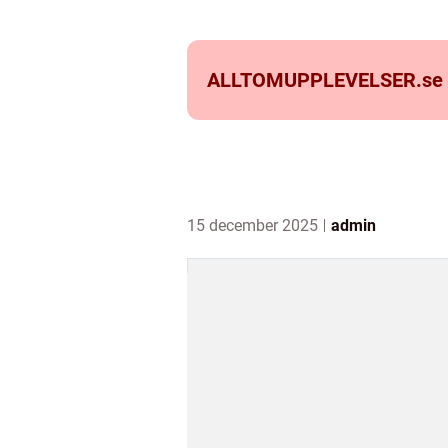
ALLTOMUPPLEVELSER.
se
15 december 2025
admin