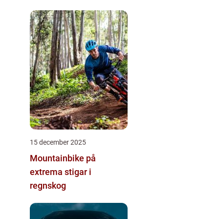
15 december 2025
Mountainbike på
extrema stigar i
regnskog