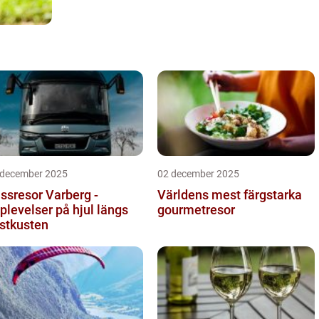
 december 2025
02 december 2025
ssresor Varberg -
Världens mest färgstarka
plevelser på hjul längs
gourmetresor
stkusten