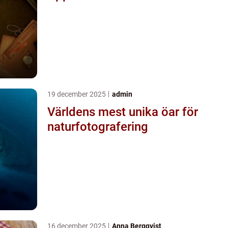
19 december 2025
admin
Världens mest unika öar för
naturfotografering
16 december 2025
Anna Bergqvist