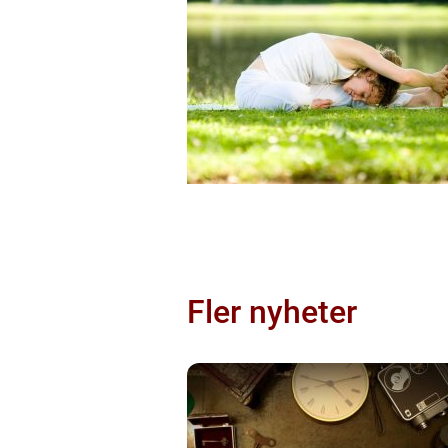
Fler nyheter