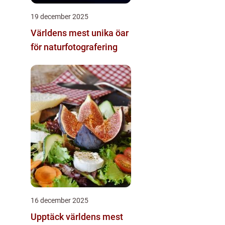
19 december 2025
Världens mest unika öar
för naturfotografering
16 december 2025
Upptäck världens mest