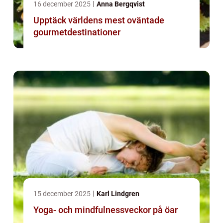
16 december 2025
Anna Bergqvist
Upptäck världens mest oväntade
gourmetdestinationer
15 december 2025
Karl Lindgren
Yoga- och mindfulnessveckor på öar