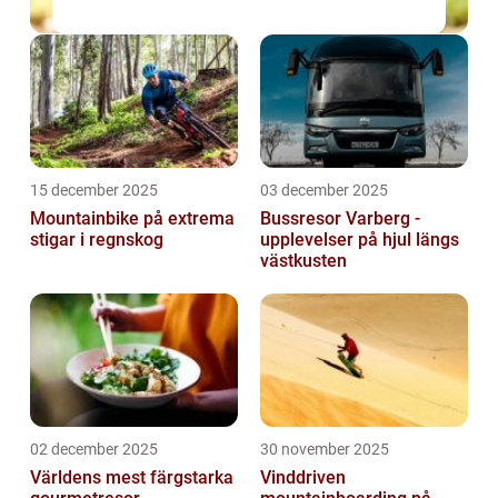
15 december 2025
03 december 2025
Mountainbike på extrema
Bussresor Varberg -
stigar i regnskog
upplevelser på hjul längs
västkusten
02 december 2025
30 november 2025
Världens mest färgstarka
Vinddriven