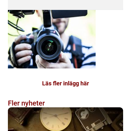
Läs fler inlägg här
Fler nyheter