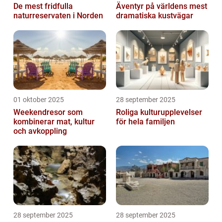
De mest fridfulla
Äventyr på världens mest
naturreservaten i Norden
dramatiska kustvägar
01 oktober 2025
28 september 2025
Weekendresor som
Roliga kulturupplevelser
kombinerar mat, kultur
för hela familjen
och avkoppling
28 september 2025
28 september 2025