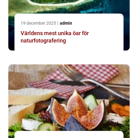
19 december 2025
admin
Världens mest unika öar för
naturfotografering