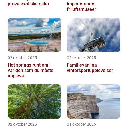
prova exotiska ostar
imponerande
friluftsmuseer
02 oktober 2025
02 oktober 2025
Hot springs runt om i
Familjevänliga
världen som du måste
vintersportupplevelser
uppleva
02 oktober 2025
01 oktober 2025