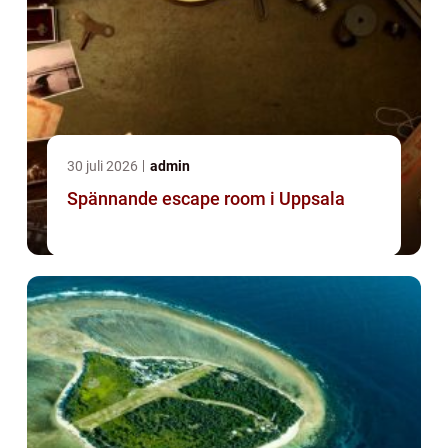
30 juli 2026
admin
Spännande escape room i Uppsala