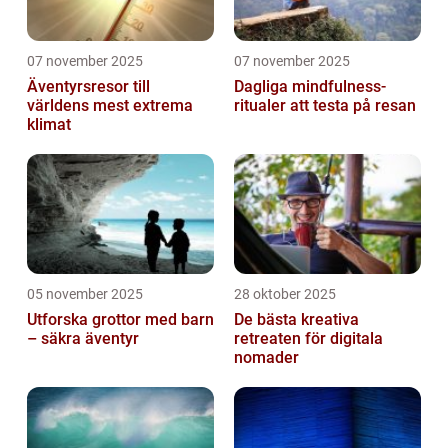
07 november 2025
07 november 2025
Äventyrsresor till
Dagliga mindfulness-
världens mest extrema
ritualer att testa på resan
klimat
05 november 2025
28 oktober 2025
Utforska grottor med barn
De bästa kreativa
– säkra äventyr
retreaten för digitala
nomader