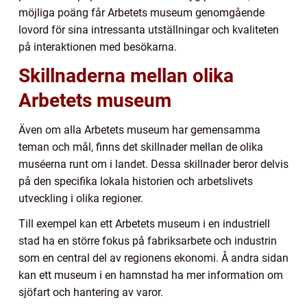
möjliga poäng får Arbetets museum genomgående
lovord för sina intressanta utställningar och kvaliteten
på interaktionen med besökarna.
Skillnaderna mellan olika
Arbetets museum
Även om alla Arbetets museum har gemensamma
teman och mål, finns det skillnader mellan de olika
muséerna runt om i landet. Dessa skillnader beror delvis
på den specifika lokala historien och arbetslivets
utveckling i olika regioner.
Till exempel kan ett Arbetets museum i en industriell
stad ha en större fokus på fabriksarbete och industrin
som en central del av regionens ekonomi. Å andra sidan
kan ett museum i en hamnstad ha mer information om
sjöfart och hantering av varor.