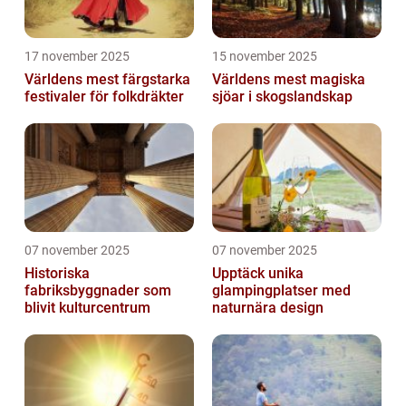
17 november 2025
15 november 2025
Världens mest färgstarka
Världens mest magiska
festivaler för folkdräkter
sjöar i skogslandskap
07 november 2025
07 november 2025
Historiska
Upptäck unika
fabriksbyggnader som
glampingplatser med
blivit kulturcentrum
naturnära design