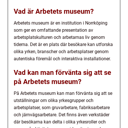
Vad är Arbetets museum?
Arbetets museum är en institution i Norrköping
som ger en omfattande presentation av
arbetsplatskulturen och arbetarnas liv genom
tiderna. Det är en plats där besökare kan utforska
olika yrken, branscher och arbetsplatser genom
autentiska föremål och interaktiva installationer.
Vad kan man förvänta sig att se
på Arbetets museum?
På Arbetets museum kan man förvänta sig att se
utställningar om olika yrkesgrupper och
arbetsplatser, som gruvarbetare, fabriksarbetare
och järnvägsarbetare. Det finns även verkstäder
där besökarna kan delta i olika yrkesroller och