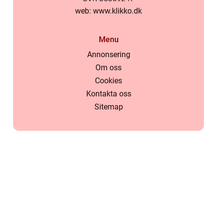
web:
www.klikko.dk
Menu
Annonsering
Om oss
Cookies
Kontakta oss
Sitemap