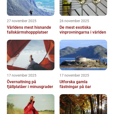
27 november 2025
26 november 2025
Världens mest hisnande
De mest exotiska
fallskärmshoppplatser
vinprovningarna i världen
17 november 2025
17 november 2025
Övernattning på
Utforska gamla
fjällplatåer i minusgrader
fästningar på öar