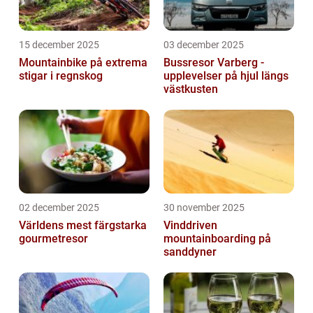
15 december 2025
03 december 2025
Mountainbike på extrema
Bussresor Varberg -
stigar i regnskog
upplevelser på hjul längs
västkusten
02 december 2025
30 november 2025
Världens mest färgstarka
Vinddriven
gourmetresor
mountainboarding på
sanddyner