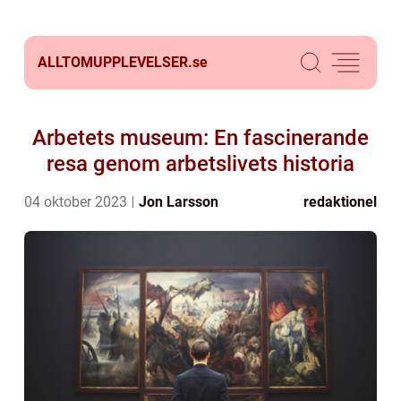
ALLTOMUPPLEVELSER.
se
Arbetets museum: En fascinerande
resa genom arbetslivets historia
04 oktober 2023
Jon Larsson
redaktionel