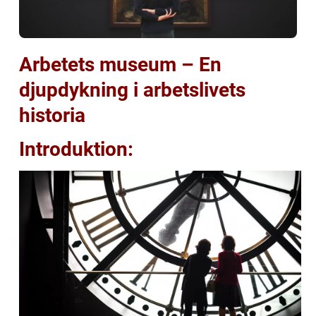
Arbetets museum – En
djupdykning i arbetslivets
historia
Introduktion: