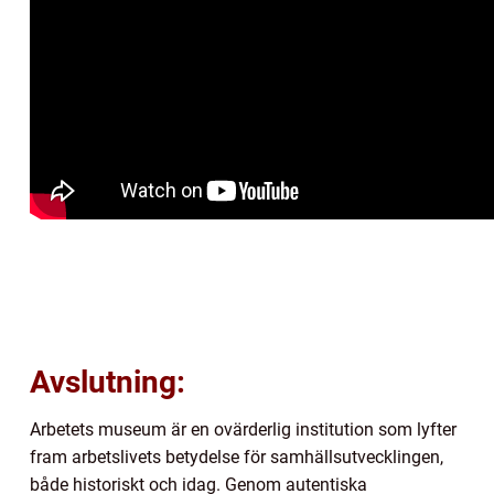
Avslutning:
Arbetets museum är en ovärderlig institution som lyfter
fram arbetslivets betydelse för samhällsutvecklingen,
både historiskt och idag. Genom autentiska