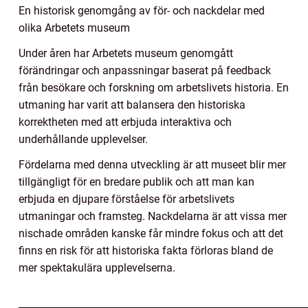
En historisk genomgång av för- och nackdelar med
olika Arbetets museum
Under åren har Arbetets museum genomgått
förändringar och anpassningar baserat på feedback
från besökare och forskning om arbetslivets historia. En
utmaning har varit att balansera den historiska
korrektheten med att erbjuda interaktiva och
underhållande upplevelser.
Fördelarna med denna utveckling är att museet blir mer
tillgängligt för en bredare publik och att man kan
erbjuda en djupare förståelse för arbetslivets
utmaningar och framsteg. Nackdelarna är att vissa mer
nischade områden kanske får mindre fokus och att det
finns en risk för att historiska fakta förloras bland de
mer spektakulära upplevelserna.