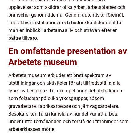
upplevelser som skildrar olika yrken, arbetsplatser och
branscher genom tiderna. Genom autentiska föremål,
interaktiva installationer och historiska dokument får
man en inblick i arbetarnas liv och strävan efter en
bättre tillvaro.
En omfattande presentation av
Arbetets museum
Arbetets museum erbjuder ett brett spektrum av
utställningar och aktiviteter för att tillfredsställa alla
typer av besökare. Till exempel finns det utställningar
som fokuserar på olika yrkesgrupper, såsom
gruvarbetare, fabriksarbetare och järnvägsarbetare.
Besökare kan få en känsla av hur det var att arbeta
under tuffa förhållanden och förstå de utmaningar som
arbetarklassen mötte.