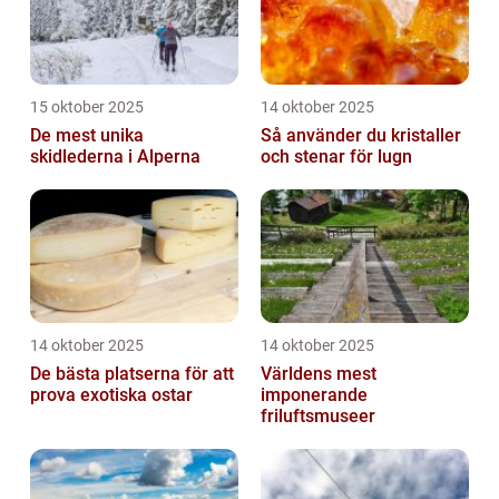
15 oktober 2025
14 oktober 2025
De mest unika
Så använder du kristaller
skidlederna i Alperna
och stenar för lugn
14 oktober 2025
14 oktober 2025
De bästa platserna för att
Världens mest
prova exotiska ostar
imponerande
friluftsmuseer