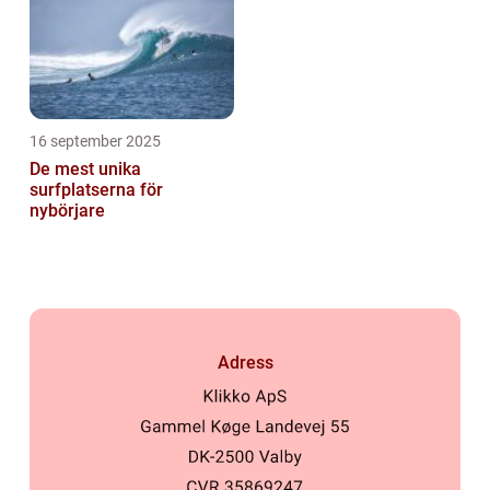
16 september 2025
De mest unika
surfplatserna för
nybörjare
Adress