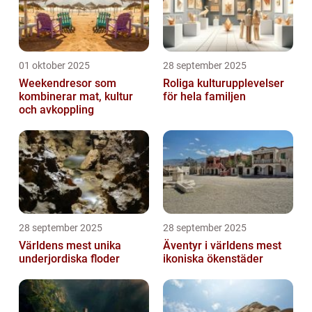
01 oktober 2025
28 september 2025
Weekendresor som
Roliga kulturupplevelser
kombinerar mat, kultur
för hela familjen
och avkoppling
28 september 2025
28 september 2025
Världens mest unika
Äventyr i världens mest
underjordiska floder
ikoniska ökenstäder