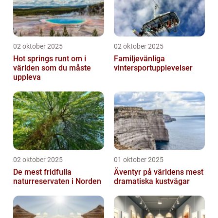
02 oktober 2025
02 oktober 2025
Hot springs runt om i
Familjevänliga
världen som du måste
vintersportupplevelser
uppleva
02 oktober 2025
01 oktober 2025
De mest fridfulla
Äventyr på världens mest
naturreservaten i Norden
dramatiska kustvägar