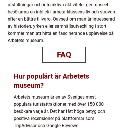
utställningar och interaktiva aktiviteter ger museet
besökarna en inblick i arbetarklassens liv och strävan
efter en bättre tillvaro. Oavsett om man är intresserad
av historien, yrken eller samhällsutveckling i stort
kommer man att hitta en fascinerande upplevelse på
Arbetets museum.
FAQ
Hur populärt är Arbetets
museum?
Arbetets museum är en av Sveriges mest
populära turistattraktioner med över 150 000
besökare varje år. Det har fått höga betyg och
positiva recensioner på plattformar som
TripAdvisor och Google Reviews.