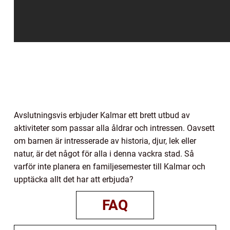
Avslutningsvis erbjuder Kalmar ett brett utbud av
aktiviteter som passar alla åldrar och intressen. Oavsett
om barnen är intresserade av historia, djur, lek eller
natur, är det något för alla i denna vackra stad. Så
varför inte planera en familjesemester till Kalmar och
upptäcka allt det har att erbjuda?
FAQ