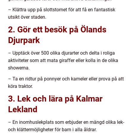
– Klättra upp på slottstornet för att få en fantastisk
utsikt över staden.
2. Gör ett besök på Ölands
Djurpark
– Upptäck över 500 olika djurarter och delta i roliga
aktiviteter som att mata giraffer eller kolla in de olika
showerna.
– Ta en ridtur på ponnyer och kameler eller prova på att
köra traktor.
3. Lek och lära på Kalmar
Lekland
– En inomhuslekplats som erbjuder en mängd olika lek-
och klättermöjligheter för barn i alla åldrar.