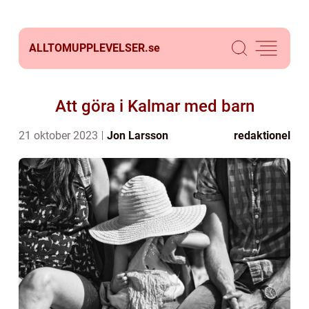
ALLTOMUPPLEVELSER.
se
Att göra i Kalmar med barn
21 oktober 2023
Jon Larsson
redaktionel