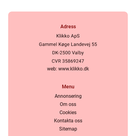
Adress
web:
www.klikko.dk
Menu
Annonsering
Om oss
Cookies
Kontakta oss
Sitemap