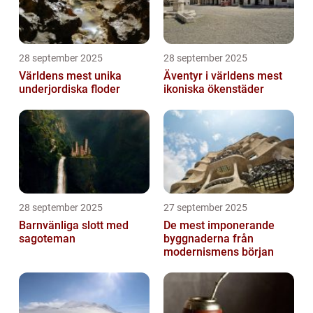
28 september 2025
28 september 2025
Världens mest unika
Äventyr i världens mest
underjordiska floder
ikoniska ökenstäder
28 september 2025
27 september 2025
Barnvänliga slott med
De mest imponerande
sagoteman
byggnaderna från
modernismens början