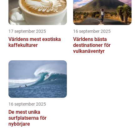
17 september 2025
16 september 2025
Världens mest exotiska
Världens bästa
kaffekulturer
destinationer för
vulkanäventyr
16 september 2025
De mest unika
surfplatserna för
nybörjare