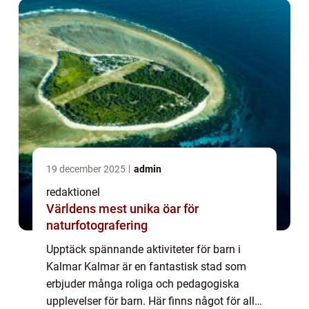
19 december 2025
admin
redaktionel
Världens mest unika öar för
naturfotografering
Upptäck spännande aktiviteter för barn i
Kalmar Kalmar är en fantastisk stad som
erbjuder många roliga och pedagogiska
upplevelser för barn. Här finns något för alla