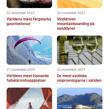
02 december 2025
30 november 2025
Världens mest färgstarka
Vinddriven
gourmetresor
mountainboarding på
sanddyner
27 november 2025
26 november 2025
Världens mest hisnande
De mest exotiska
fallskärmshoppplatser
vinprovningarna i världen