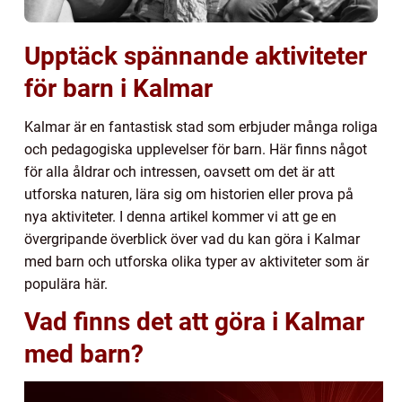
Upptäck spännande aktiviteter
för barn i Kalmar
Kalmar är en fantastisk stad som erbjuder många roliga
och pedagogiska upplevelser för barn. Här finns något
för alla åldrar och intressen, oavsett om det är att
utforska naturen, lära sig om historien eller prova på
nya aktiviteter. I denna artikel kommer vi att ge en
övergripande överblick över vad du kan göra i Kalmar
med barn och utforska olika typer av aktiviteter som är
populära här.
Vad finns det att göra i Kalmar
med barn?