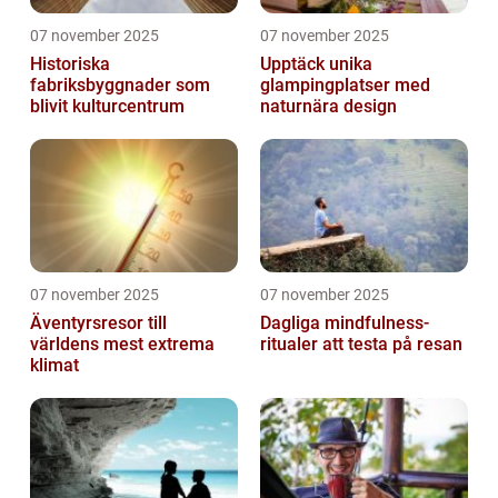
07 november 2025
07 november 2025
Historiska
Upptäck unika
fabriksbyggnader som
glampingplatser med
blivit kulturcentrum
naturnära design
07 november 2025
07 november 2025
Äventyrsresor till
Dagliga mindfulness-
världens mest extrema
ritualer att testa på resan
klimat