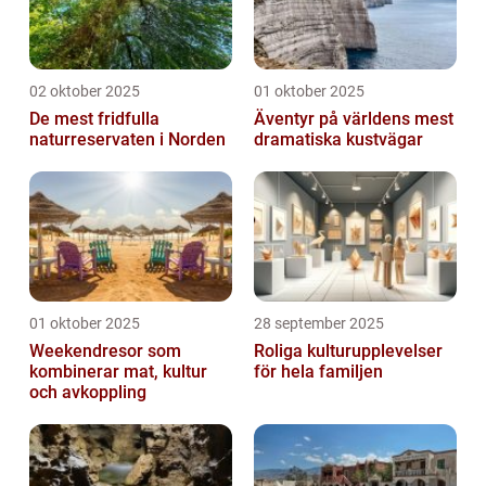
02 oktober 2025
01 oktober 2025
De mest fridfulla
Äventyr på världens mest
naturreservaten i Norden
dramatiska kustvägar
01 oktober 2025
28 september 2025
Weekendresor som
Roliga kulturupplevelser
kombinerar mat, kultur
för hela familjen
och avkoppling