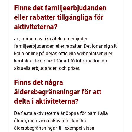
Finns det familjeerbjudanden
eller rabatter tillgängliga för
aktiviteterna?
Ja, många av aktiviteterna erbjuder
familjeerbjudanden eller rabatter. Det lönar sig att
kolla online på deras officiella webbplatser eller
kontakta dem direkt för att få information om
aktuella erbjudanden och priser.
Finns det några
åldersbegränsningar för att
delta i aktiviteterna?
De flesta aktiviteterna är öppna för barn i alla
åldrar, men vissa aktiviteter kan ha
åldersbegränsningar, till exempel vissa