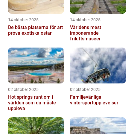
14 oktober 2025
14 oktober 2025
De bästa platserna för att
Världens mest
prova exotiska ostar
imponerande
friluftsmuseer
02 oktober 2025
02 oktober 2025
Hot springs runt om i
Familjevänliga
världen som du måste
vintersportupplevelser
uppleva