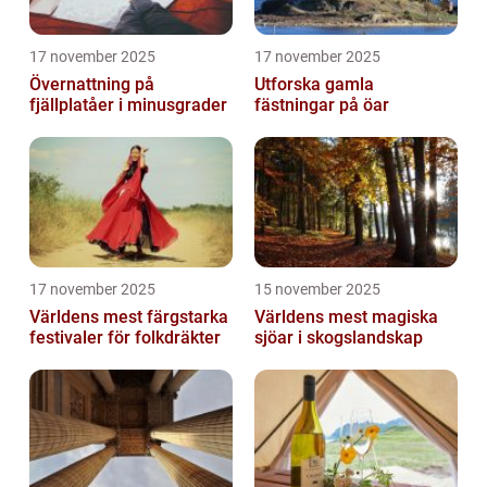
17 november 2025
17 november 2025
Övernattning på
Utforska gamla
fjällplatåer i minusgrader
fästningar på öar
17 november 2025
15 november 2025
Världens mest färgstarka
Världens mest magiska
festivaler för folkdräkter
sjöar i skogslandskap