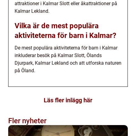
attraktioner i Kalmar Slott eller åkattraktioner på
Kalmar Lekland.
Vilka är de mest populära
aktiviteterna för barn i Kalmar?
De mest populära aktiviteterna för barn i Kalmar
inkluderar besök på Kalmar Slott, Ölands
Djurpark, Kalmar Lekland och att utforska naturen
på Öland.
Läs fler inlägg här
Fler nyheter