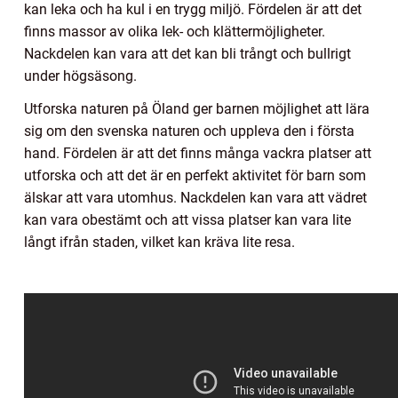
kan leka och ha kul i en trygg miljö. Fördelen är att det
finns massor av olika lek- och klättermöjligheter.
Nackdelen kan vara att det kan bli trångt och bullrigt
under högsäsong.
Utforska naturen på Öland ger barnen möjlighet att lära
sig om den svenska naturen och uppleva den i första
hand. Fördelen är att det finns många vackra platser att
utforska och att det är en perfekt aktivitet för barn som
älskar att vara utomhus. Nackdelen kan vara att vädret
kan vara obestämt och att vissa platser kan vara lite
långt ifrån staden, vilket kan kräva lite resa.