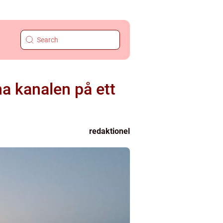
na kanalen på ett
redaktionel