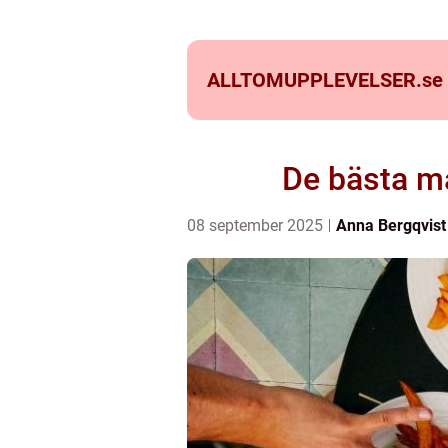
ALLTOMUPPLEVELSER.
se
De bästa m
08 september 2025
Anna Bergqvist