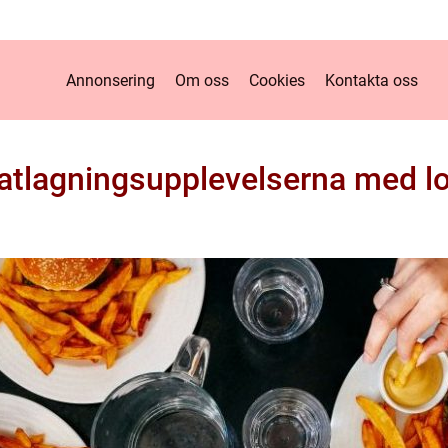
Annonsering
Om oss
Cookies
Kontakta oss
atlagningsupplevelserna med lo