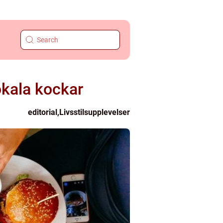
kala kockar
editorial
,
Livsstilsupplevelser