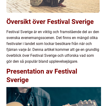
Översikt över Festival Sverige
Festival Sverige är en viktig och framstående del av den
svenska evenemangsscenen. Det finns en mängd olika
festivaler i landet som lockar besökare från när och
fjärran varje år. Denna artikel kommer att ge en grundlig
överblick över Festival Sverige och utforska vad som
gör den så populär bland upplevelsejägare.
Presentation av Festival
Sverige