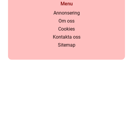
Menu
Annonsering
Om oss
Cookies
Kontakta oss
Sitemap