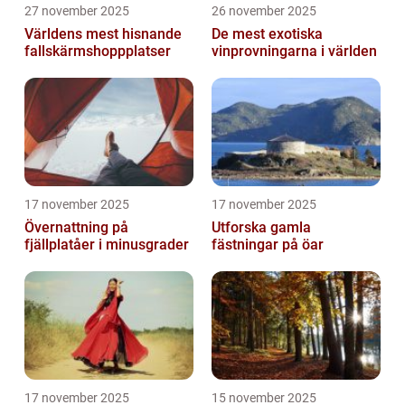
27 november 2025
26 november 2025
Världens mest hisnande
De mest exotiska
fallskärmshoppplatser
vinprovningarna i världen
17 november 2025
17 november 2025
Övernattning på
Utforska gamla
fjällplatåer i minusgrader
fästningar på öar
17 november 2025
15 november 2025