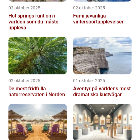
02 oktober 2025
02 oktober 2025
Hot springs runt om i
Familjevänliga
världen som du måste
vintersportupplevelser
uppleva
02 oktober 2025
01 oktober 2025
De mest fridfulla
Äventyr på världens mest
naturreservaten i Norden
dramatiska kustvägar