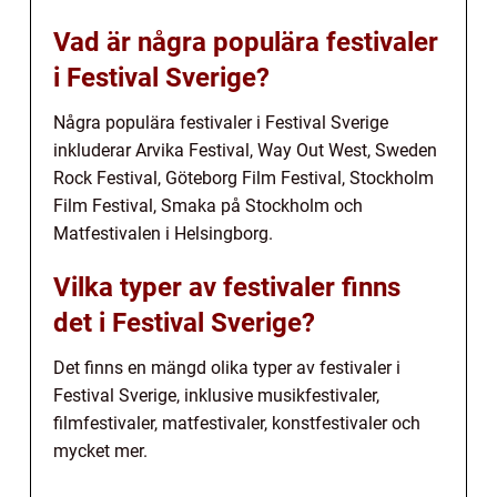
Vad är några populära festivaler
i Festival Sverige?
Några populära festivaler i Festival Sverige
inkluderar Arvika Festival, Way Out West, Sweden
Rock Festival, Göteborg Film Festival, Stockholm
Film Festival, Smaka på Stockholm och
Matfestivalen i Helsingborg.
Vilka typer av festivaler finns
det i Festival Sverige?
Det finns en mängd olika typer av festivaler i
Festival Sverige, inklusive musikfestivaler,
filmfestivaler, matfestivaler, konstfestivaler och
mycket mer.