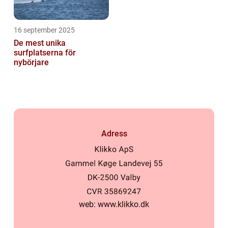
16 september 2025
De mest unika
surfplatserna för
nybörjare
Adress
web:
www.klikko.dk