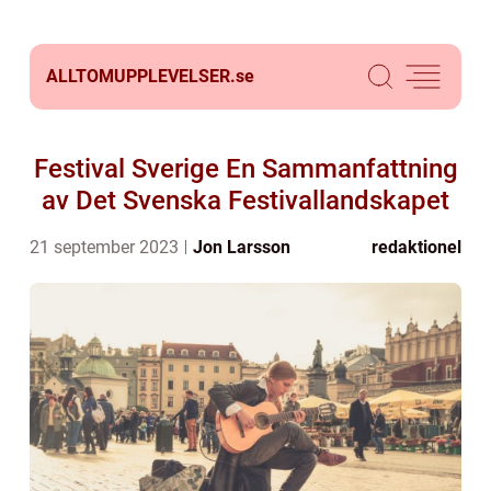
ALLTOMUPPLEVELSER.
se
Festival Sverige En Sammanfattning
av Det Svenska Festivallandskapet
21 september 2023
Jon Larsson
redaktionel