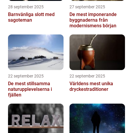
28 september 2025
27 september 2025
Barnvänliga slott med
De mest imponerande
sagoteman
byggnaderna från
modernismens början
22 september 2025
22 september 2025
De mest stillsamma
Världens mest unika
naturupplevelserna i
dryckestraditioner
fjällen