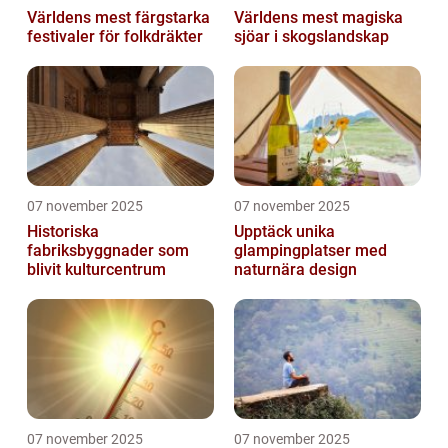
Världens mest färgstarka
Världens mest magiska
festivaler för folkdräkter
sjöar i skogslandskap
07 november 2025
07 november 2025
Historiska
Upptäck unika
fabriksbyggnader som
glampingplatser med
blivit kulturcentrum
naturnära design
07 november 2025
07 november 2025