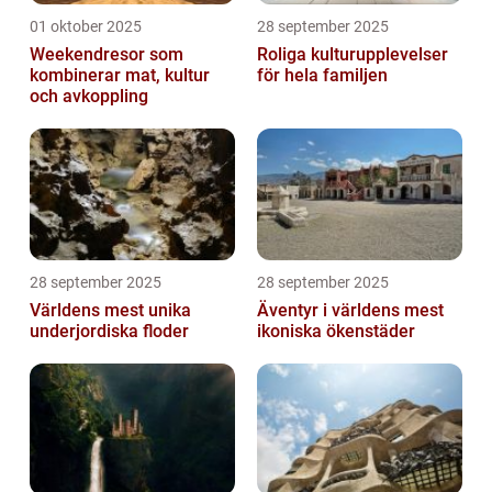
01 oktober 2025
28 september 2025
Weekendresor som
Roliga kulturupplevelser
kombinerar mat, kultur
för hela familjen
och avkoppling
28 september 2025
28 september 2025
Världens mest unika
Äventyr i världens mest
underjordiska floder
ikoniska ökenstäder