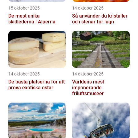
15 oktober 2025
14 oktober 2025
De mest unika
Så använder du kristaller
skidlederna i Alperna
och stenar för lugn
14 oktober 2025
14 oktober 2025
De bästa platserna för att
Världens mest
prova exotiska ostar
imponerande
friluftsmuseer