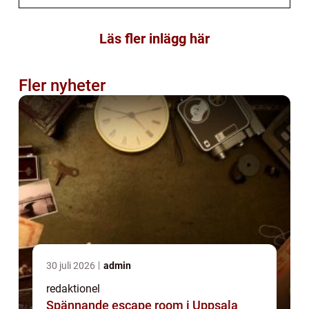
Läs fler inlägg här
Fler nyheter
30 juli 2026
admin
redaktionel
Spännande escape room i Uppsala