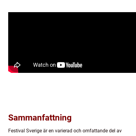
Sammanfattning
Festival Sverige är en varierad och omfattande del av