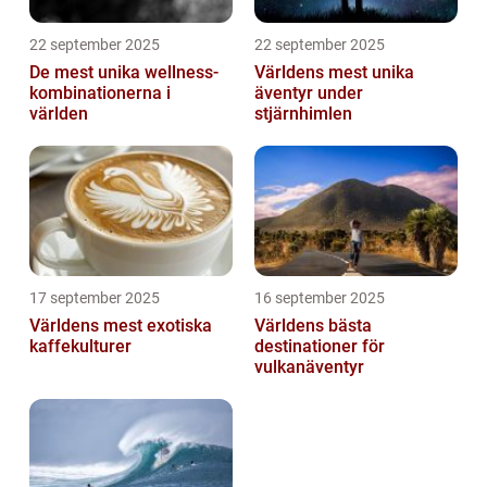
22 september 2025
22 september 2025
De mest unika wellness-
Världens mest unika
kombinationerna i
äventyr under
världen
stjärnhimlen
17 september 2025
16 september 2025
Världens mest exotiska
Världens bästa
kaffekulturer
destinationer för
vulkanäventyr