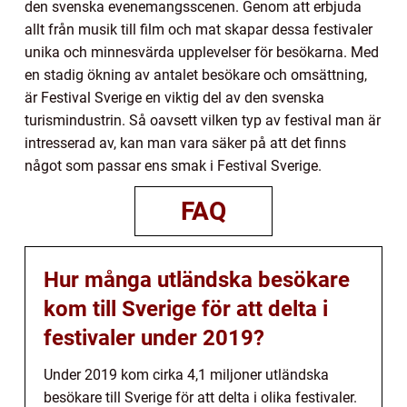
den svenska evenemangsscenen. Genom att erbjuda
allt från musik till film och mat skapar dessa festivaler
unika och minnesvärda upplevelser för besökarna. Med
en stadig ökning av antalet besökare och omsättning,
är Festival Sverige en viktig del av den svenska
turismindustrin. Så oavsett vilken typ av festival man är
intresserad av, kan man vara säker på att det finns
något som passar ens smak i Festival Sverige.
FAQ
Hur många utländska besökare
kom till Sverige för att delta i
festivaler under 2019?
Under 2019 kom cirka 4,1 miljoner utländska
besökare till Sverige för att delta i olika festivaler.