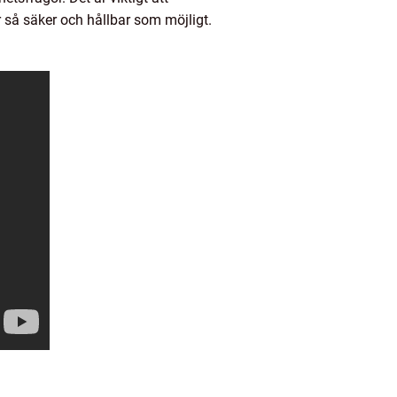
r så säker och hållbar som möjligt.