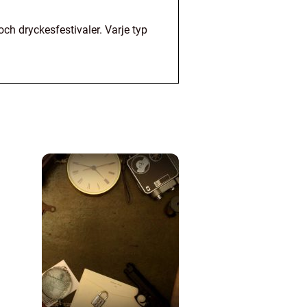
 och dryckesfestivaler. Varje typ