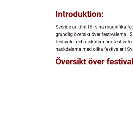
Introduktion:
Sverige är känt för sina magnifika fe
grundlig översikt över festivalerna i 
festivaler och diskutera hur festival
nackdelarna med olika festivaler i Sv
Översikt över festival