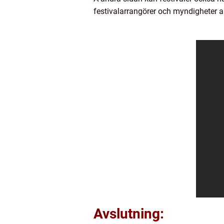
festivalarrangörer och myndigheter ar
Avslutning: