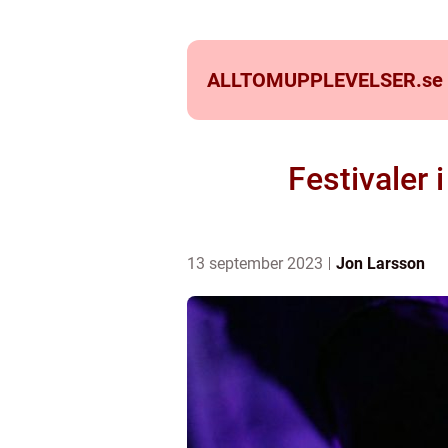
ALLTOMUPPLEVELSER.
se
Festivaler 
13 september 2023
Jon Larsson