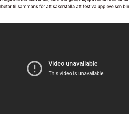
betar tillsammans för att säkerställa att festivalupplevelsen bli