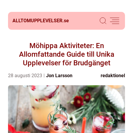
ALLTOMUPPLEVELSER.
se
Möhippa Aktiviteter: En
Allomfattande Guide till Unika
Upplevelser för Brudgänget
28 augusti 2023
Jon Larsson
redaktionel