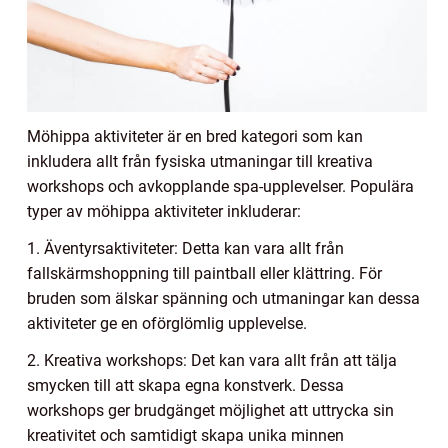
Möhippa aktiviteter är en bred kategori som kan
inkludera allt från fysiska utmaningar till kreativa
workshops och avkopplande spa-upplevelser. Populära
typer av möhippa aktiviteter inkluderar:
1. Äventyrsaktiviteter: Detta kan vara allt från
fallskärmshoppning till paintball eller klättring. För
bruden som älskar spänning och utmaningar kan dessa
aktiviteter ge en oförglömlig upplevelse.
2. Kreativa workshops: Det kan vara allt från att tälja
smycken till att skapa egna konstverk. Dessa
workshops ger brudgänget möjlighet att uttrycka sin
kreativitet och samtidigt skapa unika minnen