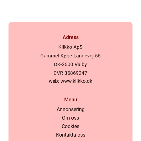
Adress
web:
www.klikko.dk
Menu
Annonsering
Om oss
Cookies
Kontakta oss