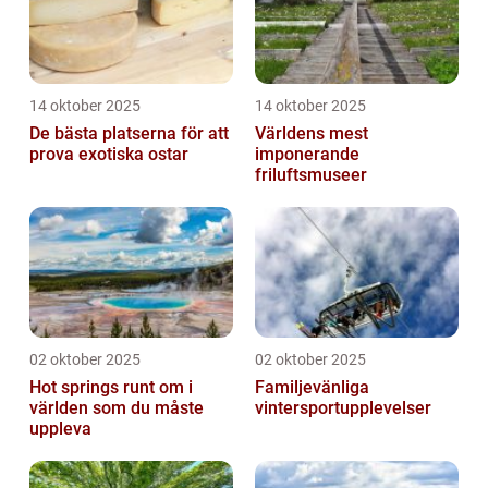
14 oktober 2025
14 oktober 2025
De bästa platserna för att
Världens mest
prova exotiska ostar
imponerande
friluftsmuseer
02 oktober 2025
02 oktober 2025
Hot springs runt om i
Familjevänliga
världen som du måste
vintersportupplevelser
uppleva