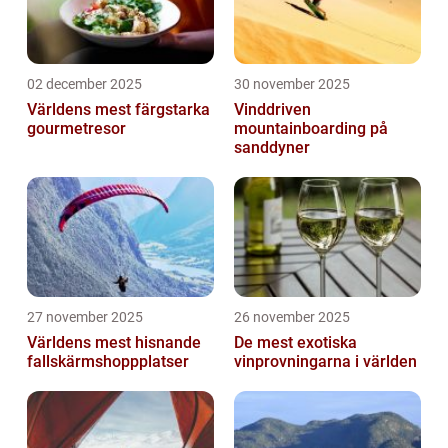
02 december 2025
30 november 2025
Världens mest färgstarka
Vinddriven
gourmetresor
mountainboarding på
sanddyner
27 november 2025
26 november 2025
Världens mest hisnande
De mest exotiska
fallskärmshoppplatser
vinprovningarna i världen