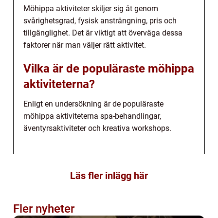
Möhippa aktiviteter skiljer sig åt genom
svårighetsgrad, fysisk ansträngning, pris och
tillgänglighet. Det är viktigt att överväga dessa
faktorer när man väljer rätt aktivitet.
Vilka är de populäraste möhippa
aktiviteterna?
Enligt en undersökning är de populäraste
möhippa aktiviteterna spa-behandlingar,
äventyrsaktiviteter och kreativa workshops.
Läs fler inlägg här
Fler nyheter