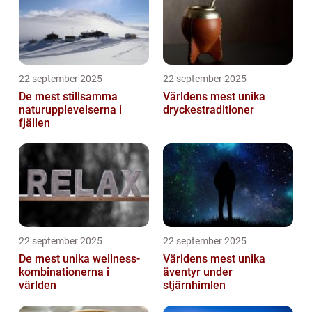
22 september 2025
22 september 2025
De mest stillsamma
Världens mest unika
naturupplevelserna i
dryckestraditioner
fjällen
22 september 2025
22 september 2025
De mest unika wellness-
Världens mest unika
kombinationerna i
äventyr under
världen
stjärnhimlen