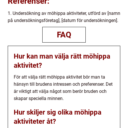
Referenser:
1. Undersökning av möhippa aktiviteter, utförd av [namn
på undersökningsföretag], [datum för undersökningen].
FAQ
Hur kan man välja rätt möhippa
aktivitet?
För att välja rätt möhippa aktivitet bör man ta
hänsyn till brudens intressen och preferenser. Det
är viktigt att välja något som berör bruden och
skapar speciella minnen.
Hur skiljer sig olika möhippa
aktiviteter åt?