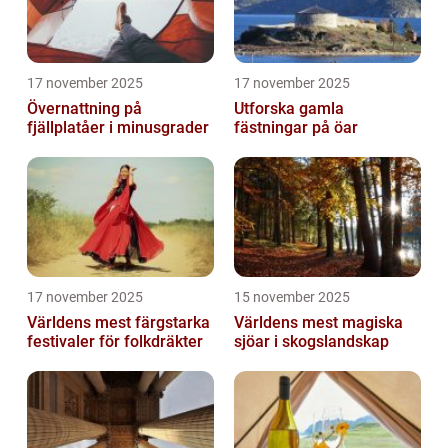
17 november 2025
17 november 2025
Övernattning på
Utforska gamla
fjällplatåer i minusgrader
fästningar på öar
17 november 2025
15 november 2025
Världens mest färgstarka
Världens mest magiska
festivaler för folkdräkter
sjöar i skogslandskap