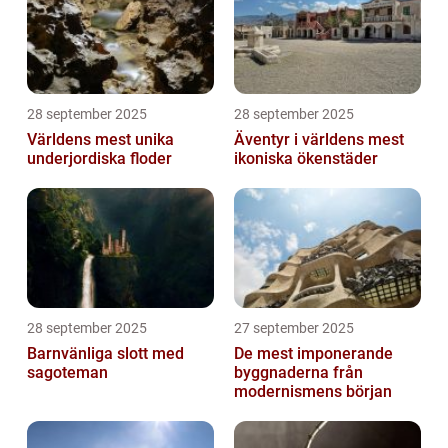
28 september 2025
28 september 2025
Världens mest unika
Äventyr i världens mest
underjordiska floder
ikoniska ökenstäder
28 september 2025
27 september 2025
Barnvänliga slott med
De mest imponerande
sagoteman
byggnaderna från
modernismens början