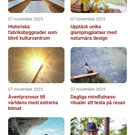
07 november 2025
07 november 2025
Historiska
Upptäck unika
fabriksbyggnader som
glampingplatser med
blivit kulturcentrum
naturnära design
07 november 2025
07 november 2025
Äventyrsresor till
Dagliga mindfulness-
världens mest extrema
ritualer att testa på resan
klimat