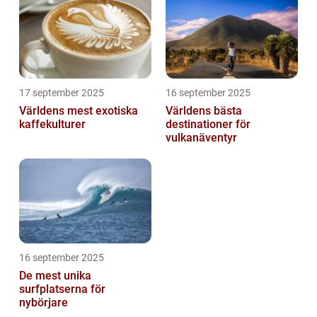
17 september 2025
16 september 2025
Världens mest exotiska
Världens bästa
kaffekulturer
destinationer för
vulkanäventyr
16 september 2025
De mest unika
surfplatserna för
nybörjare