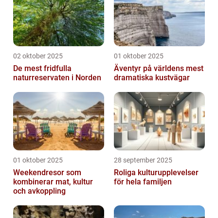
02 oktober 2025
01 oktober 2025
De mest fridfulla
Äventyr på världens mest
naturreservaten i Norden
dramatiska kustvägar
01 oktober 2025
28 september 2025
Weekendresor som
Roliga kulturupplevelser
kombinerar mat, kultur
för hela familjen
och avkoppling