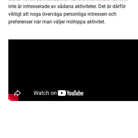
inte är intresserade av sådana aktiviteter. Det är därför
viktigt att noga överväga personliga intressen och
preferenser när man väljer möhippa aktivitet.