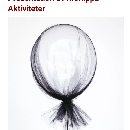
Aktiviteter