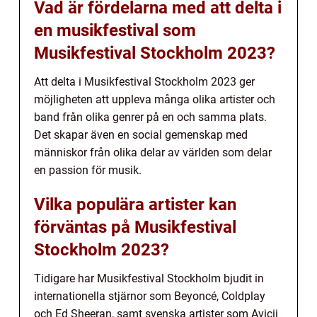
Vad är fördelarna med att delta i
en musikfestival som
Musikfestival Stockholm 2023?
Att delta i Musikfestival Stockholm 2023 ger
möjligheten att uppleva många olika artister och
band från olika genrer på en och samma plats.
Det skapar även en social gemenskap med
människor från olika delar av världen som delar
en passion för musik.
Vilka populära artister kan
förväntas på Musikfestival
Stockholm 2023?
Tidigare har Musikfestival Stockholm bjudit in
internationella stjärnor som Beyoncé, Coldplay
och Ed Sheeran, samt svenska artister som Avicii