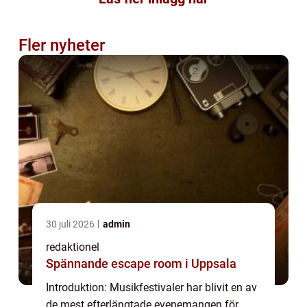
Fler nyheter
30 juli 2026
admin
redaktionel
Spännande escape room i Uppsala
Introduktion: Musikfestivaler har blivit en av
de mest efterlängtade evenemangen för