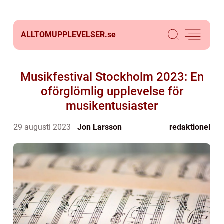
ALLTOMUPPLEVELSER.
se
Musikfestival Stockholm 2023: En
oförglömlig upplevelse för
musikentusiaster
29 augusti 2023
Jon Larsson
redaktionel