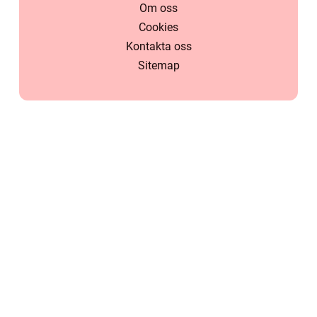
Om oss
Cookies
Kontakta oss
Sitemap