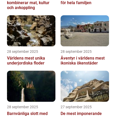
kombinerar mat, kultur
för hela familjen
och avkoppling
28 september 2025
28 september 2025
Världens mest unika
Äventyr i världens mest
underjordiska floder
ikoniska ökenstäder
28 september 2025
27 september 2025
Barnvänliga slott med
De mest imponerande