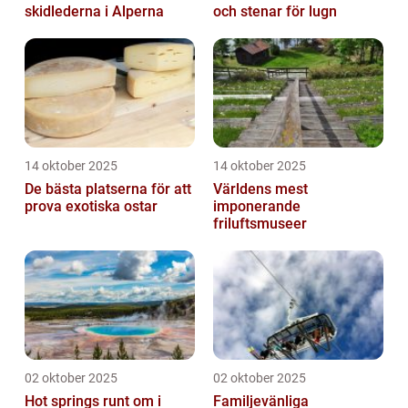
skidlederna i Alperna
och stenar för lugn
14 oktober 2025
14 oktober 2025
De bästa platserna för att
Världens mest
prova exotiska ostar
imponerande
friluftsmuseer
02 oktober 2025
02 oktober 2025
Hot springs runt om i
Familjevänliga