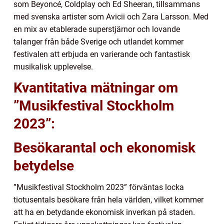
som Beyoncé, Coldplay och Ed Sheeran, tillsammans
med svenska artister som Avicii och Zara Larsson. Med
en mix av etablerade superstjärnor och lovande
talanger från både Sverige och utlandet kommer
festivalen att erbjuda en varierande och fantastisk
musikalisk upplevelse.
Kvantitativa mätningar om
”Musikfestival Stockholm
2023”:
Besökarantal och ekonomisk
betydelse
”Musikfestival Stockholm 2023” förväntas locka
tiotusentals besökare från hela världen, vilket kommer
att ha en betydande ekonomisk inverkan på staden.