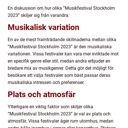
En diskussion om hur olika ”Musikfestival Stockholm
2023” skiljer sig från varandra:
Musikalisk variation
En av de mest framträdande skillnaderna mellan olika
”Musikfestival Stockholm 2023” är den musikaliska
variationen. Vissa festivaler kan vara mer inriktade mot
en specifik genre eller stil, medan andra erbjuder en
bredare mix av musikgenrer. Detta gör det möjligt för
besökare att välja festivaler som bäst passar deras
musikaliska intressen och preferenser.
Plats och atmosfär
Ytterligare en viktig faktor som skiljer olika
”Musikfestival Stockholm 2023” är val av plats och
atmosfär. Vissa festivaler äger rum utomhus, medan