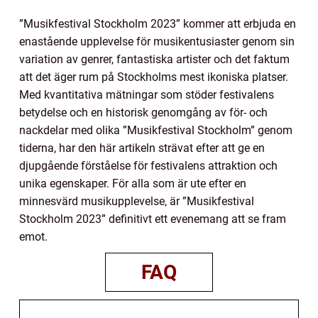
”Musikfestival Stockholm 2023” kommer att erbjuda en
enastående upplevelse för musikentusiaster genom sin
variation av genrer, fantastiska artister och det faktum
att det äger rum på Stockholms mest ikoniska platser.
Med kvantitativa mätningar som stöder festivalens
betydelse och en historisk genomgång av för- och
nackdelar med olika ”Musikfestival Stockholm” genom
tiderna, har den här artikeln strävat efter att ge en
djupgående förståelse för festivalens attraktion och
unika egenskaper. För alla som är ute efter en
minnesvärd musikupplevelse, är ”Musikfestival
Stockholm 2023” definitivt ett evenemang att se fram
emot.
FAQ