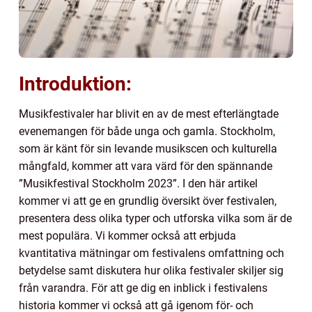
Introduktion:
Musikfestivaler har blivit en av de mest efterlängtade
evenemangen för både unga och gamla. Stockholm,
som är känt för sin levande musikscen och kulturella
mångfald, kommer att vara värd för den spännande
”Musikfestival Stockholm 2023”. I den här artikel
kommer vi att ge en grundlig översikt över festivalen,
presentera dess olika typer och utforska vilka som är de
mest populära. Vi kommer också att erbjuda
kvantitativa mätningar om festivalens omfattning och
betydelse samt diskutera hur olika festivaler skiljer sig
från varandra. För att ge dig en inblick i festivalens
historia kommer vi också att gå igenom för- och