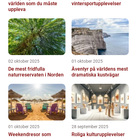
världen som du måste
vintersportupplevelser
uppleva
02 oktober 2025
01 oktober 2025
De mest fridfulla
Äventyr på världens mest
naturreservaten i Norden
dramatiska kustvägar
01 oktober 2025
28 september 2025
Weekendresor som
Roliga kulturupplevelser