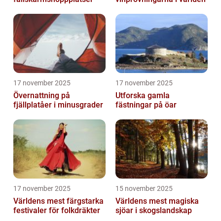
17 november 2025
17 november 2025
Övernattning på
Utforska gamla
fjällplatåer i minusgrader
fästningar på öar
17 november 2025
15 november 2025
Världens mest färgstarka
Världens mest magiska
festivaler för folkdräkter
sjöar i skogslandskap