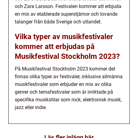
och Zara Larsson. Festivalen kommer att erbjuda
en mix av etablerade superstjärnor och lovande
talanger från både Sverige och utlandet.
Vilka typer av musikfestivaler
kommer att erbjudas på
Musikfestival Stockholm 2023?
På Musikfestival Stockholm 2023 kommer det
finnas olika typer av festivaler, inklusive allmänna
musikfestivaler som erbjuder en mix av olika
genrer och temafestivaler som är inriktade på
specifika musikstilar som rock, elektronisk musik,
jazz eller indie.
Läs fler inlägg här