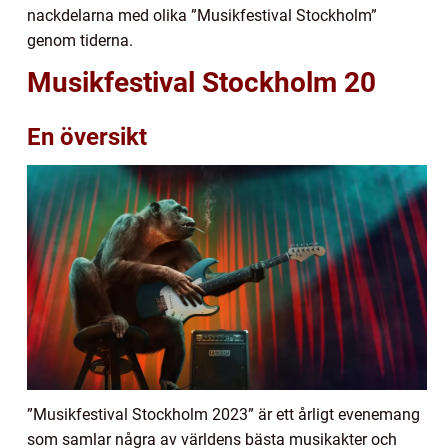
nackdelarna med olika ”Musikfestival Stockholm”
genom tiderna.
Musikfestival Stockholm 20
En översikt
”Musikfestival Stockholm 2023” är ett årligt evenemang
som samlar några av världens bästa musikakter och