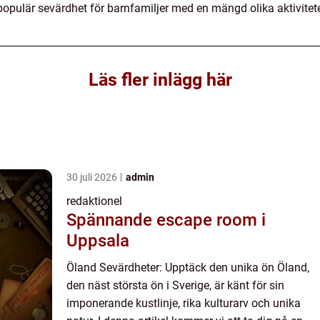
opulär sevärdhet för barnfamiljer med en mängd olika aktivitete
Läs fler inlägg här
30 juli 2026
admin
redaktionel
Spännande escape room i
Uppsala
Öland Sevärdheter: Upptäck den unika ön Öland,
den näst största ön i Sverige, är känt för sin
imponerande kustlinje, rika kulturarv och unika