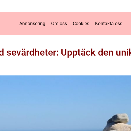
Annonsering
Om oss
Cookies
Kontakta oss
d sevärdheter: Upptäck den uni