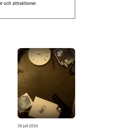
r och attraktioner.
30 juli 2026