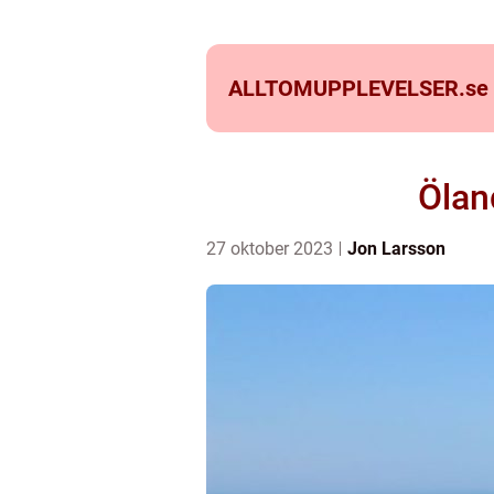
ALLTOMUPPLEVELSER.
se
Ölan
27 oktober 2023
Jon Larsson