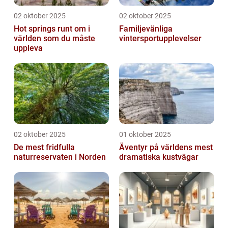
02 oktober 2025
02 oktober 2025
Hot springs runt om i
Familjevänliga
världen som du måste
vintersportupplevelser
uppleva
02 oktober 2025
01 oktober 2025
De mest fridfulla
Äventyr på världens mest
naturreservaten i Norden
dramatiska kustvägar