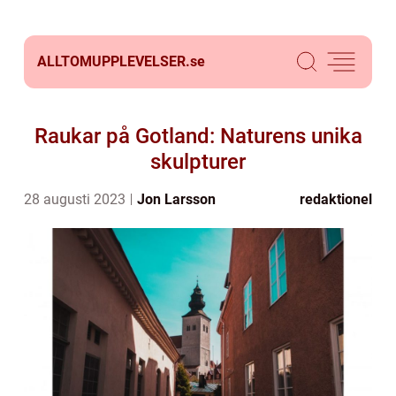
ALLTOMUPPLEVELSER.
se
Raukar på Gotland: Naturens unika
skulpturer
28 augusti 2023
Jon Larsson
redaktionel