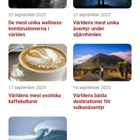
22 september 2025
22 september 2025
De mest unika wellness-
Världens mest unika
kombinationerna i
äventyr under
världen
stjärnhimlen
17 september 2025
16 september 2025
Världens mest exotiska
Världens bästa
kaffekulturer
destinationer för
vulkanäventyr