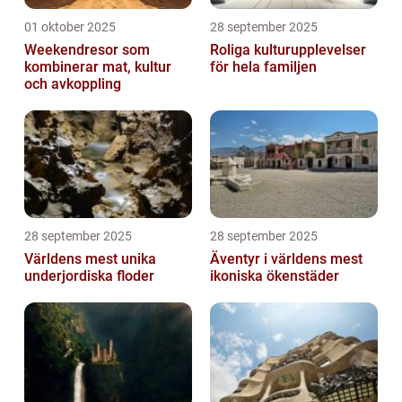
01 oktober 2025
28 september 2025
Weekendresor som
Roliga kulturupplevelser
kombinerar mat, kultur
för hela familjen
och avkoppling
28 september 2025
28 september 2025
Världens mest unika
Äventyr i världens mest
underjordiska floder
ikoniska ökenstäder