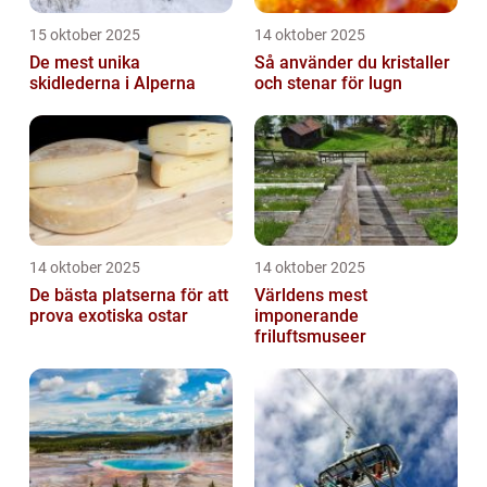
15 oktober 2025
14 oktober 2025
De mest unika
Så använder du kristaller
skidlederna i Alperna
och stenar för lugn
14 oktober 2025
14 oktober 2025
De bästa platserna för att
Världens mest
prova exotiska ostar
imponerande
friluftsmuseer