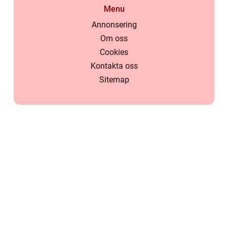
Menu
Annonsering
Om oss
Cookies
Kontakta oss
Sitemap