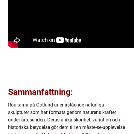
Sammanfattning:
Raukarna på Gotland är enastående naturliga
skulpturer som har formats genom naturens krafter
under årtusenden. Deras unika skönhet, variation och
historiska betydelse gör dem till en måste-se-upplevelse