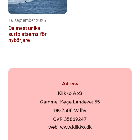
16 september 2025
De mest unika
surfplatserna för
nybörjare
Adress
web:
www.klikko.dk