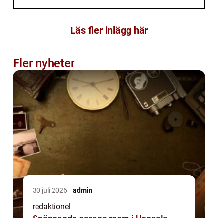
Läs fler inlägg här
Fler nyheter
30 juli 2026
admin
redaktionel