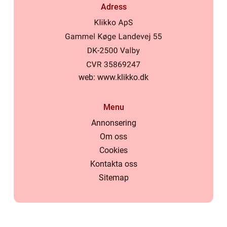
Adress
web:
www.klikko.dk
Menu
Annonsering
Om oss
Cookies
Kontakta oss
Sitemap