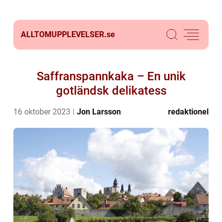
ALLTOMUPPLEVELSER.
se
Saffranspannkaka – En unik
gotländsk delikatess
16 oktober 2023
Jon Larsson
redaktionel