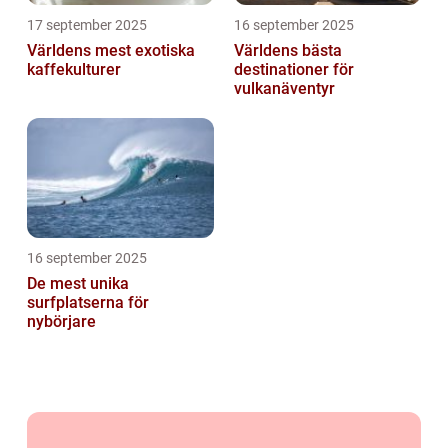
17 september 2025
16 september 2025
Världens mest exotiska
Världens bästa
kaffekulturer
destinationer för
vulkanäventyr
16 september 2025
De mest unika
surfplatserna för
nybörjare