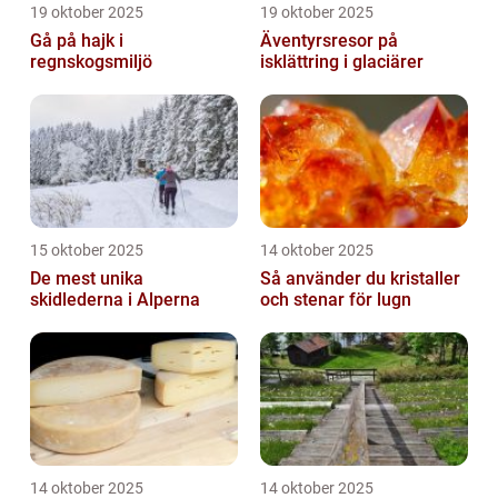
19 oktober 2025
19 oktober 2025
Gå på hajk i
Äventyrsresor på
regnskogsmiljö
isklättring i glaciärer
15 oktober 2025
14 oktober 2025
De mest unika
Så använder du kristaller
skidlederna i Alperna
och stenar för lugn
14 oktober 2025
14 oktober 2025