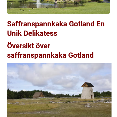
Saffranspannkaka Gotland En
Unik Delikatess
Översikt över
saffranspannkaka Gotland