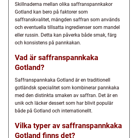
Skillnaderna mellan olika saffranspannkakor
Gotland kan bero på faktorer som
saffranskvalitet, mängden saffran som används
och eventuella tillsatta ingredienser som mandel
eller russin. Detta kan påverka både smak, färg
och konsistens på pannkakan.
Vad är saffranspannkaka
Gotland?
Saffranspannkaka Gotland är en traditionell
gotländsk specialitet som kombinerar pannkaka
med den distinkta smaken av saffran. Det är en
unik och läcker dessert som har blivit populär
både på Gotland och internationellt.
Vilka typer av saffranspannkaka
Gotland finns det?