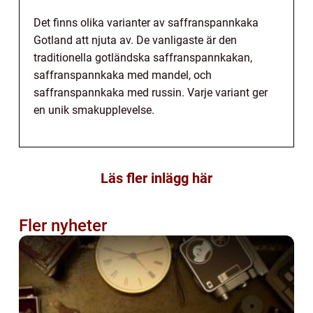
Det finns olika varianter av saffranspannkaka
Gotland att njuta av. De vanligaste är den
traditionella gotländska saffranspannkakan,
saffranspannkaka med mandel, och
saffranspannkaka med russin. Varje variant ger
en unik smakupplevelse.
Läs fler inlägg här
Fler nyheter