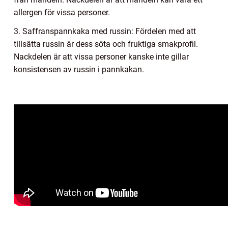
allergen för vissa personer.
3. Saffranspannkaka med russin: Fördelen med att
tillsätta russin är dess söta och fruktiga smakprofil.
Nackdelen är att vissa personer kanske inte gillar
konsistensen av russin i pannkakan.