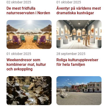
02 oktober 2025
01 oktober 2025
De mest fridfulla
Äventyr på världens mest
naturreservaten i Norden
dramatiska kustvägar
01 oktober 2025
28 september 2025
Weekendresor som
Roliga kulturupplevelser
kombinerar mat, kultur
för hela familjen
och avkoppling