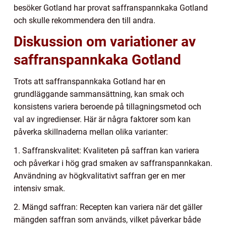
besöker Gotland har provat saffranspannkaka Gotland
och skulle rekommendera den till andra.
Diskussion om variationer av
saffranspannkaka Gotland
Trots att saffranspannkaka Gotland har en
grundläggande sammansättning, kan smak och
konsistens variera beroende på tillagningsmetod och
val av ingredienser. Här är några faktorer som kan
påverka skillnaderna mellan olika varianter:
1. Saffranskvalitet: Kvaliteten på saffran kan variera
och påverkar i hög grad smaken av saffranspannkakan.
Användning av högkvalitativt saffran ger en mer
intensiv smak.
2. Mängd saffran: Recepten kan variera när det gäller
mängden saffran som används, vilket påverkar både