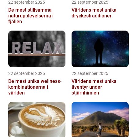
22 september 2025
22 september 2025
De mest stillsamma
Världens mest unika
naturupplevelserna i
dryckestraditioner
fjällen
22 september 2025
22 september 2025
De mest unika wellness-
Världens mest unika
kombinationerna i
äventyr under
världen
stjärnhimlen