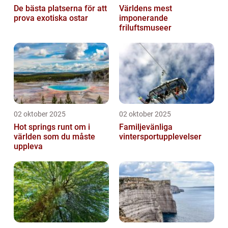
De bästa platserna för att
Världens mest
prova exotiska ostar
imponerande
friluftsmuseer
02 oktober 2025
02 oktober 2025
Hot springs runt om i
Familjevänliga
världen som du måste
vintersportupplevelser
uppleva