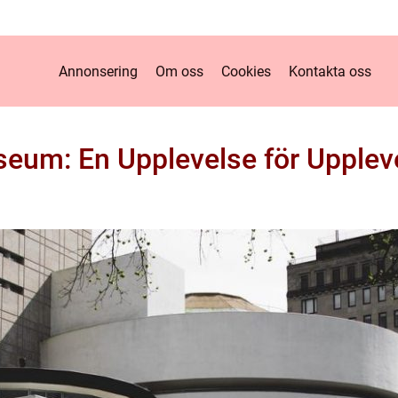
Annonsering
Om oss
Cookies
Kontakta oss
seum: En Upplevelse för Upplev