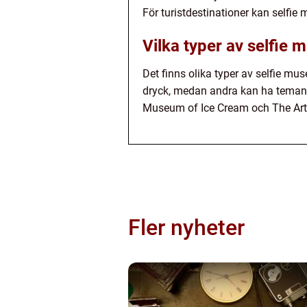
För turistdestinationer kan selfie
Vilka typer av selfie 
Det finns olika typer av selfie m
dryck, medan andra kan ha teman 
Museum of Ice Cream och The Art 
Fler nyheter