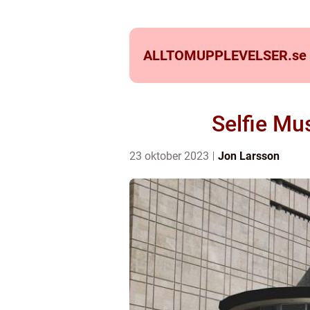
ALLTOMUPPLEVELSER.
se
Selfie Mu
23 oktober 2023
Jon Larsson