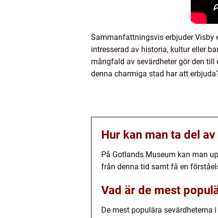
Sammanfattningsvis erbjuder Visby e
intresserad av historia, kultur eller
mångfald av sevärdheter gör den till 
denna charmiga stad har att erbjuda
Hur kan man ta del av
På Gotlands Museum kan man upple
från denna tid samt få en förståel
Vad är de mest populä
De mest populära sevärdheterna 