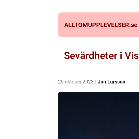
ALLTOMUPPLEVELSER.
se
Sevärdheter i Vi
25 oktober 2023
Jon Larsson