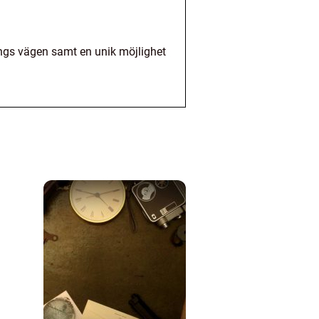
längs vägen samt en unik möjlighet