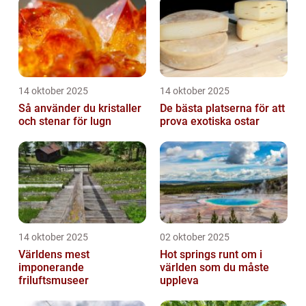
14 oktober 2025
14 oktober 2025
Så använder du kristaller
De bästa platserna för att
och stenar för lugn
prova exotiska ostar
14 oktober 2025
02 oktober 2025
Världens mest
Hot springs runt om i
imponerande
världen som du måste
friluftsmuseer
uppleva