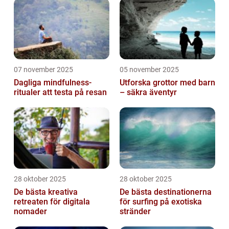
07 november 2025
05 november 2025
Dagliga mindfulness-
Utforska grottor med barn
ritualer att testa på resan
– säkra äventyr
28 oktober 2025
28 oktober 2025
De bästa kreativa
De bästa destinationerna
retreaten för digitala
för surfing på exotiska
nomader
stränder