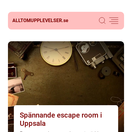
ALLTOMUPPLEVELSER.
se
Spännande escape room i
Uppsala