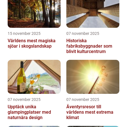
15 november 2025
07 november 2025
Världens mest magiska
Historiska
sjöar i skogslandskap
fabriksbyggnader som
blivit kulturcentrum
07 november 2025
07 november 2025
Upptäck unika
Äventyrsresor till
glampingplatser med
världens mest extrema
naturnära design
klimat