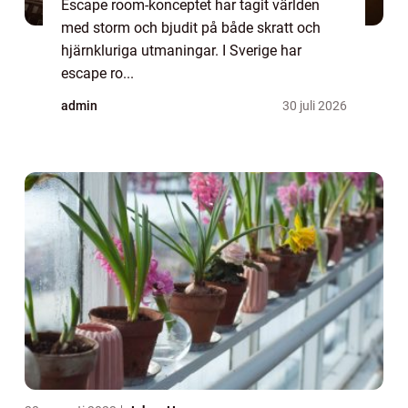
Escape room-konceptet har tagit världen
med storm och bjudit på både skratt och
hjärnkluriga utmaningar. I Sverige har
escape ro...
admin
30 juli 2026