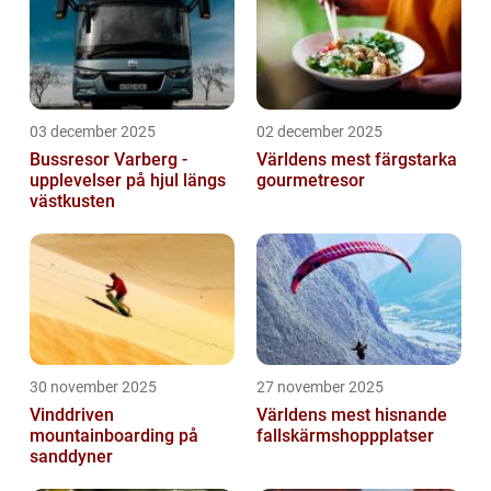
03 december 2025
02 december 2025
Bussresor Varberg -
Världens mest färgstarka
upplevelser på hjul längs
gourmetresor
västkusten
30 november 2025
27 november 2025
Vinddriven
Världens mest hisnande
mountainboarding på
fallskärmshoppplatser
sanddyner