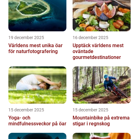
19 december 2025
16 december 2025
Världens mest unika öar
Upptäck världens mest
för naturfotografering
oväntade
gourmetdestinationer
15 december 2025
15 december 2025
Yoga- och
Mountainbike på extrema
mindfulnessveckor på öar
stigar i regnskog