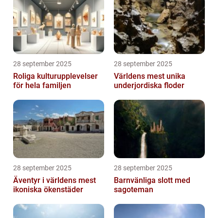
28 september 2025
28 september 2025
Roliga kulturupplevelser
Världens mest unika
för hela familjen
underjordiska floder
28 september 2025
28 september 2025
Äventyr i världens mest
Barnvänliga slott med
ikoniska ökenstäder
sagoteman