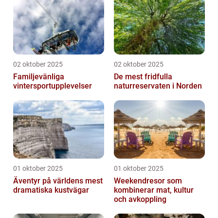
02 oktober 2025
02 oktober 2025
Familjevänliga
De mest fridfulla
vintersportupplevelser
naturreservaten i Norden
01 oktober 2025
01 oktober 2025
Äventyr på världens mest
Weekendresor som
dramatiska kustvägar
kombinerar mat, kultur
och avkoppling