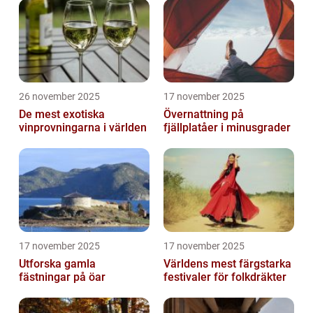
26 november 2025
17 november 2025
De mest exotiska
Övernattning på
vinprovningarna i världen
fjällplatåer i minusgrader
17 november 2025
17 november 2025
Utforska gamla
Världens mest färgstarka
fästningar på öar
festivaler för folkdräkter